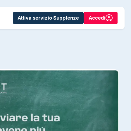
Attiva servizio Supplenze
Accedi