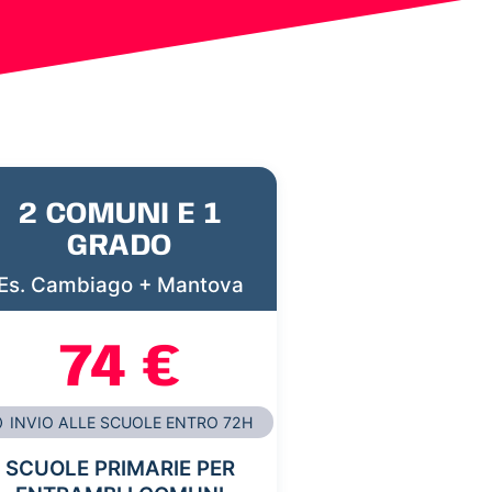
2 COMUNI E 1
GRADO
Es. Cambiago + Mantova
74 €
INVIO ALLE SCUOLE ENTRO 72H
SCUOLE PRIMARIE PER