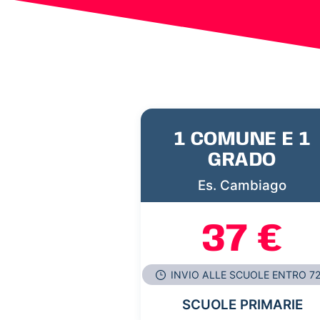
1 COMUNE E 1
GRADO
Es. Cambiago
37 €
INVIO ALLE SCUOLE ENTRO 7
SCUOLE PRIMARIE