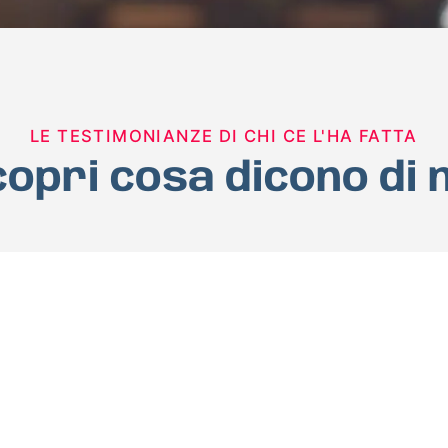
LE TESTIMONIANZE DI CHI CE L'HA FATTA
opri cosa dicono di 