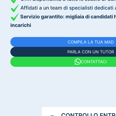
Affidati a un team di specialisti dedica
Servizio garantito: migliaia di candidati
incarichi
COMPILA LA TUA MAD
PARLA CON UN TUTOR
CONTATTACI
CONTROLLO ENTRO