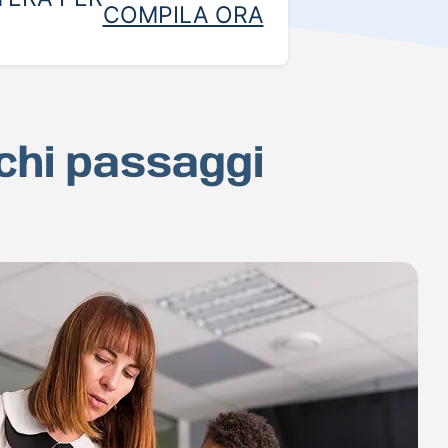
COMPILA ORA
ochi passaggi