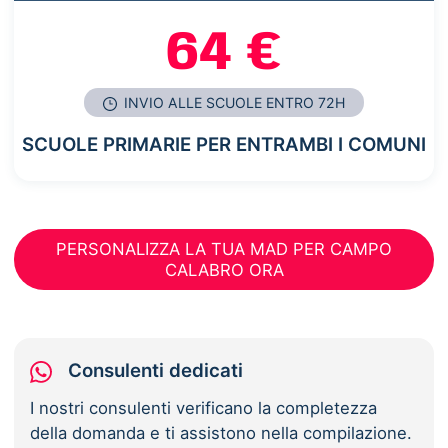
64 €
INVIO ALLE SCUOLE ENTRO 72H
SCUOLE PRIMARIE PER ENTRAMBI I COMUNI
PERSONALIZZA LA TUA MAD PER CAMPO
CALABRO ORA
Consulenti dedicati
I nostri consulenti verificano la completezza
della domanda e ti assistono nella compilazione.