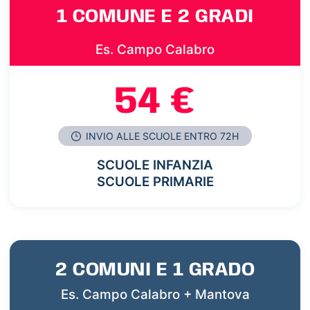
1 COMUNE E 2 GRADI
Es. Campo Calabro
54 €
INVIO ALLE SCUOLE ENTRO 72H
SCUOLE INFANZIA
SCUOLE PRIMARIE
2 COMUNI E 1 GRADO
Es. Campo Calabro + Mantova