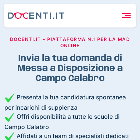
DOCENTI.IT - PIATTAFORMA N.1 PER LA MAD
ONLINE
Invia la tua domanda di
Messa a Disposizione a
Campo Calabro
Presenta la tua candidatura spontanea
per incarichi di supplenza
Offri disponibilità a tutte le scuole di
Campo Calabro
Affidati a un team di specialisti dedicati