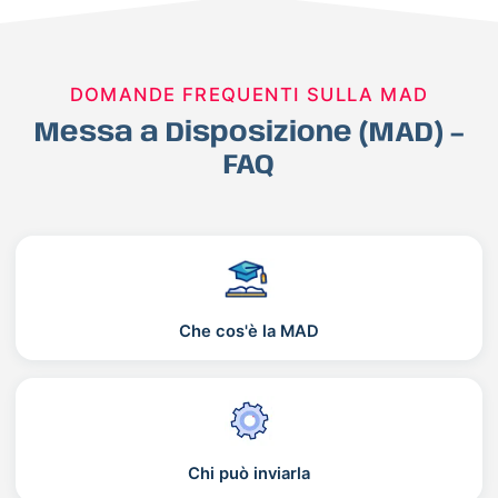
DOMANDE FREQUENTI SULLA MAD
Messa a Disposizione (MAD) –
FAQ
Che cos'è la MAD
Chi può inviarla