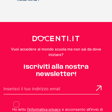
Vuoi accedere al mondo scuola ma non sai da dove
iniziare?
Iscriviti alla nostra
newsletter!
Ho letto
l'informativa privacy
e acconsento all'invio di