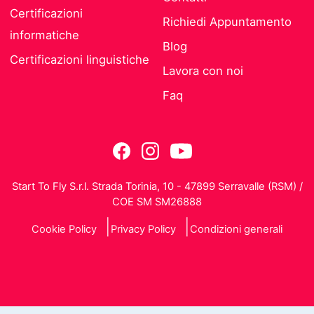
Certificazioni
Richiedi Appuntamento
informatiche
Blog
Certificazioni linguistiche
Lavora con noi
Faq
Start To Fly S.r.l. Strada Torinia, 10 - 47899 Serravalle (RSM) /
COE SM SM26888
Cookie Policy
Privacy Policy
Condizioni generali