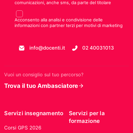
comunicazioni, anche sms, da parte del titolare
Acconsento alla analisi e condivisione delle
informazioni con partner terzi per motivi di marketing
info@docenti.it
02 40031013
Vuoi un consiglio sul tuo percorso?
Trova il tuo Ambasciatore
Servizi insegnamento
Servizi per la
formazione
Corsi GPS 2026