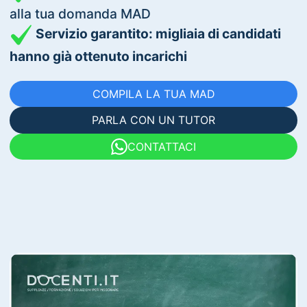
alla tua domanda MAD
Servizio garantito: migliaia di candidati
hanno già ottenuto incarichi
COMPILA LA TUA MAD
PARLA CON UN TUTOR
CONTATTACI