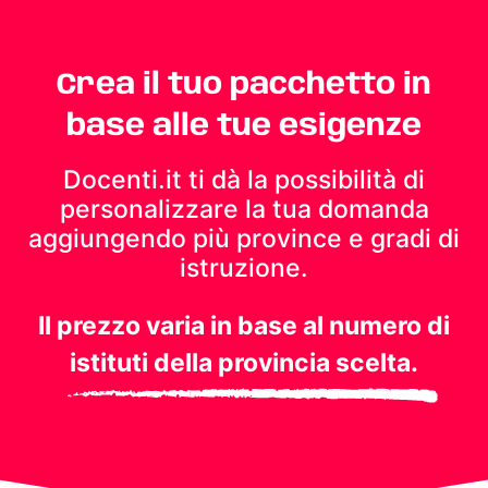
Crea il tuo pacchetto in
base alle tue esigenze
Docenti.it ti dà la possibilità di
personalizzare la tua domanda
aggiungendo più province e gradi di
istruzione.
Il prezzo varia in base al numero di
istituti della provincia scelta.