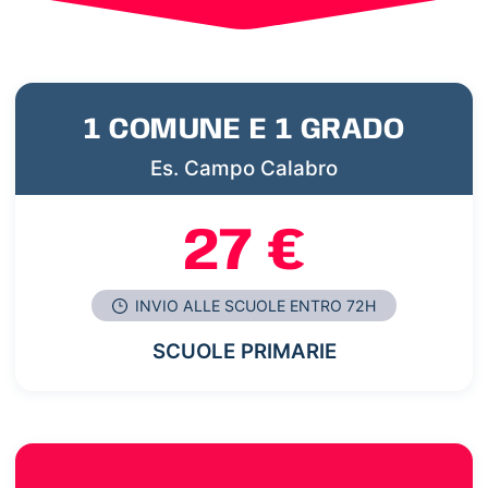
1 COMUNE E 1 GRADO
Es. Campo Calabro
27 €
INVIO ALLE SCUOLE ENTRO 72H
SCUOLE PRIMARIE