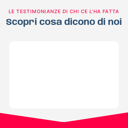
LE TESTIMONIANZE DI CHI CE L'HA FATTA
Scopri cosa dicono di noi