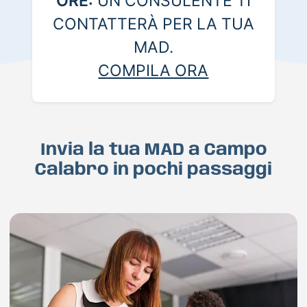
ORE:
UN CONSULENTE TI
CONTATTERÀ PER LA TUA
MAD.
COMPILA ORA
Invia la tua MAD a Campo
Calabro in pochi passaggi