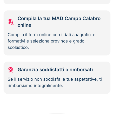
Compila la tua MAD Campo Calabro
online
Compila il form online con i dati anagrafici e
formativi e seleziona province e grado
scolastico.
Garanzia soddisfatti o rimborsati
Se il servizio non soddisfa le tue aspettative, ti
rimborsiamo integralmente.