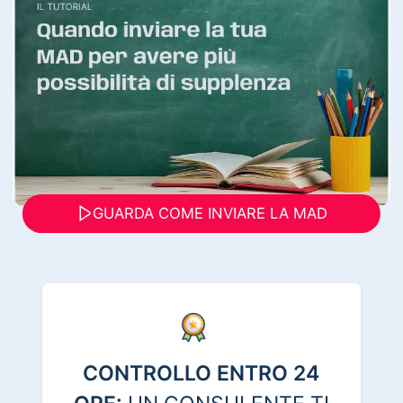
GUARDA COME INVIARE LA MAD
CONTROLLO ENTRO 24