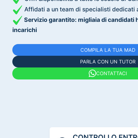
Affidati a un team di specialisti dedica
Servizio garantito: migliaia di candidati
incarichi
COMPILA LA TUA MAD
PARLA CON UN TUTOR
CONTATTACI
CONTROLLO ENTRO