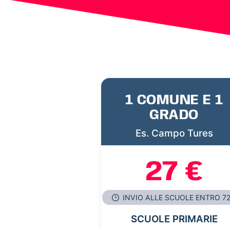
1 COMUNE E 1
GRADO
Es. Campo Tures
27 €
INVIO ALLE SCUOLE ENTRO 7
SCUOLE PRIMARIE