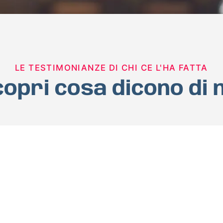
LE TESTIMONIANZE DI CHI CE L'HA FATTA
opri cosa dicono di 