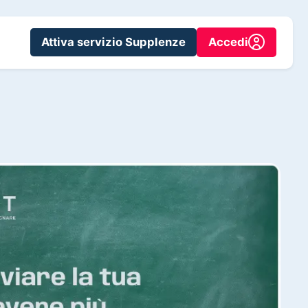
Attiva servizio Supplenze
Accedi