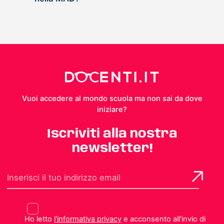
Vuoi accedere al mondo scuola ma non sai da dove
iniziare?
Iscriviti alla nostra
newsletter!
Ho letto
l'informativa privacy
e acconsento all'invio di