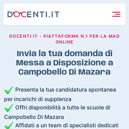
DOCENTI.IT - PIATTAFORMA N.1 PER LA MAD
ONLINE
Invia la tua domanda di
Messa a Disposizione a
Campobello Di Mazara
Presenta la tua candidatura spontanea
per incarichi di supplenza
Offri disponibilità a tutte le scuole di
Campobello Di Mazara
Affidati a un team di specialisti dedicati