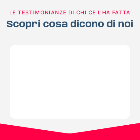
LE TESTIMONIANZE DI CHI CE L'HA FATTA
Scopri cosa dicono di noi