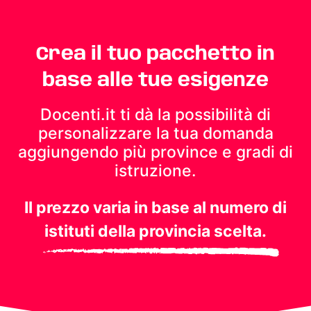
Crea il tuo pacchetto in
base alle tue esigenze
Docenti.it ti dà la possibilità di
personalizzare la tua domanda
aggiungendo più province e gradi di
istruzione.
Il prezzo varia in base al numero di
istituti della provincia scelta.