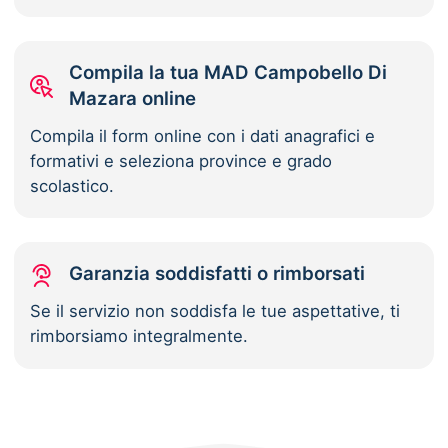
Compila la tua MAD Campobello Di
Mazara online
Compila il form online con i dati anagrafici e
formativi e seleziona province e grado
scolastico.
Garanzia soddisfatti o rimborsati
Se il servizio non soddisfa le tue aspettative, ti
rimborsiamo integralmente.