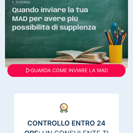
GUARDA COME INVIARE LA MAD
CONTROLLO ENTRO 24