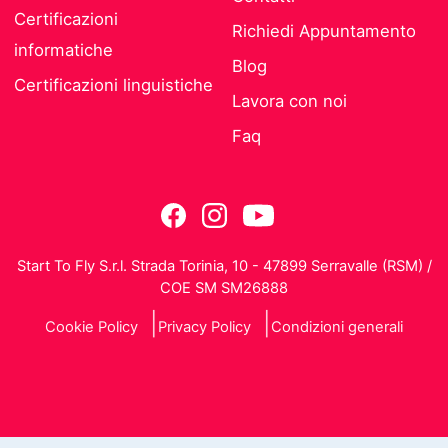
Certificazioni
Richiedi Appuntamento
informatiche
Blog
Certificazioni linguistiche
Lavora con noi
Faq
Start To Fly S.r.l. Strada Torinia, 10 - 47899 Serravalle (RSM) /
COE SM SM26888
Cookie Policy
Privacy Policy
Condizioni generali