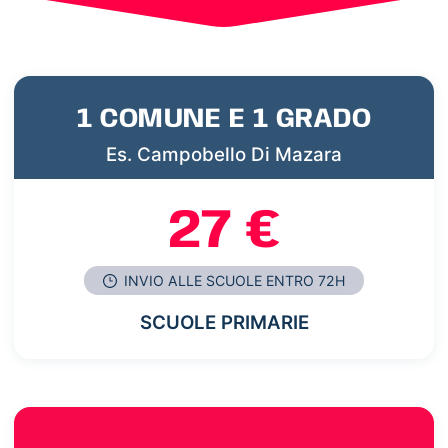
1 COMUNE E 1 GRADO
Es. Campobello Di Mazara
27 €
INVIO ALLE SCUOLE ENTRO 72H
SCUOLE PRIMARIE