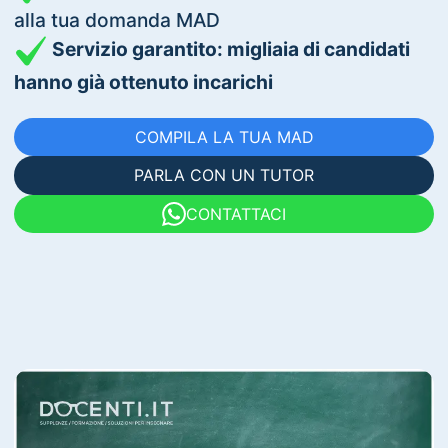
alla tua domanda MAD
Servizio garantito: migliaia di candidati
hanno già ottenuto incarichi
COMPILA LA TUA MAD
PARLA CON UN TUTOR
CONTATTACI