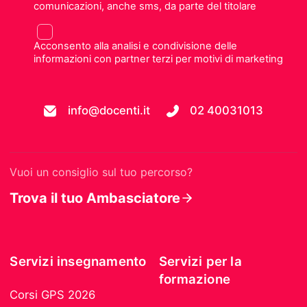
comunicazioni, anche sms, da parte del titolare
Acconsento alla analisi e condivisione delle
informazioni con partner terzi per motivi di marketing
info@docenti.it
02 40031013
Vuoi un consiglio sul tuo percorso?
Trova il tuo Ambasciatore
Servizi insegnamento
Servizi per la
formazione
Corsi GPS 2026