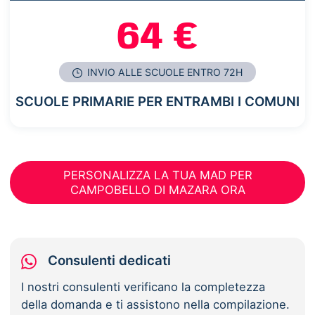
64 €
INVIO ALLE SCUOLE ENTRO 72H
SCUOLE PRIMARIE PER ENTRAMBI I COMUNI
PERSONALIZZA LA TUA MAD PER
CAMPOBELLO DI MAZARA ORA
Consulenti dedicati
I nostri consulenti verificano la completezza
della domanda e ti assistono nella compilazione.