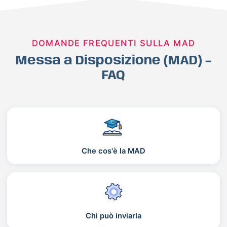
DOMANDE FREQUENTI SULLA MAD
Messa a Disposizione (MAD) –
FAQ
Che cos'è la MAD
Chi può inviarla