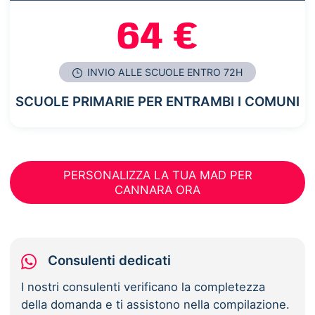
64 €
INVIO ALLE SCUOLE ENTRO 72H
SCUOLE PRIMARIE PER ENTRAMBI I COMUNI
PERSONALIZZA LA TUA MAD PER
CANNARA ORA
Consulenti dedicati
I nostri consulenti verificano la completezza
della domanda e ti assistono nella compilazione.