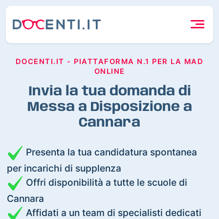
DOCENTI.IT - PIATTAFORMA N.1 PER LA MAD
ONLINE
Invia la tua domanda di
Messa a Disposizione a
Cannara
Presenta la tua candidatura spontanea
per incarichi di supplenza
Offri disponibilità a tutte le scuole di
Cannara
Affidati a un team di specialisti dedicati