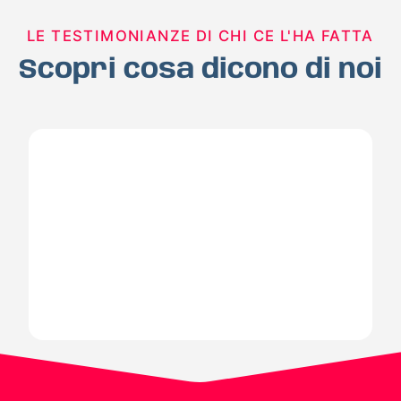
LE TESTIMONIANZE DI CHI CE L'HA FATTA
Scopri cosa dicono di noi