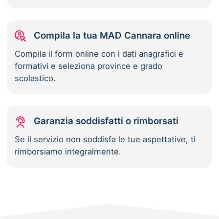
Compila la tua MAD Cannara online
Compila il form online con i dati anagrafici e
formativi e seleziona province e grado
scolastico.
Garanzia soddisfatti o rimborsati
Se il servizio non soddisfa le tue aspettative, ti
rimborsiamo integralmente.