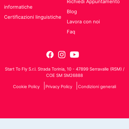
Richiedi Appuntamento
informatiche
Blog
Certificazioni linguistiche
Lavora con noi
Faq
Start To Fly S.r.l. Strada Torinia, 10 - 47899 Serravalle (RSM) /
COE SM SM26888
Cookie Policy
Privacy Policy
Condizioni generali