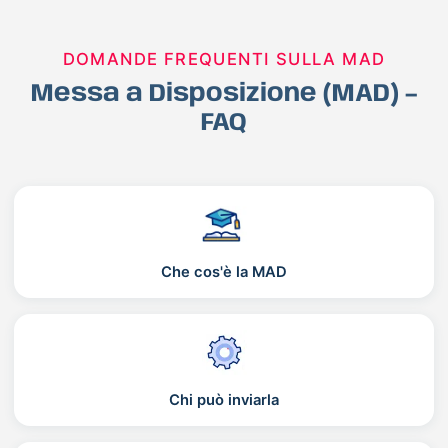
DOMANDE FREQUENTI SULLA MAD
Messa a Disposizione (MAD) –
FAQ
Che cos'è la MAD
Chi può inviarla