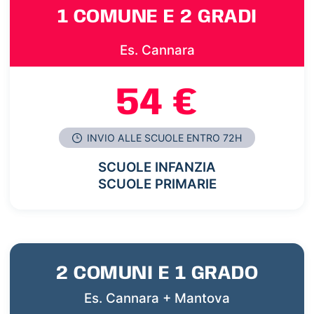
1 COMUNE E 2 GRADI
Es. Cannara
54 €
INVIO ALLE SCUOLE ENTRO 72H
SCUOLE INFANZIA
SCUOLE PRIMARIE
2 COMUNI E 1 GRADO
Es. Cannara + Mantova