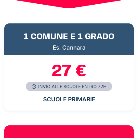
1 COMUNE E 1 GRADO
Es. Cannara
27 €
INVIO ALLE SCUOLE ENTRO 72H
SCUOLE PRIMARIE