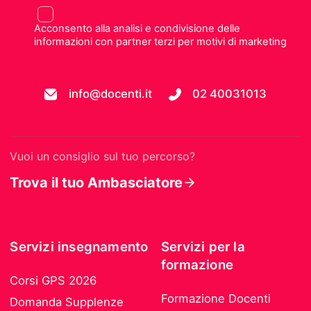
Acconsento alla analisi e condivisione delle
informazioni con partner terzi per motivi di marketing
info@docenti.it
02 40031013
Vuoi un consiglio sul tuo percorso?
Trova il tuo Ambasciatore
Servizi insegnamento
Servizi per la
formazione
Corsi GPS 2026
Formazione Docenti
Domanda Supplenze