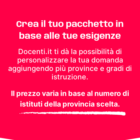
Crea il tuo pacchetto in
base alle tue esigenze
Docenti.it ti dà la possibilità di
personalizzare la tua domanda
aggiungendo più province e gradi di
istruzione.
Il prezzo varia in base al numero di
istituti della provincia scelta.