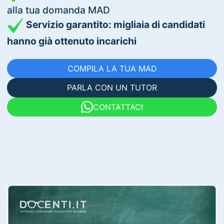
alla tua domanda MAD
Servizio garantito: migliaia di candidati
hanno già ottenuto incarichi
COMPILA LA TUA MAD
PARLA CON UN TUTOR
CONTATTACI