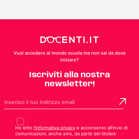
Vuoi accedere al mondo scuola ma non sai da dove
iniziare?
Iscriviti alla nostra
newsletter!
Ho letto
l'informativa privacy
e acconsento all'invio di
comunicazioni, anche sms, da parte del titolare