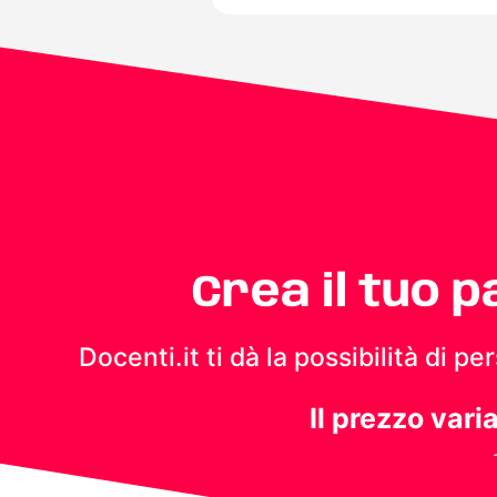
Crea il tuo 
Docenti.it ti dà la possibilità di 
Il prezzo vari