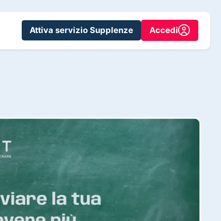
Attiva servizio Supplenze
Accedi