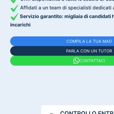
Affidati a un team di specialisti dedica
Servizio garantito: migliaia di candidati
incarichi
COMPILA LA TUA MAD
PARLA CON UN TUTOR
CONTATTACI
CONTROLLO ENTRO