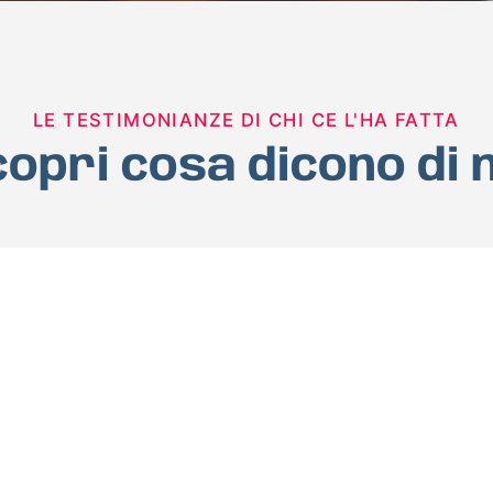
LE TESTIMONIANZE DI CHI CE L'HA FATTA
opri cosa dicono di 