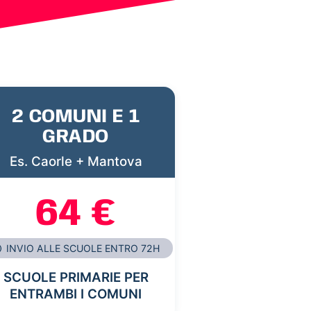
2 COMUNI E 1
GRADO
Es. Caorle + Mantova
64 €
INVIO ALLE SCUOLE ENTRO 72H
SCUOLE PRIMARIE PER
ENTRAMBI I COMUNI