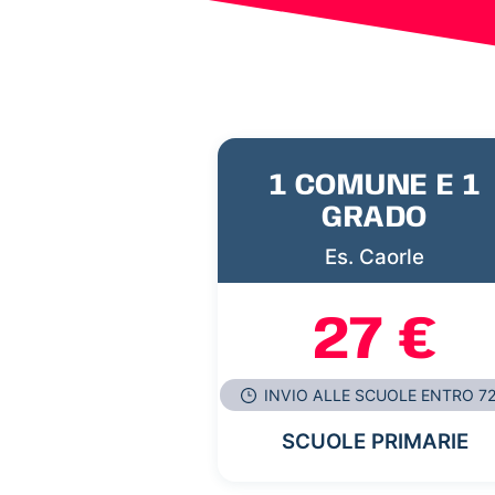
1 COMUNE E 1
GRADO
Es. Caorle
27 €
INVIO ALLE SCUOLE ENTRO 7
SCUOLE PRIMARIE