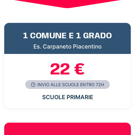
1 COMUNE E 1 GRADO
Es. Carpaneto Piacentino
22 €
INVIO ALLE SCUOLE ENTRO 72H
SCUOLE PRIMARIE