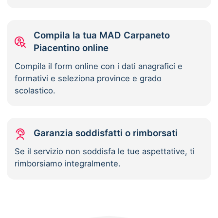
Compila la tua MAD Carpaneto
Piacentino online
Compila il form online con i dati anagrafici e
formativi e seleziona province e grado
scolastico.
Garanzia soddisfatti o rimborsati
Se il servizio non soddisfa le tue aspettative, ti
rimborsiamo integralmente.