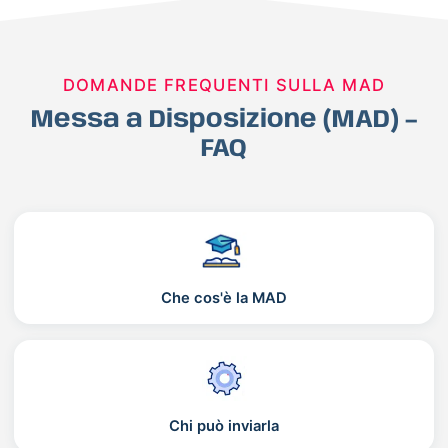
DOMANDE FREQUENTI SULLA MAD
Messa a Disposizione (MAD) –
FAQ
Che cos'è la MAD
Chi può inviarla