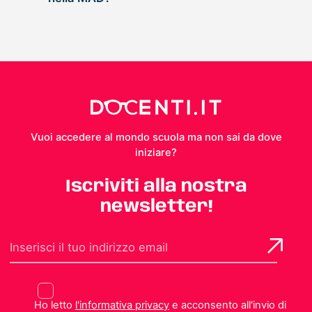
Vuoi accedere al mondo scuola ma non sai da dove
iniziare?
Iscriviti alla nostra
newsletter!
Ho letto
l'informativa privacy
e acconsento all'invio di