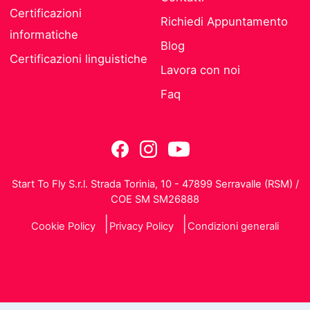
Certificazioni
Richiedi Appuntamento
informatiche
Blog
Certificazioni linguistiche
Lavora con noi
Faq
Start To Fly S.r.l. Strada Torinia, 10 - 47899 Serravalle (RSM) /
COE SM SM26888
Cookie Policy
Privacy Policy
Condizioni generali