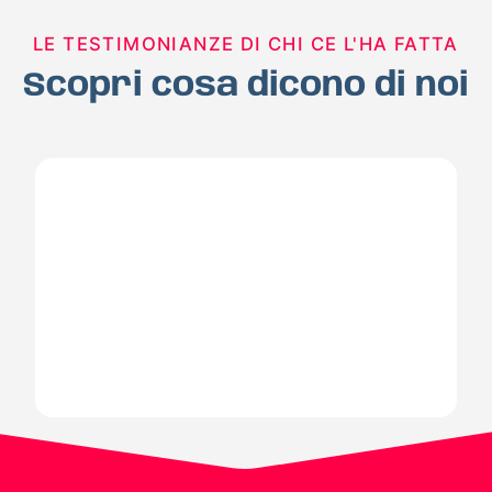
LE TESTIMONIANZE DI CHI CE L'HA FATTA
Scopri cosa dicono di noi