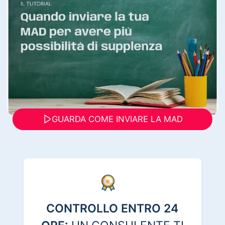
GUARDA COME INVIARE LA MAD
CONTROLLO ENTRO 24