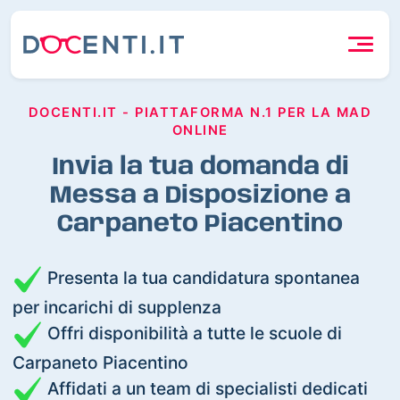
DOCENTI.IT - PIATTAFORMA N.1 PER LA MAD
ONLINE
Invia la tua domanda di
Messa a Disposizione a
Carpaneto Piacentino
Presenta la tua candidatura spontanea
per incarichi di supplenza
Offri disponibilità a tutte le scuole di
Carpaneto Piacentino
Affidati a un team di specialisti dedicati