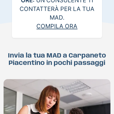
ORE:
UN CONSULENTE TI
CONTATTERÀ PER LA TUA
MAD.
COMPILA ORA
Invia la tua MAD a Carpaneto
Piacentino in pochi passaggi