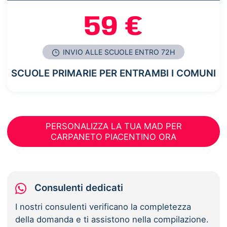
59 €
INVIO ALLE SCUOLE ENTRO 72H
SCUOLE PRIMARIE PER ENTRAMBI I COMUNI
PERSONALIZZA LA TUA MAD PER
CARPANETO PIACENTINO ORA
Consulenti dedicati
I nostri consulenti verificano la completezza
della domanda e ti assistono nella compilazione.