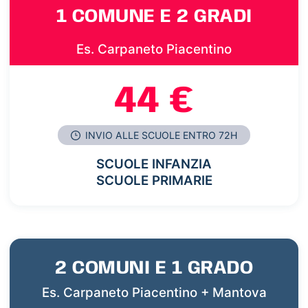
1 COMUNE E 2 GRADI
Es. Carpaneto Piacentino
44 €
INVIO ALLE SCUOLE ENTRO 72H
SCUOLE INFANZIA
SCUOLE PRIMARIE
2 COMUNI E 1 GRADO
Es. Carpaneto Piacentino + Mantova