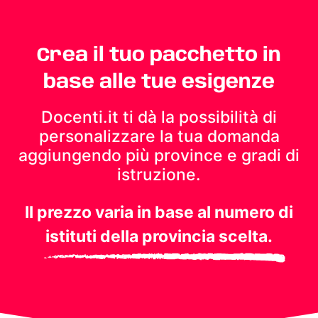
Crea il tuo pacchetto in
base alle tue esigenze
Docenti.it ti dà la possibilità di
personalizzare la tua domanda
aggiungendo più province e gradi di
istruzione.
Il prezzo varia in base al numero di
istituti della provincia scelta.