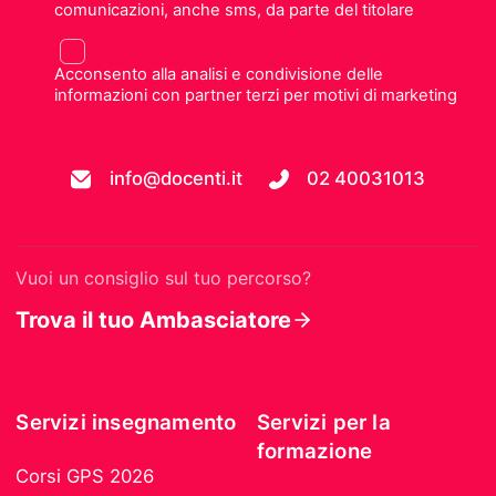
comunicazioni, anche sms, da parte del titolare
Acconsento alla analisi e condivisione delle
informazioni con partner terzi per motivi di marketing
info@docenti.it
02 40031013
Vuoi un consiglio sul tuo percorso?
Trova il tuo Ambasciatore
Servizi insegnamento
Servizi per la
formazione
Corsi GPS 2026