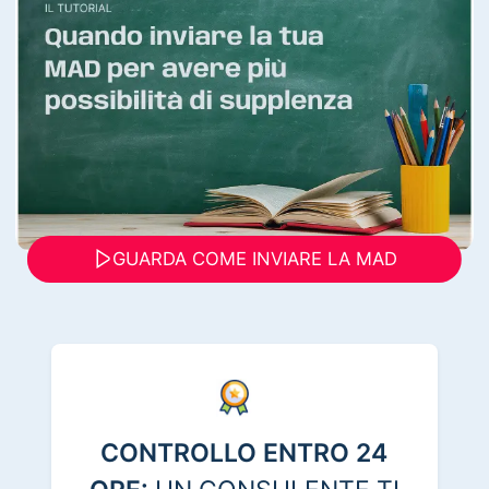
GUARDA COME INVIARE LA MAD
CONTROLLO ENTRO 24