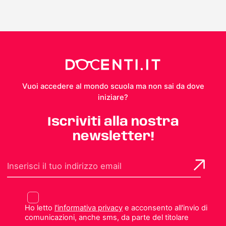
Vuoi accedere al mondo scuola ma non sai da dove
iniziare?
Iscriviti alla nostra
newsletter!
Ho letto
l'informativa privacy
e acconsento all'invio di
comunicazioni, anche sms, da parte del titolare