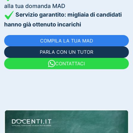
alla tua domanda MAD
Servizio garantito: migliaia di candidati
hanno già ottenuto incarichi
COMPILA LA TUA MAD
PARLA CON UN TUTOR
CONTATTACI