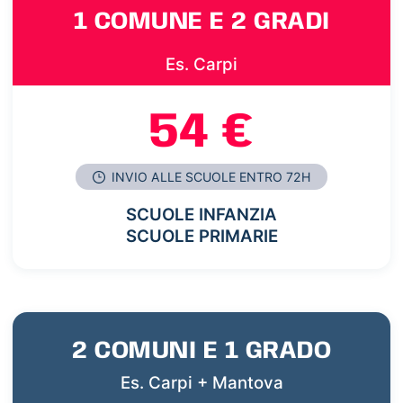
1 COMUNE E 2 GRADI
Es. Carpi
54 €
INVIO ALLE SCUOLE ENTRO 72H
SCUOLE INFANZIA
SCUOLE PRIMARIE
2 COMUNI E 1 GRADO
Es. Carpi + Mantova