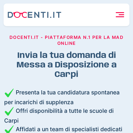
DOCENTI.IT - PIATTAFORMA N.1 PER LA MAD
ONLINE
Invia la tua domanda di
Messa a Disposizione a
Carpi
Presenta la tua candidatura spontanea
per incarichi di supplenza
Offri disponibilità a tutte le scuole di
Carpi
Affidati a un team di specialisti dedicati