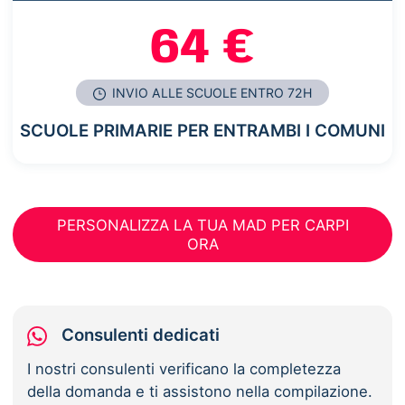
64 €
INVIO ALLE SCUOLE ENTRO 72H
SCUOLE PRIMARIE PER ENTRAMBI I COMUNI
PERSONALIZZA LA TUA MAD PER CARPI
ORA
Consulenti dedicati
I nostri consulenti verificano la completezza
della domanda e ti assistono nella compilazione.