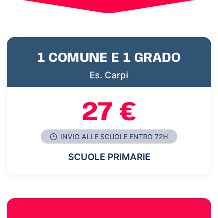
1 COMUNE E 1 GRADO
Es. Carpi
27 €
INVIO ALLE SCUOLE ENTRO 72H
SCUOLE PRIMARIE