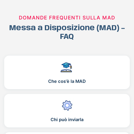
DOMANDE FREQUENTI SULLA MAD
Messa a Disposizione (MAD) –
FAQ
Che cos'è la MAD
Chi può inviarla