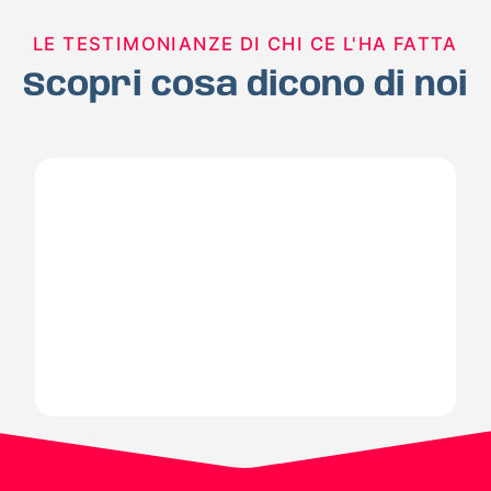
LE TESTIMONIANZE DI CHI CE L'HA FATTA
Scopri cosa dicono di noi