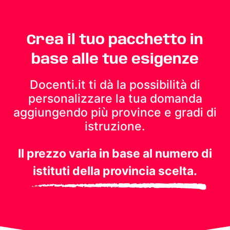
Crea il tuo pacchetto in
base alle tue esigenze
Docenti.it ti dà la possibilità di
personalizzare la tua domanda
aggiungendo più province e gradi di
istruzione.
Il prezzo varia in base al numero di
istituti della provincia scelta.