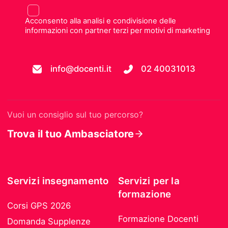
Acconsento alla analisi e condivisione delle
informazioni con partner terzi per motivi di marketing
info@docenti.it
02 40031013
Vuoi un consiglio sul tuo percorso?
Trova il tuo Ambasciatore
Servizi insegnamento
Servizi per la
formazione
Corsi GPS 2026
Formazione Docenti
Domanda Supplenze