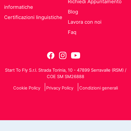
Richiedi Appuntamento
informatiche
Blog
Certificazioni linguistiche
Lavora con noi
Faq
Start To Fly S.r.l. Strada Torinia, 10 - 47899 Serravalle (RSM) /
COE SM SM26888
Cookie Policy
Privacy Policy
Condizioni generali