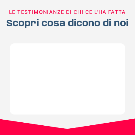
LE TESTIMONIANZE DI CHI CE L'HA FATTA
Scopri cosa dicono di noi