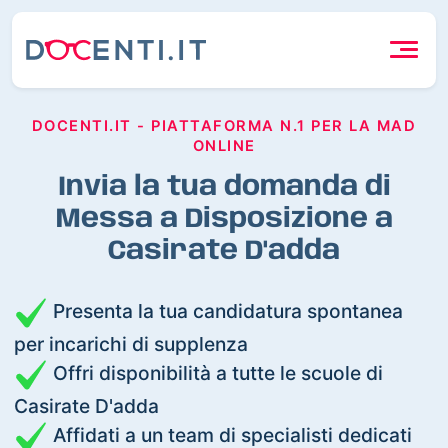
DOCENTI.IT - PIATTAFORMA N.1 PER LA MAD
ONLINE
Invia la tua domanda di
Messa a Disposizione a
Casirate D'adda
Presenta la tua candidatura spontanea
per incarichi di supplenza
Offri disponibilità a tutte le scuole di
Casirate D'adda
Affidati a un team di specialisti dedicati