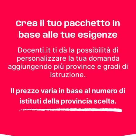
Crea il tuo pacchetto in
base alle tue esigenze
Docenti.it ti dà la possibilità di
personalizzare la tua domanda
aggiungendo più province e gradi di
istruzione.
Il prezzo varia in base al numero di
istituti della provincia scelta.