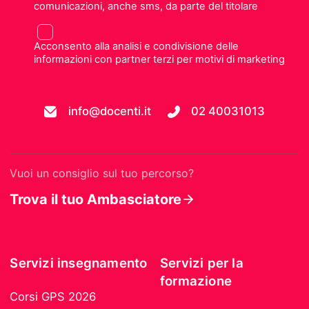
comunicazioni, anche sms, da parte del titolare
Acconsento alla analisi e condivisione delle
informazioni con partner terzi per motivi di marketing
info@docenti.it
02 40031013
Vuoi un consiglio sul tuo percorso?
Trova il tuo Ambasciatore
Servizi insegnamento
Servizi per la
formazione
Corsi GPS 2026