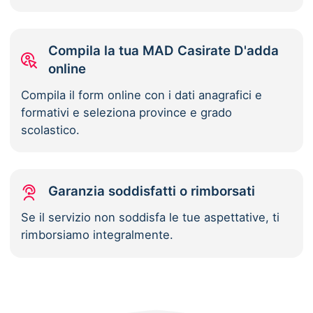
Compila la tua MAD Casirate D'adda
online
Compila il form online con i dati anagrafici e
formativi e seleziona province e grado
scolastico.
Garanzia soddisfatti o rimborsati
Se il servizio non soddisfa le tue aspettative, ti
rimborsiamo integralmente.