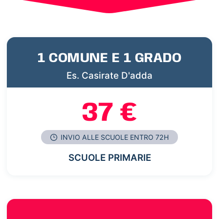
1 COMUNE E 1 GRADO
Es. Casirate D'adda
37 €
INVIO ALLE SCUOLE ENTRO 72H
SCUOLE PRIMARIE