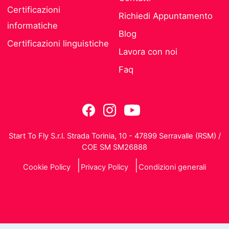
Certificazioni
Richiedi Appuntamento
informatiche
Blog
Certificazioni linguistiche
Lavora con noi
Faq
Start To Fly S.r.l. Strada Torinia, 10 - 47899 Serravalle (RSM) /
COE SM SM26888
Cookie Policy
Privacy Policy
Condizioni generali