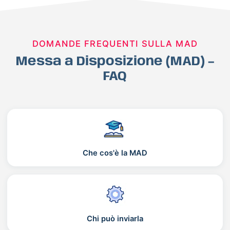
DOMANDE FREQUENTI SULLA MAD
Messa a Disposizione (MAD) –
FAQ
Che cos'è la MAD
Chi può inviarla