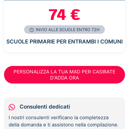
74 €
INVIO ALLE SCUOLE ENTRO 72H
SCUOLE PRIMARIE PER ENTRAMBI I COMUNI
PERSONALIZZA LA TUA MAD PER CASIRATE
D'ADDA ORA
Consulenti dedicati
I nostri consulenti verificano la completezza
della domanda e ti assistono nella compilazione.