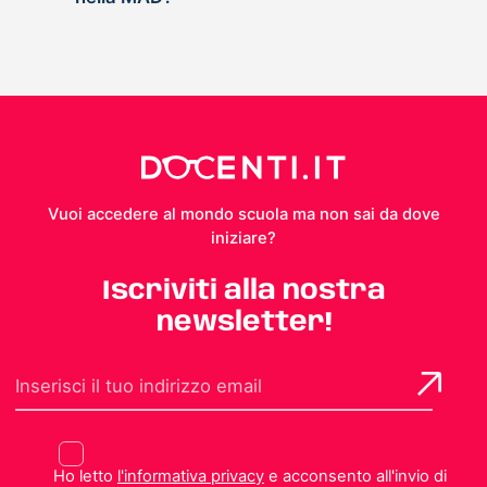
Vuoi accedere al mondo scuola ma non sai da dove
iniziare?
Iscriviti alla nostra
newsletter!
Ho letto
l'informativa privacy
e acconsento all'invio di