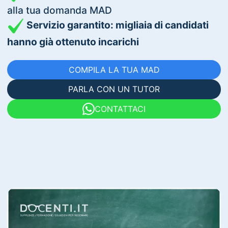
alla tua domanda MAD
Servizio garantito: migliaia di candidati
hanno già ottenuto incarichi
COMPILA LA TUA MAD
PARLA CON UN TUTOR
CONTATTACI