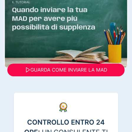
GUARDA COME INVIARE LA MAD
CONTROLLO ENTRO 24