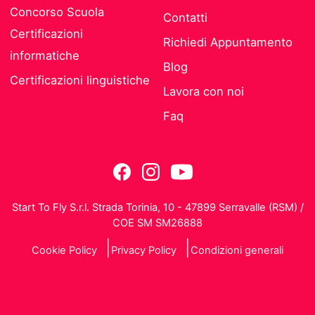
Concorso Scuola
Contatti
Certificazioni
Richiedi Appuntamento
informatiche
Blog
Certificazioni linguistiche
Lavora con noi
Faq
Start To Fly S.r.l. Strada Torinia, 10 - 47899 Serravalle (RSM) /
COE SM SM26888
Cookie Policy
Privacy Policy
Condizioni generali