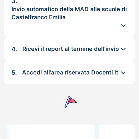
3.
Invio automatico della MAD alle scuole di
Castelfranco Emilia
4.
Ricevi il report al termine dell'invio
5.
Accedi all’area riservata Docenti.it