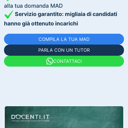
alla tua domanda MAD
Servizio garantito: migliaia di candidati
hanno già ottenuto incarichi
COMPILA LA TUA MAD
PARLA CON UN TUTOR
CONTATTACI