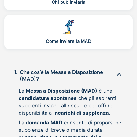
Chi può inviarla
Come inviare la MAD
1.
Che cos’è la Messa a Disposizione
(MAD)?
La
Messa a Disposizione (MAD)
è una
candidatura spontanea
che gli aspiranti
supplenti inviano alle scuole per offrire
disponibilità a
incarichi di supplenza
.
La
domanda MAD
consente di proporsi per
supplenze di breve o media durata