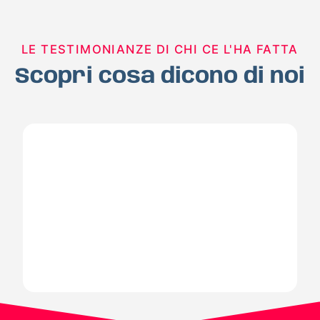
LE TESTIMONIANZE DI CHI CE L'HA FATTA
Scopri cosa dicono di noi