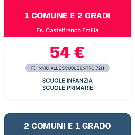
1 COMUNE E 2 GRADI
Es. Castelfranco Emilia
54 €
INVIO ALLE SCUOLE ENTRO 72H
SCUOLE INFANZIA
SCUOLE PRIMARIE
2 COMUNI E 1 GRADO