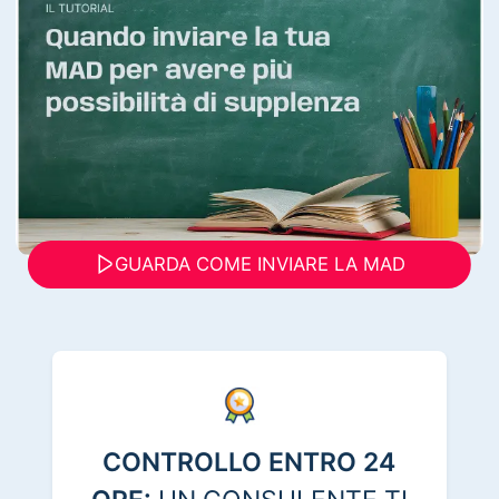
GUARDA COME INVIARE LA MAD
CONTROLLO ENTRO 24