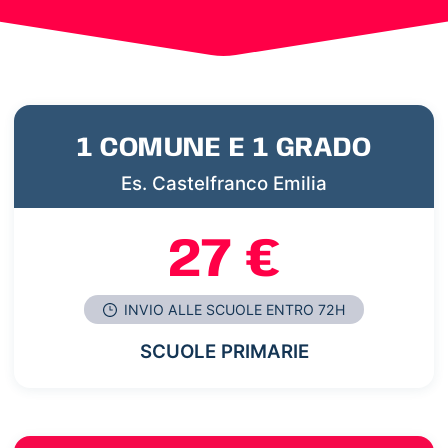
1 COMUNE E 1 GRADO
Es. Castelfranco Emilia
27 €
INVIO ALLE SCUOLE ENTRO 72H
SCUOLE PRIMARIE