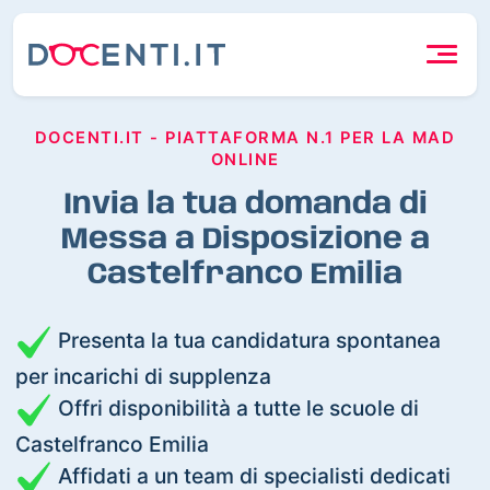
DOCENTI.IT - PIATTAFORMA N.1 PER LA MAD
ONLINE
Invia la tua domanda di
Messa a Disposizione a
Castelfranco Emilia
Presenta la tua candidatura spontanea
per incarichi di supplenza
Offri disponibilità a tutte le scuole di
Castelfranco Emilia
Affidati a un team di specialisti dedicati