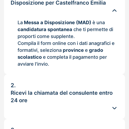
Disposizione per Castelfranco Emilia
La
Messa a Disposizione (MAD)
è una
candidatura spontanea
che ti permette di
proporti come supplente.
Compila il form online con i dati anagrafici e
formativi, seleziona
province
e
grado
scolastico
e completa il pagamento per
avviare l'invio.
2.
Ricevi la chiamata del consulente entro
24 ore