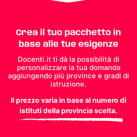
Crea il tuo pacchetto in
base alle tue esigenze
Docenti.it ti dà la possibilità di
personalizzare la tua domanda
aggiungendo più province e gradi di
istruzione.
Il prezzo varia in base al numero di
istituti della provincia scelta.