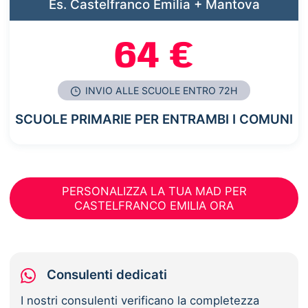
Es. Castelfranco Emilia + Mantova
64 €
INVIO ALLE SCUOLE ENTRO 72H
SCUOLE PRIMARIE PER ENTRAMBI I COMUNI
PERSONALIZZA LA TUA MAD PER
CASTELFRANCO EMILIA ORA
Consulenti dedicati
I nostri consulenti verificano la completezza