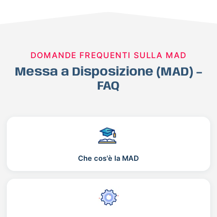
DOMANDE FREQUENTI SULLA MAD
Messa a Disposizione (MAD) –
FAQ
Che cos'è la MAD