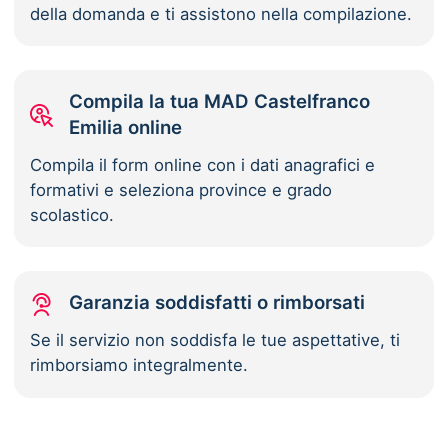
della domanda e ti assistono nella compilazione.
Compila la tua MAD Castelfranco
Emilia online
Compila il form online con i dati anagrafici e
formativi e seleziona province e grado
scolastico.
Garanzia soddisfatti o rimborsati
Se il servizio non soddisfa le tue aspettative, ti
rimborsiamo integralmente.