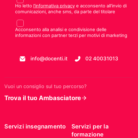
Ho letto
l'informativa privacy
e acconsento all'invio di
comunicazioni, anche sms, da parte del titolare
Acconsento alla analisi e condivisione delle
informazioni con partner terzi per motivi di marketing
info@docenti.it
02 40031013
Vuoi un consiglio sul tuo percorso?
Trova il tuo Ambasciatore
Servizi insegnamento
Servizi per la
formazione