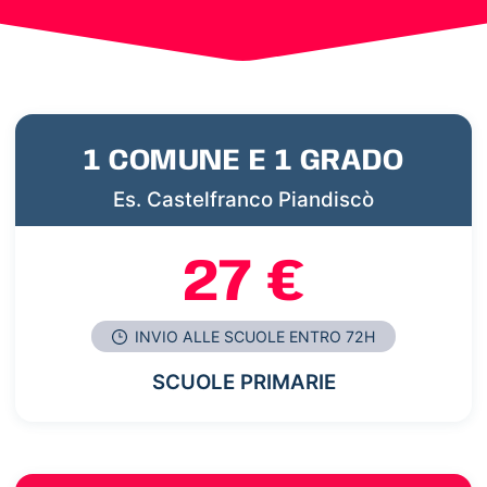
1 COMUNE E 1 GRADO
Es. Castelfranco Piandiscò
27 €
INVIO ALLE SCUOLE ENTRO 72H
SCUOLE PRIMARIE