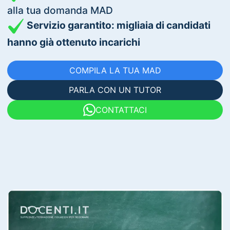
alla tua domanda MAD
Servizio garantito: migliaia di candidati
hanno già ottenuto incarichi
COMPILA LA TUA MAD
PARLA CON UN TUTOR
CONTATTACI