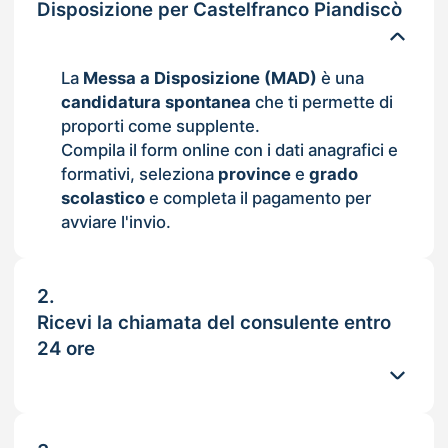
Disposizione per Castelfranco Piandiscò
La
Messa a Disposizione (MAD)
è una
candidatura spontanea
che ti permette di
proporti come supplente.
Compila il form online con i dati anagrafici e
formativi, seleziona
province
e
grado
scolastico
e completa il pagamento per
avviare l'invio.
2.
Ricevi la chiamata del consulente entro
24 ore