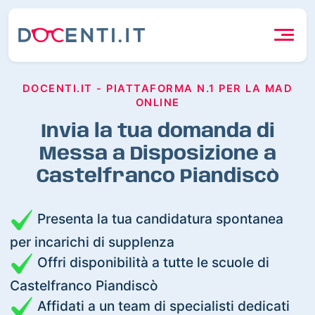
DOCENTI.IT - PIATTAFORMA N.1 PER LA MAD
ONLINE
Invia la tua domanda di
Messa a Disposizione a
Castelfranco Piandiscò
Presenta la tua candidatura spontanea
per incarichi di supplenza
Offri disponibilità a tutte le scuole di
Castelfranco Piandiscò
Affidati a un team di specialisti dedicati