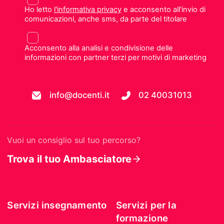
Ho letto
l'informativa privacy
e acconsento all'invio di
comunicazioni, anche sms, da parte del titolare
Acconsento alla analisi e condivisione delle
informazioni con partner terzi per motivi di marketing
info@docenti.it
02 40031013
Vuoi un consiglio sul tuo percorso?
Trova il tuo Ambasciatore
Servizi insegnamento
Servizi per la
formazione