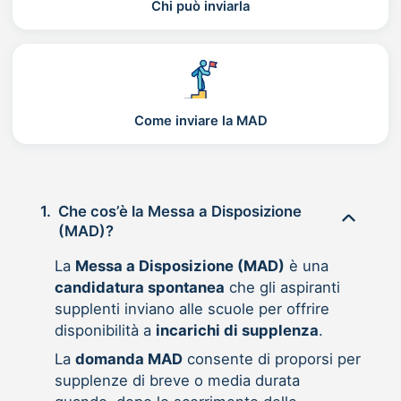
Chi può inviarla
Come inviare la MAD
1.
Che cos’è la Messa a Disposizione
(MAD)?
La
Messa a Disposizione (MAD)
è una
candidatura spontanea
che gli aspiranti
supplenti inviano alle scuole per offrire
disponibilità a
incarichi di supplenza
.
La
domanda MAD
consente di proporsi per
supplenze di breve o media durata