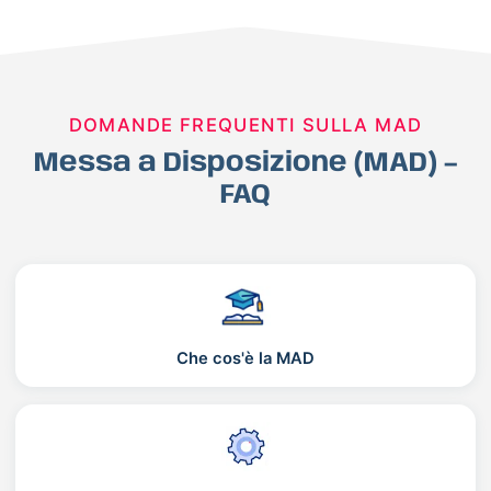
DOMANDE FREQUENTI SULLA MAD
Messa a Disposizione (MAD) –
FAQ
Che cos'è la MAD