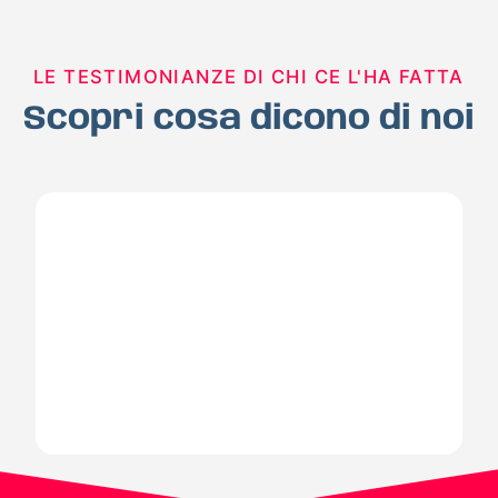
LE TESTIMONIANZE DI CHI CE L'HA FATTA
Scopri cosa dicono di noi