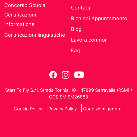
Concorso Scuola
Contatti
Certificazioni
Richiedi Appuntamento
informatiche
Blog
Certificazioni linguistiche
Lavora con noi
Faq
Start To Fly S.r.l. Strada Torinia, 10 - 47899 Serravalle (RSM) /
COE SM SM26888
Cookie Policy
Privacy Policy
Condizioni generali