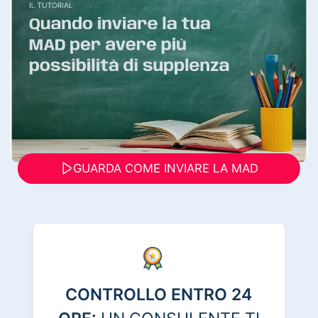
GUARDA COME INVIARE LA MAD
CONTROLLO ENTRO 24