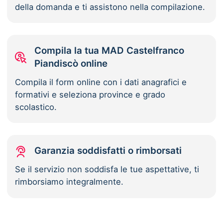
della domanda e ti assistono nella compilazione.
Compila la tua MAD Castelfranco
Piandiscò online
Compila il form online con i dati anagrafici e
formativi e seleziona province e grado
scolastico.
Garanzia soddisfatti o rimborsati
Se il servizio non soddisfa le tue aspettative, ti
rimborsiamo integralmente.