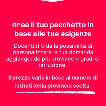
Crea il tuo pacchetto in
base alle tue esigenze
Docenti.it ti dà la possibilità di
personalizzare la tua domanda
aggiungendo più province e gradi di
istruzione.
Il prezzo varia in base al numero di
istituti della provincia scelta.