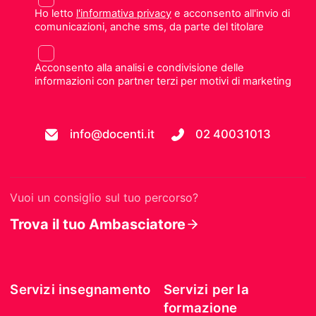
Ho letto
l'informativa privacy
e acconsento all'invio di
comunicazioni, anche sms, da parte del titolare
Acconsento alla analisi e condivisione delle
informazioni con partner terzi per motivi di marketing
info@docenti.it
02 40031013
Vuoi un consiglio sul tuo percorso?
Trova il tuo Ambasciatore
Servizi insegnamento
Servizi per la
formazione