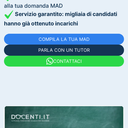
alla tua domanda MAD
Servizio garantito: migliaia di candidati
hanno già ottenuto incarichi
COMPILA LA TUA MAD
PARLA CON UN TUTOR
CONTATTACI