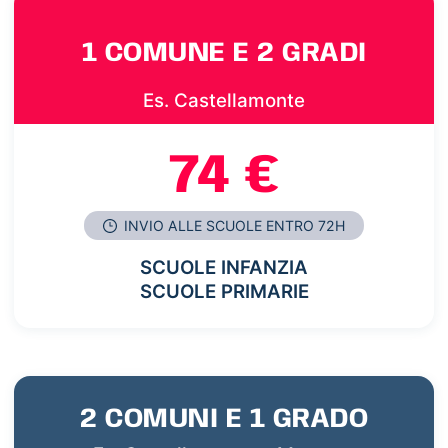
1 COMUNE E 2 GRADI
Es. Castellamonte
74 €
INVIO ALLE SCUOLE ENTRO 72H
SCUOLE INFANZIA
SCUOLE PRIMARIE
2 COMUNI E 1 GRADO