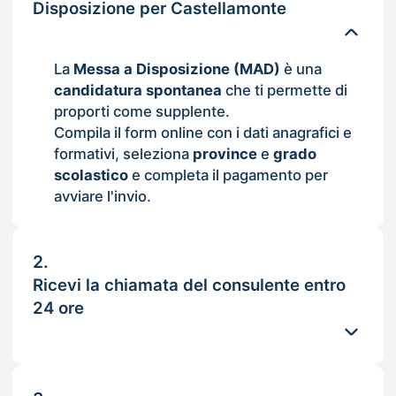
Disposizione per Castellamonte
La
Messa a Disposizione (MAD)
è una
candidatura spontanea
che ti permette di
proporti come supplente.
Compila il form online con i dati anagrafici e
formativi, seleziona
province
e
grado
scolastico
e completa il pagamento per
avviare l'invio.
2.
Ricevi la chiamata del consulente entro
24 ore