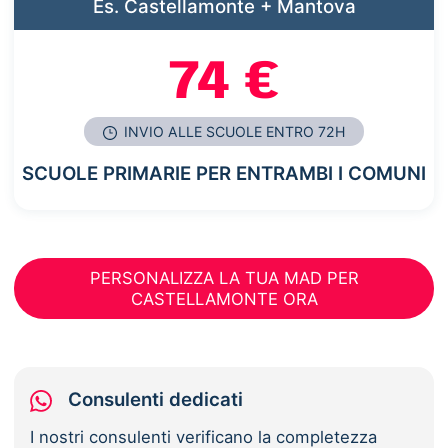
Es. Castellamonte + Mantova
74 €
INVIO ALLE SCUOLE ENTRO 72H
SCUOLE PRIMARIE PER ENTRAMBI I COMUNI
PERSONALIZZA LA TUA MAD PER
CASTELLAMONTE ORA
Consulenti dedicati
I nostri consulenti verificano la completezza