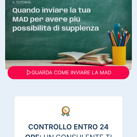
GUARDA COME INVIARE LA MAD
CONTROLLO ENTRO 24