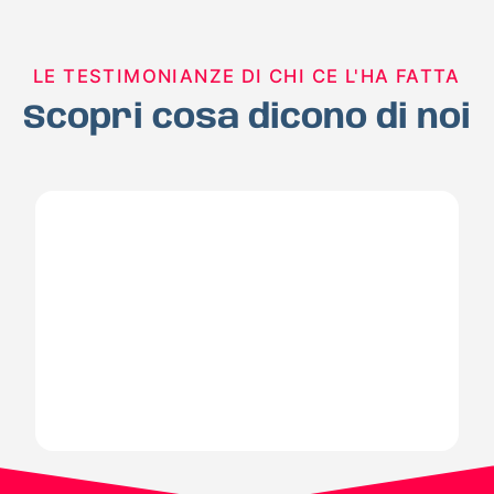
LE TESTIMONIANZE DI CHI CE L'HA FATTA
Scopri cosa dicono di noi