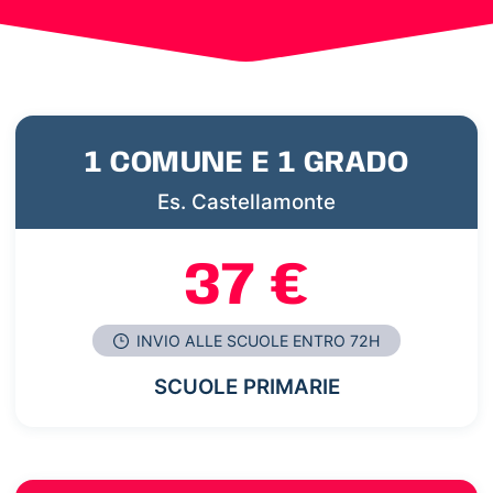
1 COMUNE E 1 GRADO
Es. Castellamonte
37 €
INVIO ALLE SCUOLE ENTRO 72H
SCUOLE PRIMARIE