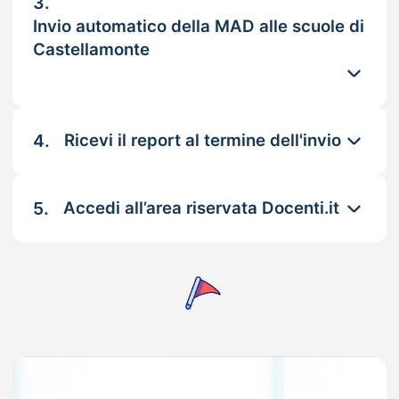
3.
Invio automatico della MAD alle scuole di
Castellamonte
4.
Ricevi il report al termine dell'invio
5.
Accedi all’area riservata Docenti.it