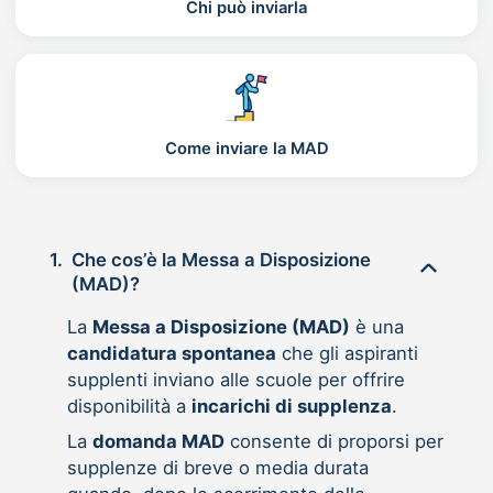
Chi può inviarla
Come inviare la MAD
1.
Che cos’è la Messa a Disposizione
(MAD)?
La
Messa a Disposizione (MAD)
è una
candidatura spontanea
che gli aspiranti
supplenti inviano alle scuole per offrire
disponibilità a
incarichi di supplenza
.
La
domanda MAD
consente di proporsi per
supplenze di breve o media durata