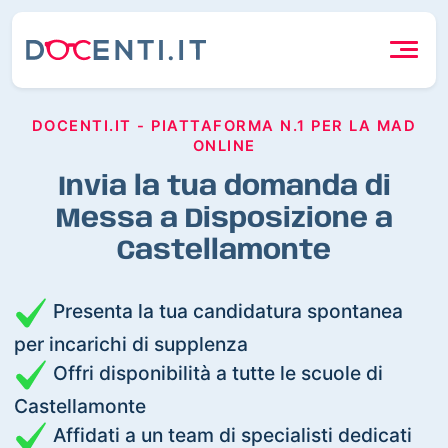
DOCENTI.IT - PIATTAFORMA N.1 PER LA MAD
ONLINE
Invia la tua domanda di
Messa a Disposizione a
Castellamonte
Presenta la tua candidatura spontanea
per incarichi di supplenza
Offri disponibilità a tutte le scuole di
Castellamonte
Affidati a un team di specialisti dedicati