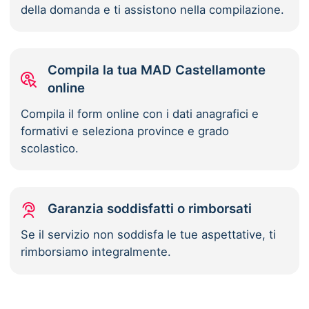
della domanda e ti assistono nella compilazione.
Compila la tua MAD Castellamonte
online
Compila il form online con i dati anagrafici e
formativi e seleziona province e grado
scolastico.
Garanzia soddisfatti o rimborsati
Se il servizio non soddisfa le tue aspettative, ti
rimborsiamo integralmente.