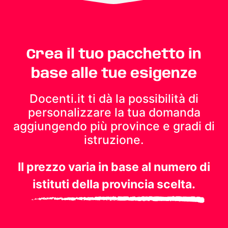
Crea il tuo pacchetto in
base alle tue esigenze
Docenti.it ti dà la possibilità di
personalizzare la tua domanda
aggiungendo più province e gradi di
istruzione.
Il prezzo varia in base al numero di
istituti della provincia scelta.