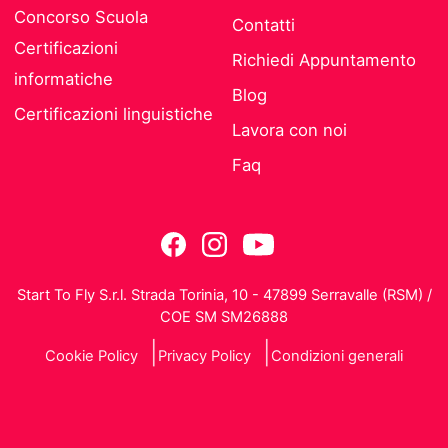
Concorso Scuola
Contatti
Certificazioni
Richiedi Appuntamento
informatiche
Blog
Certificazioni linguistiche
Lavora con noi
Faq
Start To Fly S.r.l. Strada Torinia, 10 - 47899 Serravalle (RSM) /
COE SM SM26888
Cookie Policy
Privacy Policy
Condizioni generali