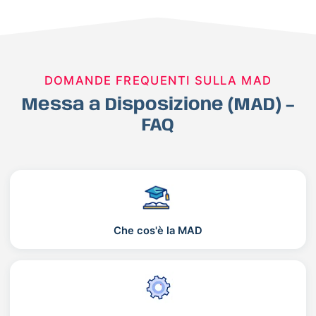
DOMANDE FREQUENTI SULLA MAD
Messa a Disposizione (MAD) –
FAQ
Che cos'è la MAD