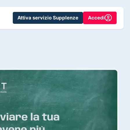
Attiva servizio Supplenze
Accedi