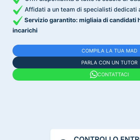
Affidati a un team di specialisti dedica
Servizio garantito: migliaia di candidati
incarichi
COMPILA LA TUA MAD
PARLA CON UN TUTOR
CONTATTACI
CONTROLLO ENTRO