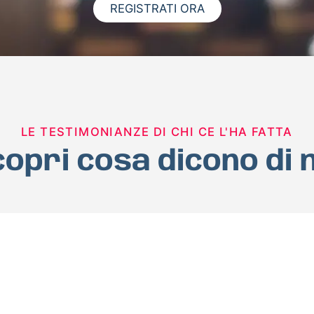
REGISTRATI ORA
LE TESTIMONIANZE DI CHI CE L'HA FATTA
opri cosa dicono di 