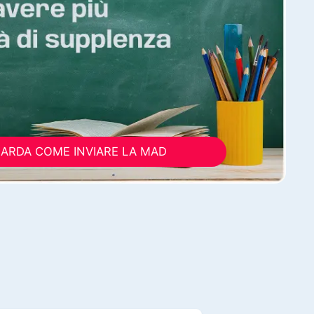
ARDA COME INVIARE LA MAD