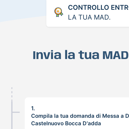
CONTROLLO ENTRO
LA TUA MAD.
Invia la tua MA
1.
Compila la tua domanda di Messa a D
Castelnuovo Bocca D'adda