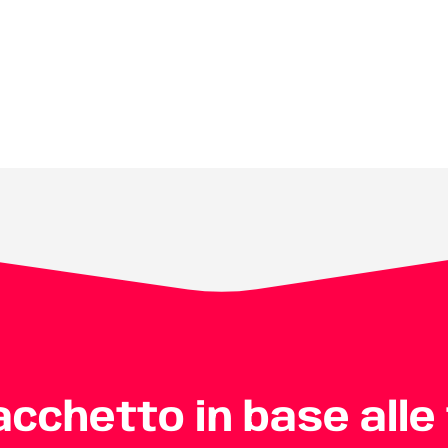
pacchetto in base alle