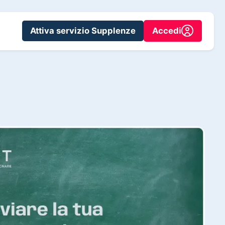
Attiva servizio Supplenze
Accedi