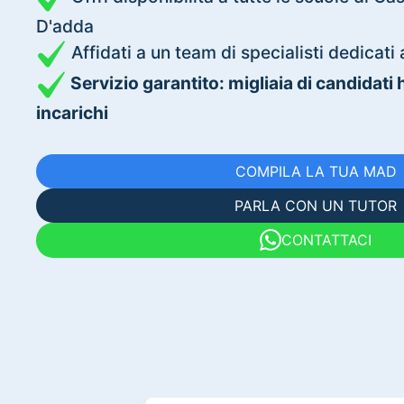
D'adda
Affidati a un team di specialisti dedica
Servizio garantito: migliaia di candidati
incarichi
COMPILA LA TUA MAD
PARLA CON UN TUTOR
CONTATTACI