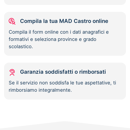
Compila la tua MAD Castro online
Compila il form online con i dati anagrafici e
formativi e seleziona province e grado
scolastico.
Garanzia soddisfatti o rimborsati
Se il servizio non soddisfa le tue aspettative, ti
rimborsiamo integralmente.