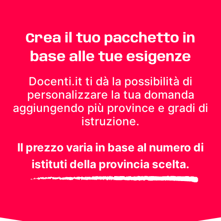
Crea il tuo pacchetto in
base alle tue esigenze
Docenti.it ti dà la possibilità di
personalizzare la tua domanda
aggiungendo più province e gradi di
istruzione.
Il prezzo varia in base al numero di
istituti della provincia scelta.