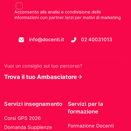
Acconsento alla analisi e condivisione delle
informazioni con partner terzi per motivi di marketing
info@docenti.it
02 40031013
Vuoi un consiglio sul tuo percorso?
Trova il tuo Ambasciatore
Servizi insegnamento
Servizi per la
formazione
Corsi GPS 2026
Formazione Docenti
Domanda Supplenze