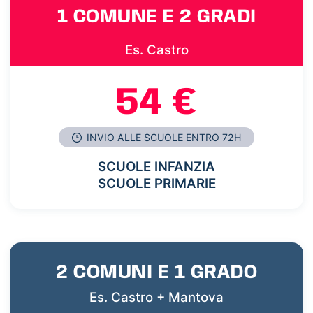
1 COMUNE E 2 GRADI
Es. Castro
54 €
INVIO ALLE SCUOLE ENTRO 72H
SCUOLE INFANZIA
SCUOLE PRIMARIE
2 COMUNI E 1 GRADO
Es. Castro + Mantova