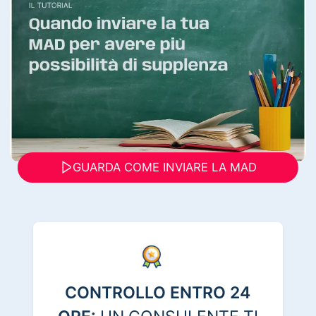
GUARDA COME INVIARE LA MAD
CONTROLLO ENTRO 24