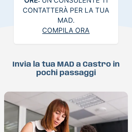
ORE:
UN CONSULENTE TI
CONTATTERÀ PER LA TUA
MAD.
COMPILA ORA
Invia la tua MAD a Castro in
pochi passaggi