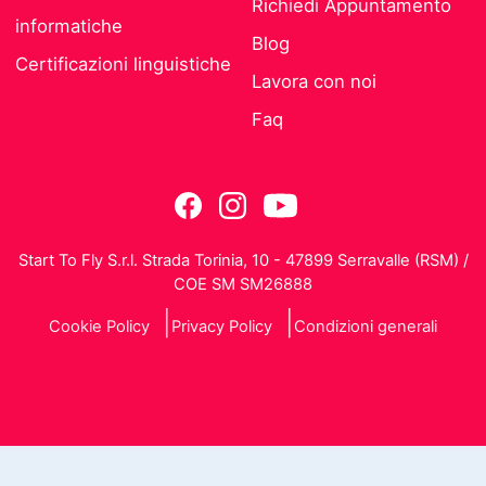
Richiedi Appuntamento
informatiche
Blog
Certificazioni linguistiche
Lavora con noi
Faq
Start To Fly S.r.l. Strada Torinia, 10 - 47899 Serravalle (RSM) /
COE SM SM26888
Cookie Policy
Privacy Policy
Condizioni generali