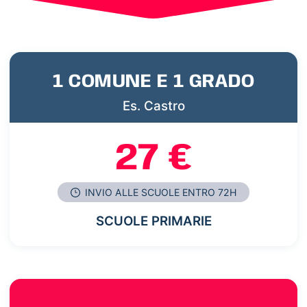
1 COMUNE E 1 GRADO
Es. Castro
27 €
INVIO ALLE SCUOLE ENTRO 72H
SCUOLE PRIMARIE