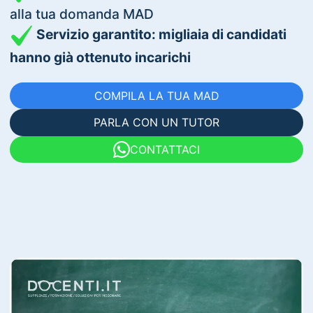
alla tua domanda MAD
Servizio garantito: migliaia di candidati
hanno già ottenuto incarichi
COMPILA LA TUA MAD
PARLA CON UN TUTOR
CONTATTACI