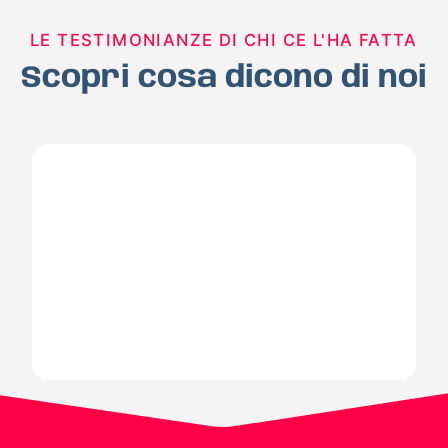
LE TESTIMONIANZE DI CHI CE L'HA FATTA
Scopri cosa dicono di noi