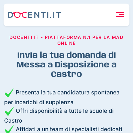
DOCENTI.IT - PIATTAFORMA N.1 PER LA MAD
ONLINE
Invia la tua domanda di
Messa a Disposizione a
Castro
Presenta la tua candidatura spontanea
per incarichi di supplenza
Offri disponibilità a tutte le scuole di
Castro
Affidati a un team di specialisti dedicati