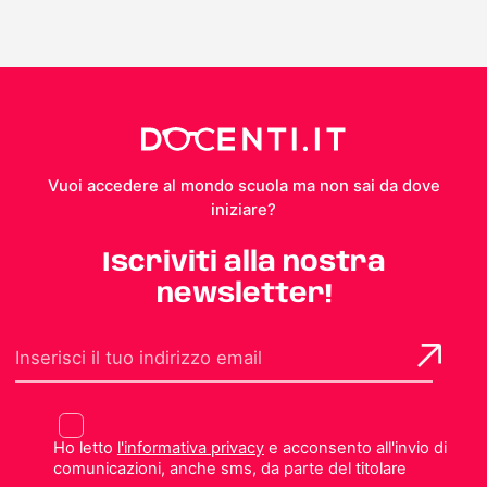
Vuoi accedere al mondo scuola ma non sai da dove
iniziare?
Iscriviti alla nostra
newsletter!
Ho letto
l'informativa privacy
e acconsento all'invio di
comunicazioni, anche sms, da parte del titolare