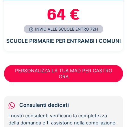
64 €
INVIO ALLE SCUOLE ENTRO 72H
SCUOLE PRIMARIE PER ENTRAMBI I COMUNI
PERSONALIZZA LA TUA MAD PER CASTRO
ORA
Consulenti dedicati
I nostri consulenti verificano la completezza
della domanda e ti assistono nella compilazione.