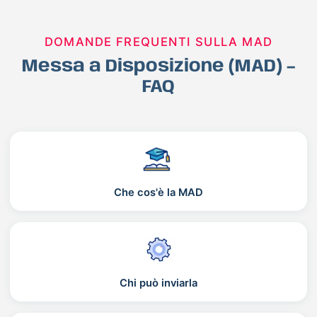
DOMANDE FREQUENTI SULLA MAD
Messa a Disposizione (MAD) –
FAQ
Che cos'è la MAD
Chi può inviarla