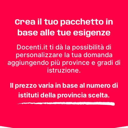
Crea il tuo pacchetto in
base alle tue esigenze
Docenti.it ti dà la possibilità di
personalizzare la tua domanda
aggiungendo più province e gradi di
istruzione.
Il prezzo varia in base al numero di
istituti della provincia scelta.