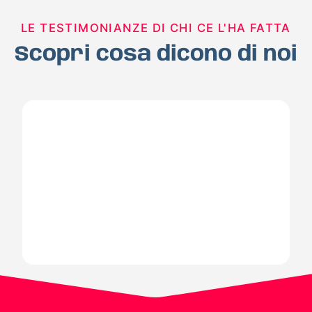
LE TESTIMONIANZE DI CHI CE L'HA FATTA
Scopri cosa dicono di noi