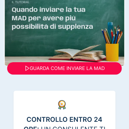
GUARDA COME INVIARE LA MAD
CONTROLLO ENTRO 24