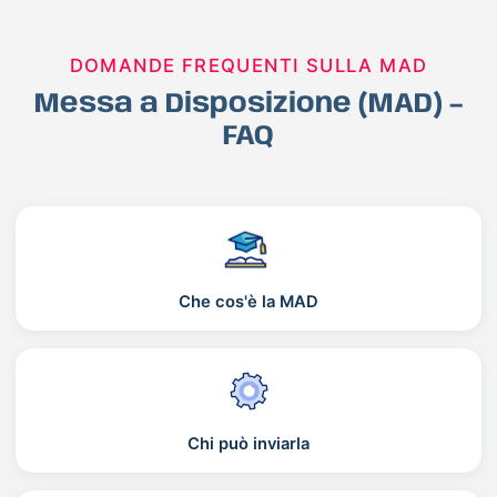
DOMANDE FREQUENTI SULLA MAD
Messa a Disposizione (MAD) –
FAQ
Che cos'è la MAD
Chi può inviarla