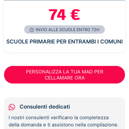
74 €
INVIO ALLE SCUOLE ENTRO 72H
SCUOLE PRIMARIE PER ENTRAMBI I COMUNI
PERSONALIZZA LA TUA MAD PER
CELLAMARE ORA
Consulenti dedicati
I nostri consulenti verificano la completezza
della domanda e ti assistono nella compilazione.