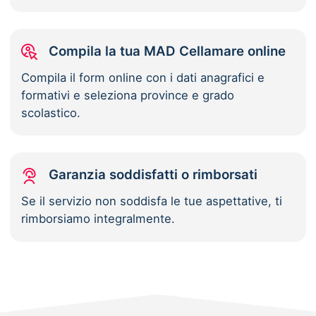
Compila la tua MAD Cellamare online
Compila il form online con i dati anagrafici e
formativi e seleziona province e grado
scolastico.
Garanzia soddisfatti o rimborsati
Se il servizio non soddisfa le tue aspettative, ti
rimborsiamo integralmente.