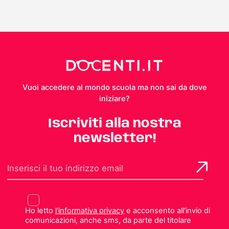
Vuoi accedere al mondo scuola ma non sai da dove
iniziare?
Iscriviti alla nostra
newsletter!
Ho letto
l'informativa privacy
e acconsento all'invio di
comunicazioni, anche sms, da parte del titolare