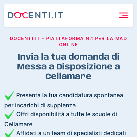
DOCENTI.IT - PIATTAFORMA N.1 PER LA MAD
ONLINE
Invia la tua domanda di
Messa a Disposizione a
Cellamare
Presenta la tua candidatura spontanea
per incarichi di supplenza
Offri disponibilità a tutte le scuole di
Cellamare
Affidati a un team di specialisti dedicati