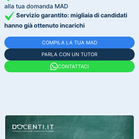
alla tua domanda MAD
Servizio garantito: migliaia di candidati
hanno già ottenuto incarichi
COMPILA LA TUA MAD
PARLA CON UN TUTOR
CONTATTACI