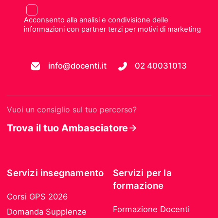
Acconsento alla analisi e condivisione delle
informazioni con partner terzi per motivi di marketing
info@docenti.it
02 40031013
Vuoi un consiglio sul tuo percorso?
Trova il tuo Ambasciatore
Servizi insegnamento
Servizi per la
formazione
Corsi GPS 2026
Formazione Docenti
Domanda Supplenze