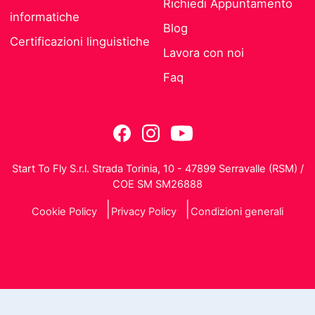
Richiedi Appuntamento
informatiche
Blog
Certificazioni linguistiche
Lavora con noi
Faq
Start To Fly S.r.l. Strada Torinia, 10 - 47899 Serravalle (RSM) /
COE SM SM26888
Cookie Policy
Privacy Policy
Condizioni generali