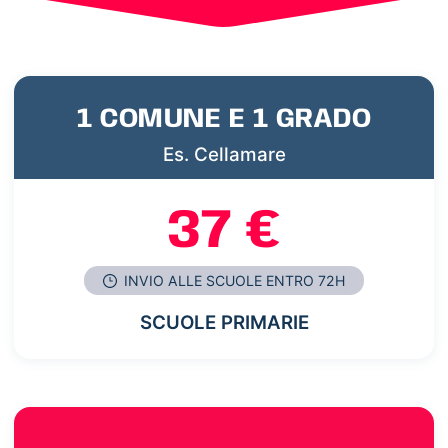
1 COMUNE E 1 GRADO
Es. Cellamare
37 €
INVIO ALLE SCUOLE ENTRO 72H
SCUOLE PRIMARIE