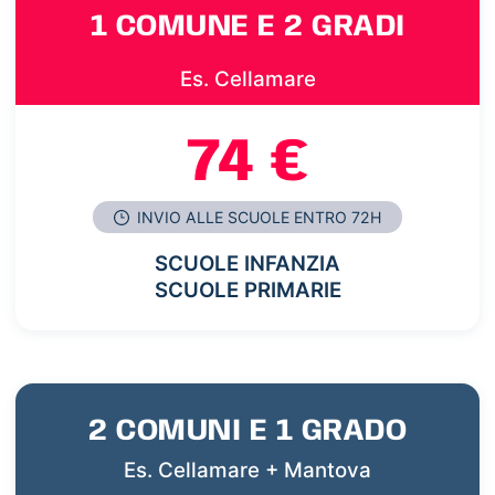
1 COMUNE E 2 GRADI
Es. Cellamare
74 €
INVIO ALLE SCUOLE ENTRO 72H
SCUOLE INFANZIA
SCUOLE PRIMARIE
2 COMUNI E 1 GRADO
Es. Cellamare + Mantova