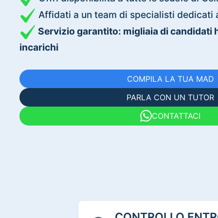
Affidati a un team di specialisti dedica
Servizio garantito: migliaia di candidati
incarichi
COMPILA LA TUA MAD
PARLA CON UN TUTOR
CONTATTACI
CONTROLLO ENTRO