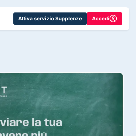
Attiva servizio Supplenze
Accedi