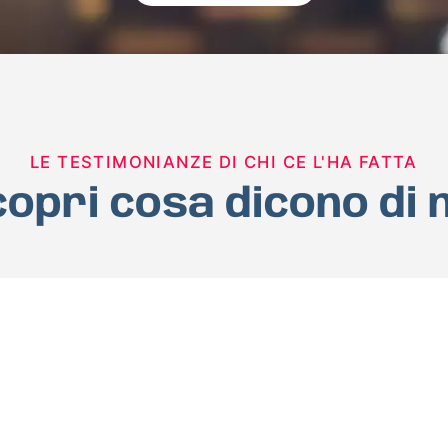
LE TESTIMONIANZE DI CHI CE L'HA FATTA
opri cosa dicono di 