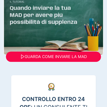
GUARDA COME INVIARE LA MAD
CONTROLLO ENTRO 24