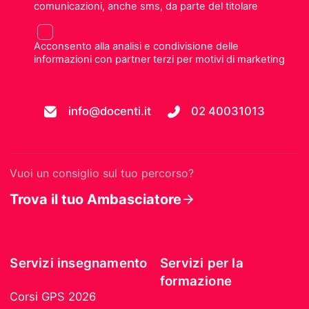
comunicazioni, anche sms, da parte del titolare
Acconsento alla analisi e condivisione delle
informazioni con partner terzi per motivi di marketing
info@docenti.it
02 40031013
Vuoi un consiglio sul tuo percorso?
Trova il tuo Ambasciatore
Servizi insegnamento
Servizi per la
formazione
Corsi GPS 2026