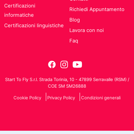
Certificazioni
Richiedi Appuntamento
informatiche
Blog
Certificazioni linguistiche
Lavora con noi
Faq
Start To Fly S.r.l. Strada Torinia, 10 - 47899 Serravalle (RSM) /
COE SM SM26888
Cookie Policy
Privacy Policy
Condizioni generali