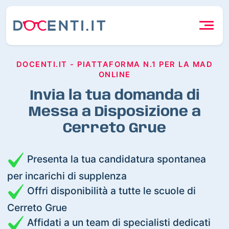
DOCENTI.IT - PIATTAFORMA N.1 PER LA MAD
ONLINE
Invia la tua domanda di
Messa a Disposizione a
Cerreto Grue
Presenta la tua candidatura spontanea
per incarichi di supplenza
Offri disponibilità a tutte le scuole di
Cerreto Grue
Affidati a un team di specialisti dedicati