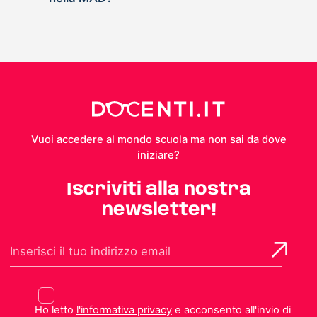
Vuoi accedere al mondo scuola ma non sai da dove
iniziare?
Iscriviti alla nostra
newsletter!
Ho letto
l'informativa privacy
e acconsento all'invio di