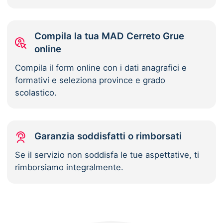
Compila la tua MAD Cerreto Grue
online
Compila il form online con i dati anagrafici e
formativi e seleziona province e grado
scolastico.
Garanzia soddisfatti o rimborsati
Se il servizio non soddisfa le tue aspettative, ti
rimborsiamo integralmente.