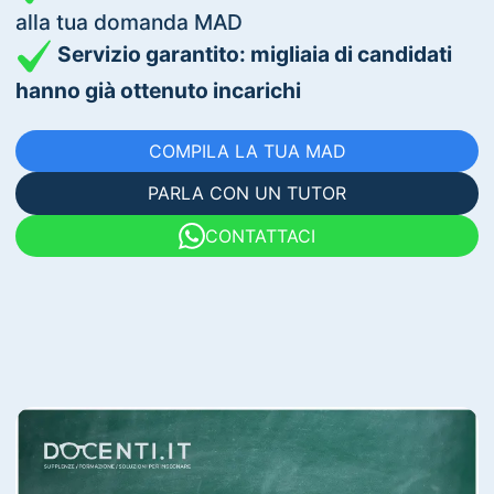
alla tua domanda MAD
Servizio garantito: migliaia di candidati
hanno già ottenuto incarichi
COMPILA LA TUA MAD
PARLA CON UN TUTOR
CONTATTACI