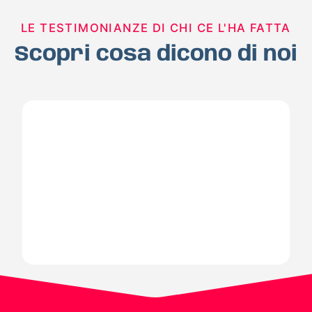
LE TESTIMONIANZE DI CHI CE L'HA FATTA
Scopri cosa dicono di noi