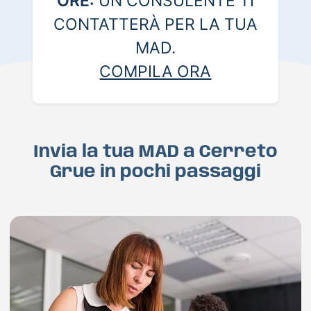
ORE:
UN CONSULENTE TI
CONTATTERÀ PER LA TUA
MAD.
COMPILA ORA
Invia la tua MAD a Cerreto
Grue in pochi passaggi