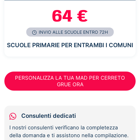
64 €
INVIO ALLE SCUOLE ENTRO 72H
SCUOLE PRIMARIE PER ENTRAMBI I COMUNI
PERSONALIZZA LA TUA MAD PER CERRETO
GRUE ORA
Consulenti dedicati
I nostri consulenti verificano la completezza
della domanda e ti assistono nella compilazione.