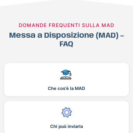
DOMANDE FREQUENTI SULLA MAD
Messa a Disposizione (MAD) –
FAQ
Che cos'è la MAD
Chi può inviarla