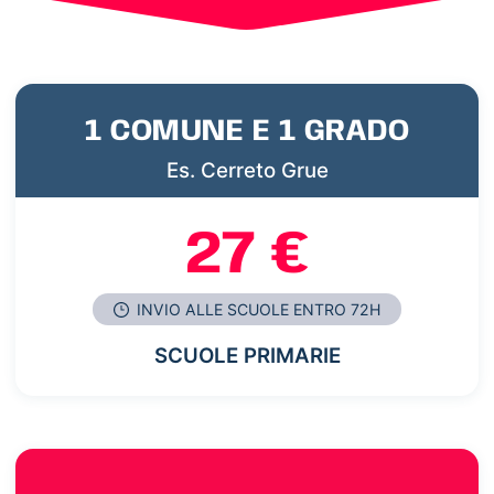
1 COMUNE E 1 GRADO
Es. Cerreto Grue
27 €
INVIO ALLE SCUOLE ENTRO 72H
SCUOLE PRIMARIE