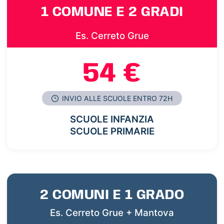
1 COMUNE E 2 GRADI
Es. Cerreto Grue
54 €
INVIO ALLE SCUOLE ENTRO 72H
SCUOLE INFANZIA
SCUOLE PRIMARIE
2 COMUNI E 1 GRADO
Es. Cerreto Grue + Mantova