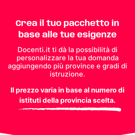
Crea il tuo pacchetto in
base alle tue esigenze
Docenti.it ti dà la possibilità di
personalizzare la tua domanda
aggiungendo più province e gradi di
istruzione.
Il prezzo varia in base al numero di
istituti della provincia scelta.