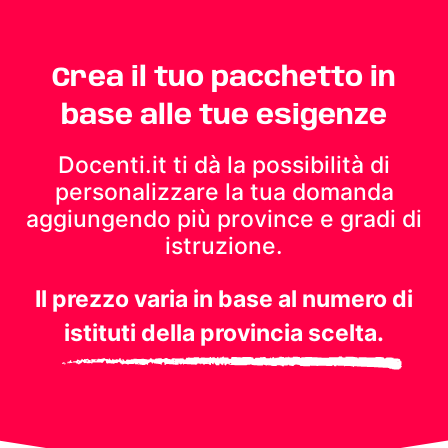
Crea il tuo pacchetto in
base alle tue esigenze
Docenti.it ti dà la possibilità di
personalizzare la tua domanda
aggiungendo più province e gradi di
istruzione.
Il prezzo varia in base al numero di
istituti della provincia scelta.