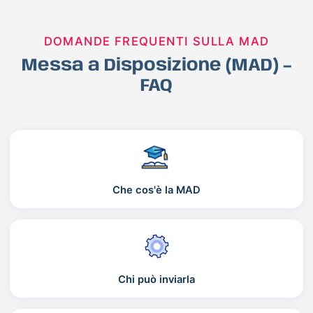
DOMANDE FREQUENTI SULLA MAD
Messa a Disposizione (MAD) –
FAQ
Che cos'è la MAD
Chi può inviarla