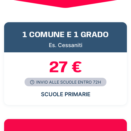
1 COMUNE E 1 GRADO
Es. Cessaniti
27 €
INVIO ALLE SCUOLE ENTRO 72H
SCUOLE PRIMARIE