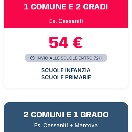
1 COMUNE E 2 GRADI
Es. Cessaniti
54 €
INVIO ALLE SCUOLE ENTRO 72H
SCUOLE INFANZIA
SCUOLE PRIMARIE
2 COMUNI E 1 GRADO
Es. Cessaniti + Mantova