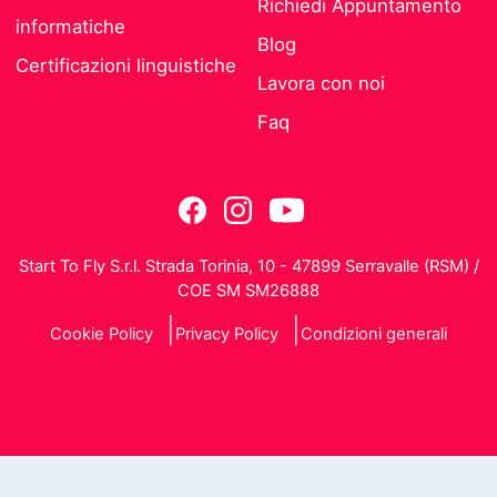
Richiedi Appuntamento
informatiche
Blog
Certificazioni linguistiche
Lavora con noi
Faq
Start To Fly S.r.l. Strada Torinia, 10 - 47899 Serravalle (RSM) /
COE SM SM26888
Cookie Policy
Privacy Policy
Condizioni generali