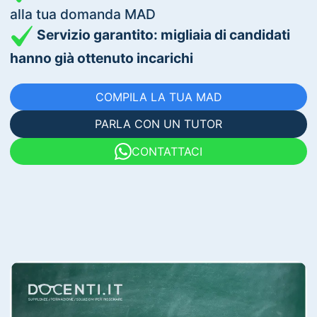
alla tua domanda MAD
Servizio garantito: migliaia di candidati
hanno già ottenuto incarichi
COMPILA LA TUA MAD
PARLA CON UN TUTOR
CONTATTACI