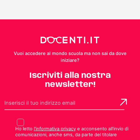
Vuoi accedere al mondo scuola ma non sai da dove
iniziare?
Iscriviti alla nostra
newsletter!
Ho letto
l'informativa privacy
e acconsento all'invio di
comunicazioni, anche sms, da parte del titolare