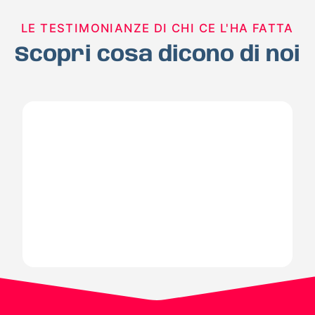
LE TESTIMONIANZE DI CHI CE L'HA FATTA
Scopri cosa dicono di noi