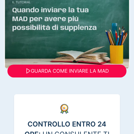
GUARDA COME INVIARE LA MAD
CONTROLLO ENTRO 24