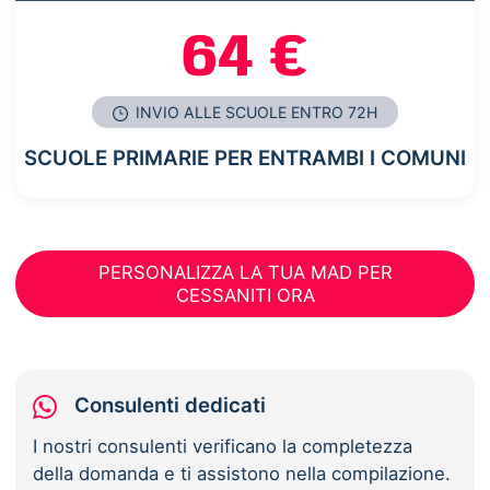
64 €
INVIO ALLE SCUOLE ENTRO 72H
SCUOLE PRIMARIE PER ENTRAMBI I COMUNI
PERSONALIZZA LA TUA MAD PER
CESSANITI ORA
Consulenti dedicati
I nostri consulenti verificano la completezza
della domanda e ti assistono nella compilazione.