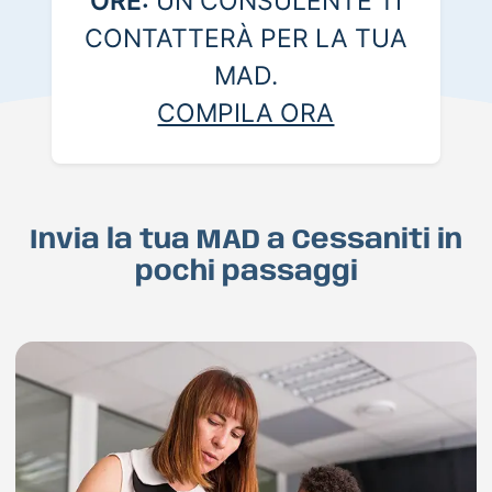
ORE:
UN CONSULENTE TI
CONTATTERÀ PER LA TUA
MAD.
COMPILA ORA
Invia la tua MAD a Cessaniti in
pochi passaggi