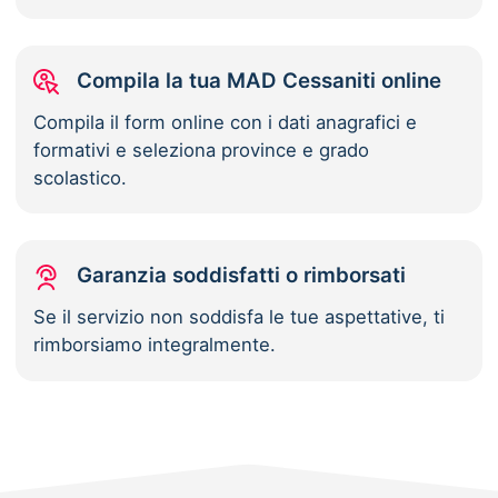
Compila la tua MAD Cessaniti online
Compila il form online con i dati anagrafici e
formativi e seleziona province e grado
scolastico.
Garanzia soddisfatti o rimborsati
Se il servizio non soddisfa le tue aspettative, ti
rimborsiamo integralmente.