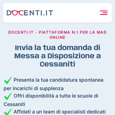
DOCENTI.IT - PIATTAFORMA N.1 PER LA MAD
ONLINE
Invia la tua domanda di
Messa a Disposizione a
Cessaniti
Presenta la tua candidatura spontanea
per incarichi di supplenza
Offri disponibilità a tutte le scuole di
Cessaniti
Affidati a un team di specialisti dedicati