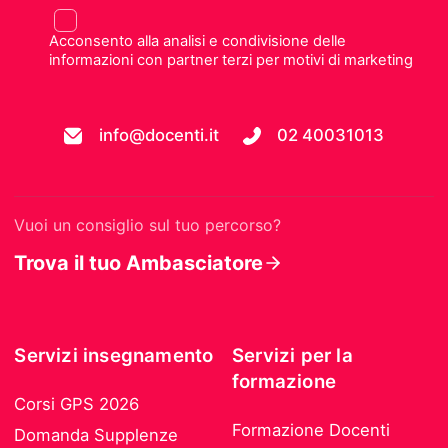
Acconsento alla analisi e condivisione delle
informazioni con partner terzi per motivi di marketing
info@docenti.it
02 40031013
Vuoi un consiglio sul tuo percorso?
Trova il tuo Ambasciatore
Servizi insegnamento
Servizi per la
formazione
Corsi GPS 2026
Formazione Docenti
Domanda Supplenze