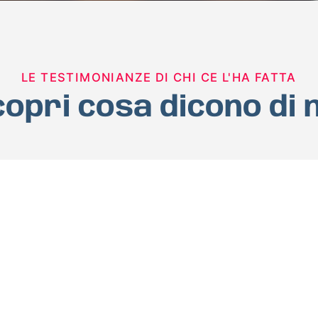
LE TESTIMONIANZE DI CHI CE L'HA FATTA
opri cosa dicono di 