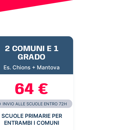
2 COMUNI E 1
GRADO
Es. Chions + Mantova
64 €
INVIO ALLE SCUOLE ENTRO 72H
SCUOLE PRIMARIE PER
ENTRAMBI I COMUNI