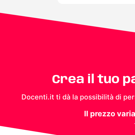
Crea il tuo 
Docenti.it ti dà la possibilità di 
Il prezzo vari