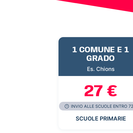
1 COMUNE E 1
GRADO
Es. Chions
27 €
INVIO ALLE SCUOLE ENTRO 7
SCUOLE PRIMARIE