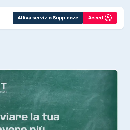
Attiva servizio Supplenze
Accedi