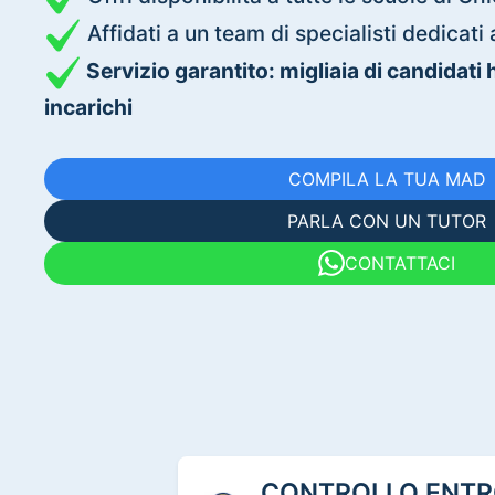
Affidati a un team di specialisti dedica
Servizio garantito: migliaia di candidati
incarichi
COMPILA LA TUA MAD
PARLA CON UN TUTOR
CONTATTACI
CONTROLLO ENTRO