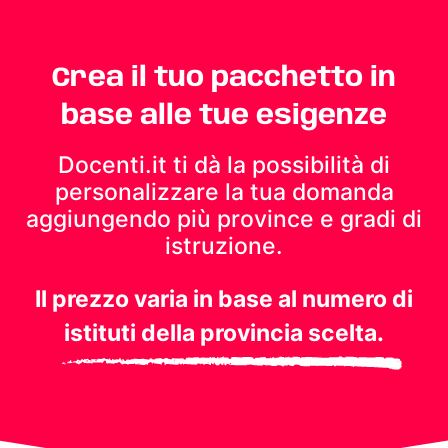
Crea il tuo pacchetto in
base alle tue esigenze
Docenti.it ti dà la possibilità di
personalizzare la tua domanda
aggiungendo più province e gradi di
istruzione.
Il prezzo varia in base al numero di
istituti della provincia scelta.