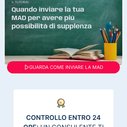
GUARDA COME INVIARE LA MAD
CONTROLLO ENTRO 24