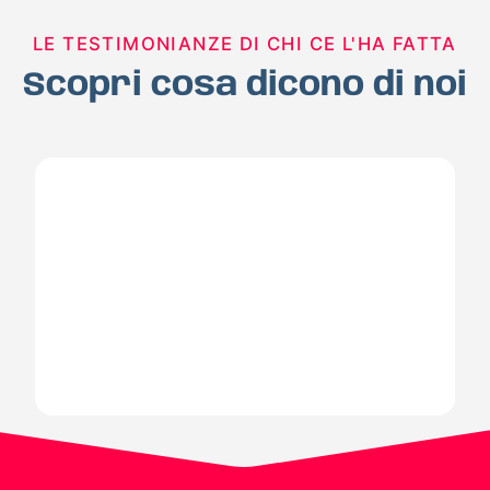
LE TESTIMONIANZE DI CHI CE L'HA FATTA
Scopri cosa dicono di noi