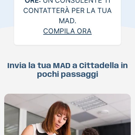
ORE:
UN CONSULENTE TI
CONTATTERÀ PER LA TUA
MAD.
COMPILA ORA
Invia la tua MAD a Cittadella in
pochi passaggi