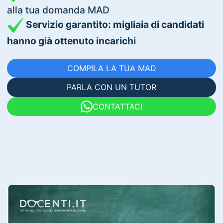
alla tua domanda MAD
Servizio garantito: migliaia di candidati
hanno già ottenuto incarichi
COMPILA LA TUA MAD
PARLA CON UN TUTOR
CONTATTACI