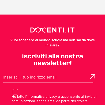
Vuoi accedere al mondo scuola ma non sai da dove
iniziare?
Iscriviti alla nostra
newsletter!
Ho letto
l'informativa privacy
e acconsento all'invio di
comunicazioni, anche sms, da parte del titolare