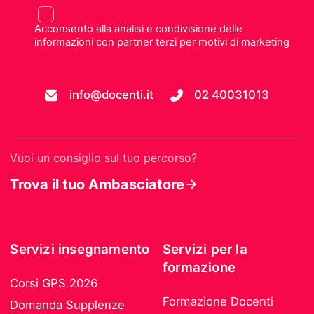
Acconsento alla analisi e condivisione delle
informazioni con partner terzi per motivi di marketing
info@docenti.it
02 40031013
Vuoi un consiglio sul tuo percorso?
Trova il tuo Ambasciatore
Servizi insegnamento
Servizi per la
formazione
Corsi GPS 2026
Formazione Docenti
Domanda Supplenze