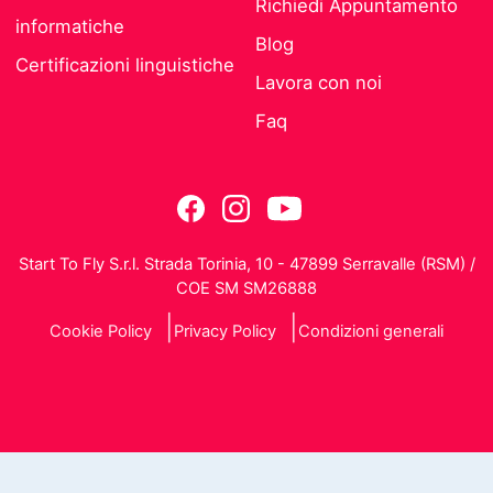
Richiedi Appuntamento
informatiche
Blog
Certificazioni linguistiche
Lavora con noi
Faq
Start To Fly S.r.l. Strada Torinia, 10 - 47899 Serravalle (RSM) /
COE SM SM26888
Cookie Policy
Privacy Policy
Condizioni generali