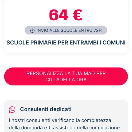
64 €
INVIO ALLE SCUOLE ENTRO 72H
SCUOLE PRIMARIE PER ENTRAMBI I COMUNI
PERSONALIZZA LA TUA MAD PER
CITTADELLA ORA
Consulenti dedicati
I nostri consulenti verificano la completezza
della domanda e ti assistono nella compilazione.