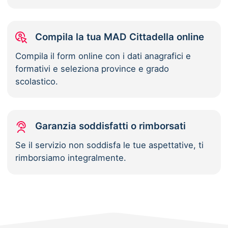
Compila la tua MAD Cittadella online
Compila il form online con i dati anagrafici e
formativi e seleziona province e grado
scolastico.
Garanzia soddisfatti o rimborsati
Se il servizio non soddisfa le tue aspettative, ti
rimborsiamo integralmente.