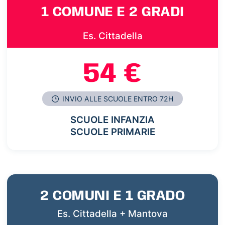
1 COMUNE E 2 GRADI
Es. Cittadella
54 €
INVIO ALLE SCUOLE ENTRO 72H
SCUOLE INFANZIA
SCUOLE PRIMARIE
2 COMUNI E 1 GRADO
Es. Cittadella + Mantova