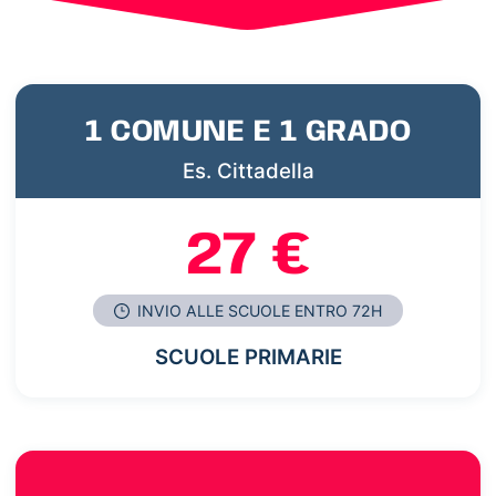
1 COMUNE E 1 GRADO
Es. Cittadella
27 €
INVIO ALLE SCUOLE ENTRO 72H
SCUOLE PRIMARIE