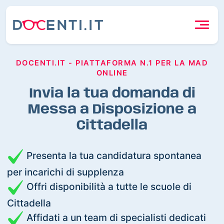
DOCENTI.IT - PIATTAFORMA N.1 PER LA MAD
ONLINE
Invia la tua domanda di
Messa a Disposizione a
Cittadella
Presenta la tua candidatura spontanea
per incarichi di supplenza
Offri disponibilità a tutte le scuole di
Cittadella
Affidati a un team di specialisti dedicati