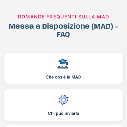
DOMANDE FREQUENTI SULLA MAD
Messa a Disposizione (MAD) –
FAQ
Che cos'è la MAD
Chi può inviarla