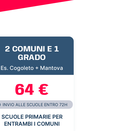
2 COMUNI E 1
GRADO
Es. Cogoleto + Mantova
64 €
INVIO ALLE SCUOLE ENTRO 72H
SCUOLE PRIMARIE PER
ENTRAMBI I COMUNI