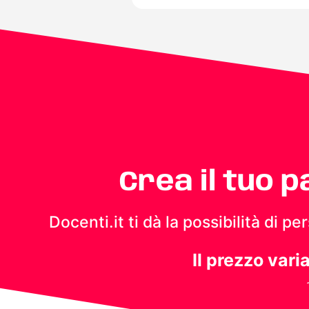
Crea il tuo 
Docenti.it ti dà la possibilità di 
Il prezzo vari