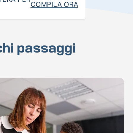
COMPILA ORA
chi passaggi