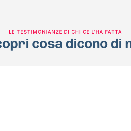
LE TESTIMONIANZE DI CHI CE L'HA FATTA
opri cosa dicono di 