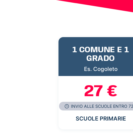
1 COMUNE E 1
GRADO
Es. Cogoleto
27 €
INVIO ALLE SCUOLE ENTRO 7
SCUOLE PRIMARIE