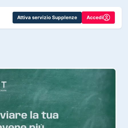
Attiva servizio Supplenze
Accedi