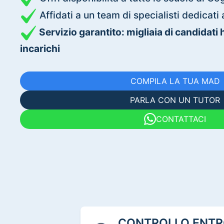
Affidati a un team di specialisti dedica
Servizio garantito: migliaia di candidati
incarichi
COMPILA LA TUA MAD
PARLA CON UN TUTOR
CONTATTACI
CONTROLLO ENTRO