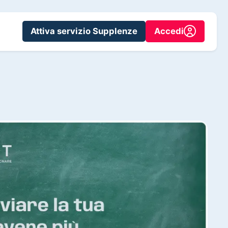
Attiva servizio Supplenze
Accedi