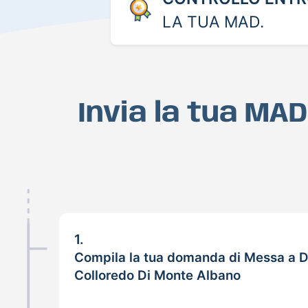
LA TUA MAD.
Invia la tua MA
1.
Compila la tua domanda di Messa a D
Colloredo Di Monte Albano