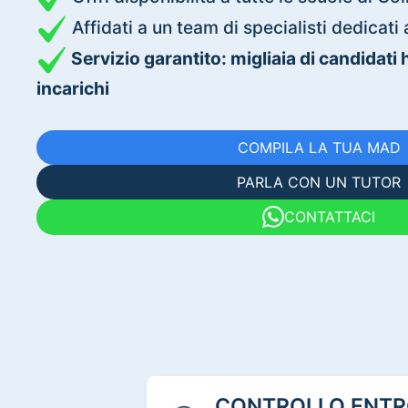
Affidati a un team di specialisti dedica
Servizio garantito: migliaia di candidati
incarichi
COMPILA LA TUA MAD
PARLA CON UN TUTOR
CONTATTACI
CONTROLLO ENTRO