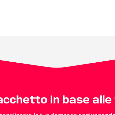
pacchetto in base alle