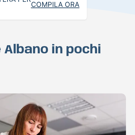
COMPILA ORA
 Albano in pochi