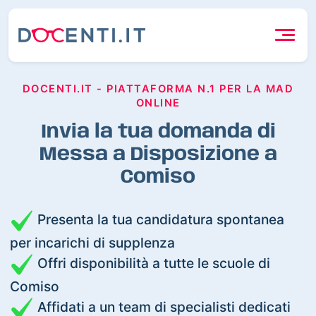
DOCENTI.IT - PIATTAFORMA N.1 PER LA MAD
ONLINE
Invia la tua domanda di
Messa a Disposizione a
Comiso
Presenta la tua candidatura spontanea
per incarichi di supplenza
Offri disponibilità a tutte le scuole di
Comiso
Affidati a un team di specialisti dedicati