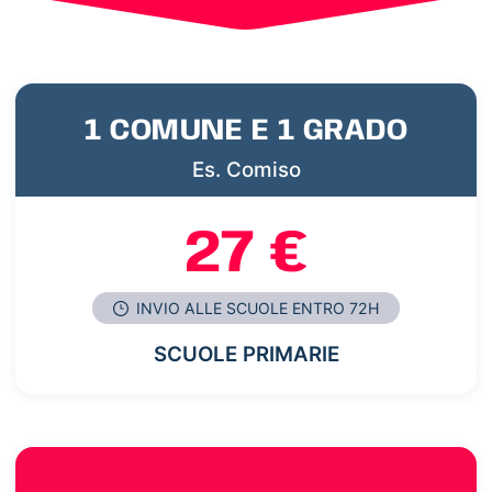
1 COMUNE E 1 GRADO
Es. Comiso
27 €
INVIO ALLE SCUOLE ENTRO 72H
SCUOLE PRIMARIE