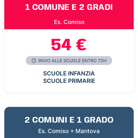
1 COMUNE E 2 GRADI
Es. Comiso
54 €
INVIO ALLE SCUOLE ENTRO 72H
SCUOLE INFANZIA
SCUOLE PRIMARIE
2 COMUNI E 1 GRADO
Es. Comiso + Mantova