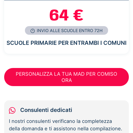
64 €
INVIO ALLE SCUOLE ENTRO 72H
SCUOLE PRIMARIE PER ENTRAMBI I COMUNI
PERSONALIZZA LA TUA MAD PER COMISO
ORA
Consulenti dedicati
I nostri consulenti verificano la completezza
della domanda e ti assistono nella compilazione.