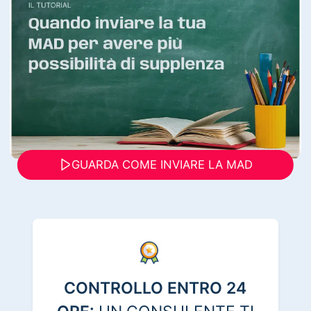
GUARDA COME INVIARE LA MAD
CONTROLLO ENTRO 24