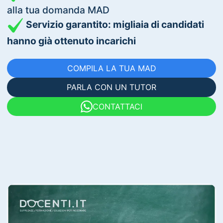
alla tua domanda MAD
Servizio garantito: migliaia di candidati
hanno già ottenuto incarichi
COMPILA LA TUA MAD
PARLA CON UN TUTOR
CONTATTACI