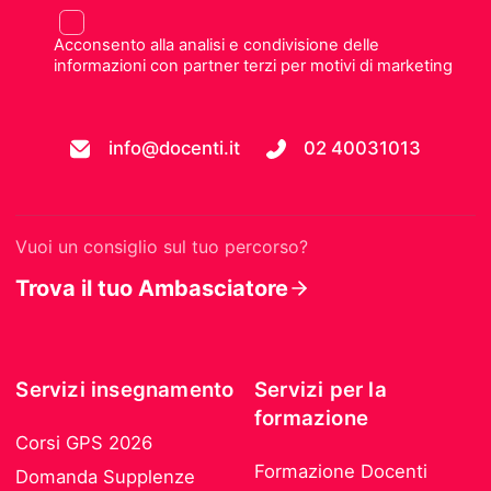
Acconsento alla analisi e condivisione delle
informazioni con partner terzi per motivi di marketing
info@docenti.it
02 40031013
Vuoi un consiglio sul tuo percorso?
Trova il tuo Ambasciatore
Servizi insegnamento
Servizi per la
formazione
Corsi GPS 2026
Formazione Docenti
Domanda Supplenze