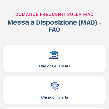
DOMANDE FREQUENTI SULLA MAD
Messa a Disposizione (MAD) –
FAQ
Che cos'è la MAD
Chi può inviarla