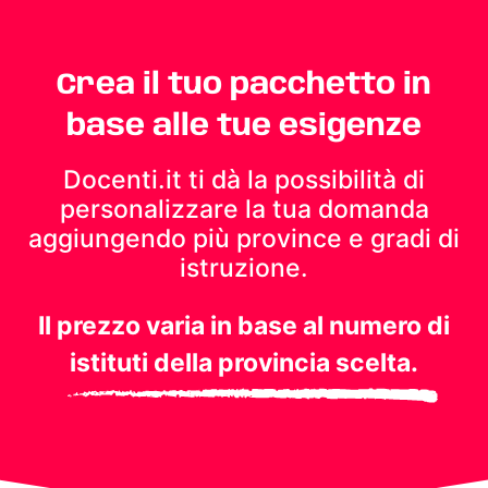
Crea il tuo pacchetto in
base alle tue esigenze
Docenti.it ti dà la possibilità di
personalizzare la tua domanda
aggiungendo più province e gradi di
istruzione.
Il prezzo varia in base al numero di
istituti della provincia scelta.