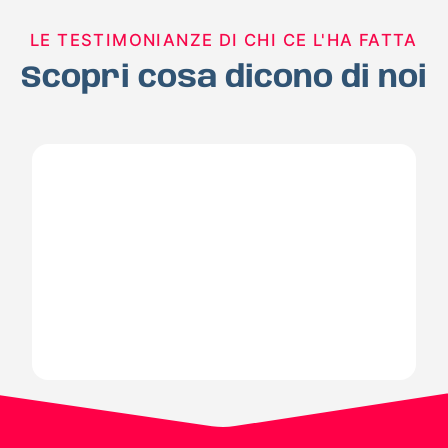
LE TESTIMONIANZE DI CHI CE L'HA FATTA
Scopri cosa dicono di noi