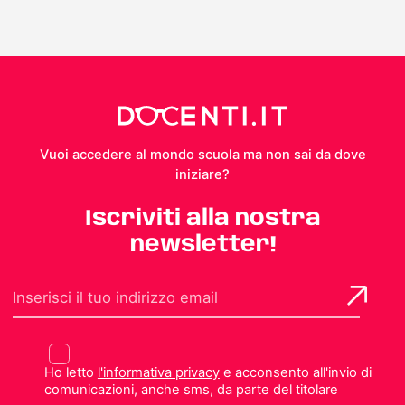
Vuoi accedere al mondo scuola ma non sai da dove
iniziare?
Iscriviti alla nostra
newsletter!
Ho letto
l'informativa privacy
e acconsento all'invio di
comunicazioni, anche sms, da parte del titolare