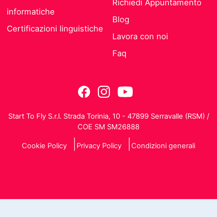
Richiedi Appuntamento
informatiche
Blog
Certificazioni linguistiche
Lavora con noi
Faq
Start To Fly S.r.l. Strada Torinia, 10 - 47899 Serravalle (RSM) /
COE SM SM26888
Cookie Policy
Privacy Policy
Condizioni generali