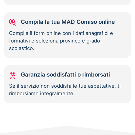
Compila la tua MAD Comiso online
Compila il form online con i dati anagrafici e
formativi e seleziona province e grado
scolastico.
Garanzia soddisfatti o rimborsati
Se il servizio non soddisfa le tue aspettative, ti
rimborsiamo integralmente.