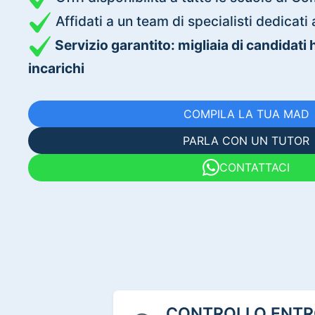
Affidati a un team di specialisti dedica
Servizio garantito: migliaia di candidati
incarichi
COMPILA LA TUA MAD
PARLA CON UN TUTOR
CONTATTACI
CONTROLLO ENTRO