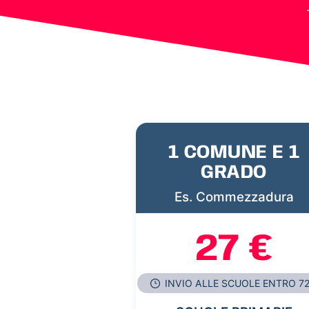
1 COMUNE E 1
GRADO
Es. Commezzadura
27 €
INVIO ALLE SCUOLE ENTRO 7