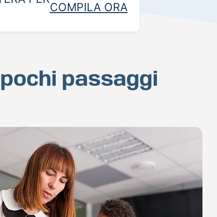
COMPILA ORA
 pochi passaggi