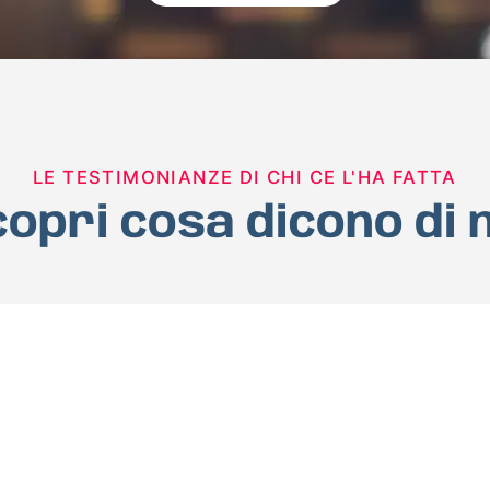
LE TESTIMONIANZE DI CHI CE L'HA FATTA
opri cosa dicono di 