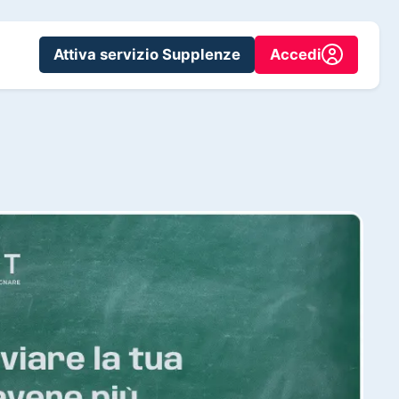
Attiva servizio Supplenze
Accedi