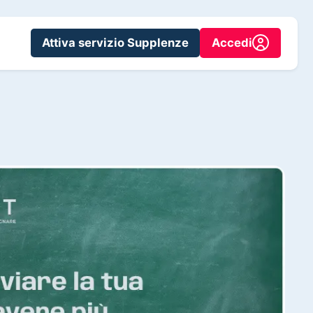
Attiva servizio Supplenze
Accedi