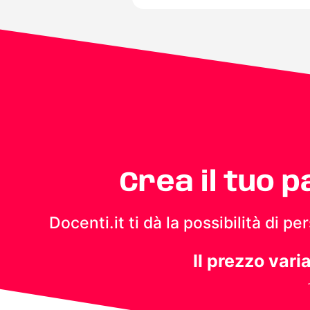
Crea il tuo 
Docenti.it ti dà la possibilità di 
Il prezzo vari