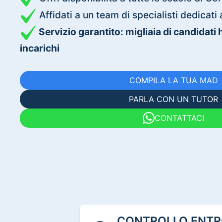
Affidati a un team di specialisti dedica
Servizio garantito: migliaia di candidati
incarichi
COMPILA LA TUA MAD
PARLA CON UN TUTOR
CONTATTACI
CONTROLLO ENTRO