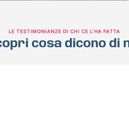
LE TESTIMONIANZE DI CHI CE L'HA FATTA
opri cosa dicono di 