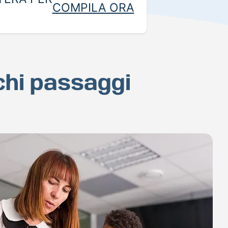
COMPILA ORA
ochi passaggi