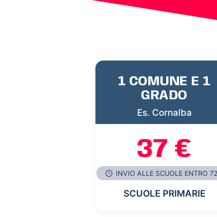
1 COMUNE E 1
GRADO
Es. Cornalba
37 €
INVIO ALLE SCUOLE ENTRO 7
SCUOLE PRIMARIE