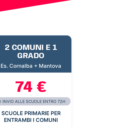
2 COMUNI E 1
GRADO
Es. Cornalba + Mantova
74 €
INVIO ALLE SCUOLE ENTRO 72H
SCUOLE PRIMARIE PER
ENTRAMBI I COMUNI