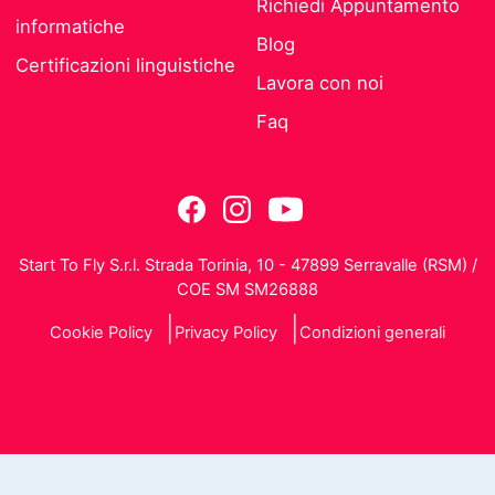
Richiedi Appuntamento
informatiche
Blog
Certificazioni linguistiche
Lavora con noi
Faq
Start To Fly S.r.l. Strada Torinia, 10 - 47899 Serravalle (RSM) /
COE SM SM26888
Cookie Policy
Privacy Policy
Condizioni generali