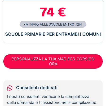
74 €
INVIO ALLE SCUOLE ENTRO 72H
SCUOLE PRIMARIE PER ENTRAMBI I COMUNI
PERSONALIZZA LA TUA MAD PER CORSICO
ORA
Consulenti dedicati
I nostri consulenti verificano la completezza
della domanda e ti assistono nella compilazione.