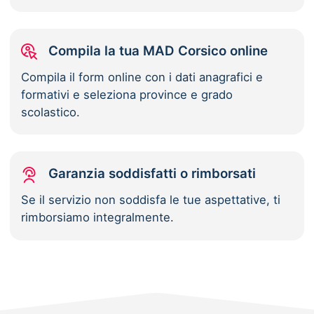
Compila la tua MAD Corsico online
Compila il form online con i dati anagrafici e
formativi e seleziona province e grado
scolastico.
Garanzia soddisfatti o rimborsati
Se il servizio non soddisfa le tue aspettative, ti
rimborsiamo integralmente.