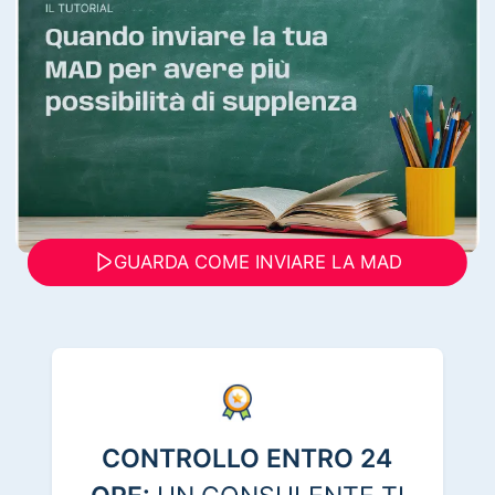
GUARDA COME INVIARE LA MAD
CONTROLLO ENTRO 24