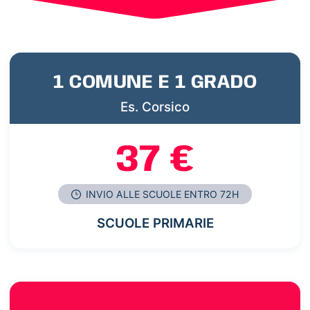
1 COMUNE E 1 GRADO
Es. Corsico
37 €
INVIO ALLE SCUOLE ENTRO 72H
SCUOLE PRIMARIE