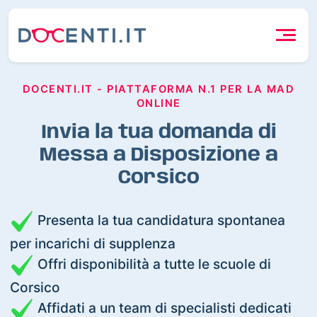
DOCENTI.IT - PIATTAFORMA N.1 PER LA MAD
ONLINE
Invia la tua domanda di
Messa a Disposizione a
Corsico
Presenta la tua candidatura spontanea
per incarichi di supplenza
Offri disponibilità a tutte le scuole di
Corsico
Affidati a un team di specialisti dedicati