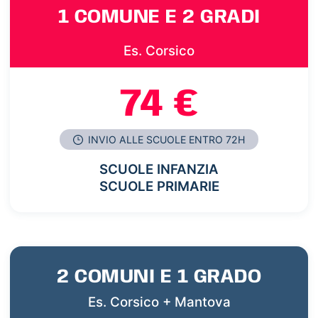
1 COMUNE E 2 GRADI
Es. Corsico
74 €
INVIO ALLE SCUOLE ENTRO 72H
SCUOLE INFANZIA
SCUOLE PRIMARIE
2 COMUNI E 1 GRADO
Es. Corsico + Mantova