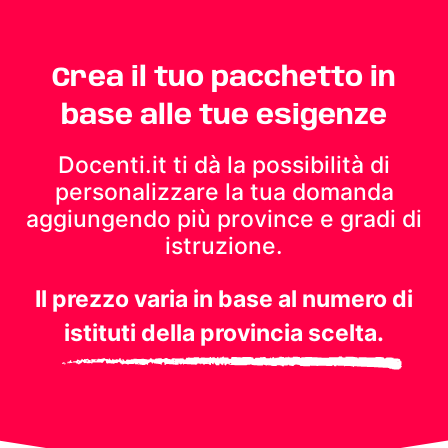
Crea il tuo pacchetto in
base alle tue esigenze
Docenti.it ti dà la possibilità di
personalizzare la tua domanda
aggiungendo più province e gradi di
istruzione.
Il prezzo varia in base al numero di
istituti della provincia scelta.