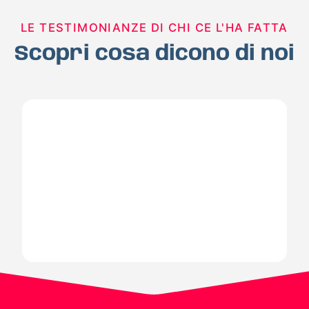
LE TESTIMONIANZE DI CHI CE L'HA FATTA
Scopri cosa dicono di noi