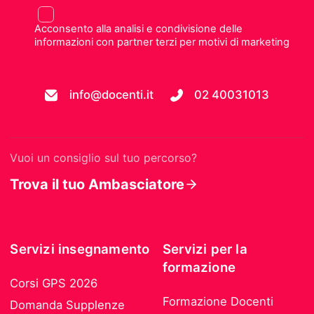
Acconsento alla analisi e condivisione delle
informazioni con partner terzi per motivi di marketing
info@docenti.it
02 40031013
Vuoi un consiglio sul tuo percorso?
Trova il tuo Ambasciatore
Servizi insegnamento
Servizi per la
formazione
Corsi GPS 2026
Formazione Docenti
Domanda Supplenze