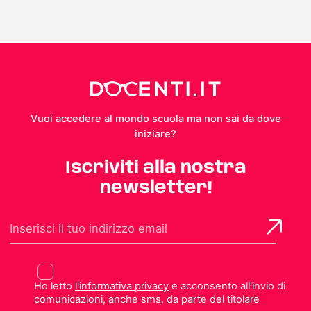
Vuoi accedere al mondo scuola ma non sai da dove
iniziare?
Iscriviti alla nostra
newsletter!
Ho letto
l'informativa privacy
e acconsento all'invio di
comunicazioni, anche sms, da parte del titolare