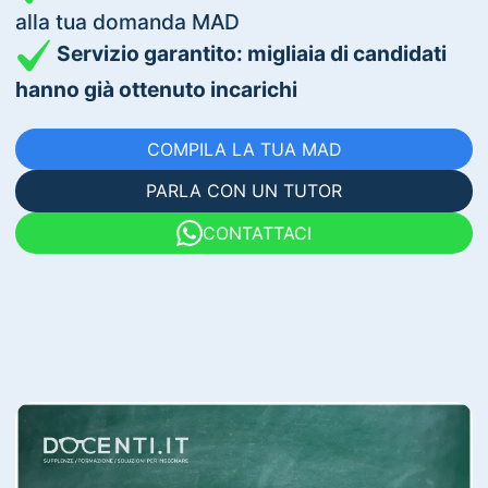
alla tua domanda MAD
Servizio garantito: migliaia di candidati
hanno già ottenuto incarichi
COMPILA LA TUA MAD
PARLA CON UN TUTOR
CONTATTACI