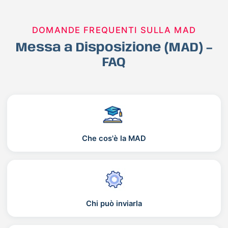
DOMANDE FREQUENTI SULLA MAD
Messa a Disposizione (MAD) –
FAQ
Che cos'è la MAD
Chi può inviarla