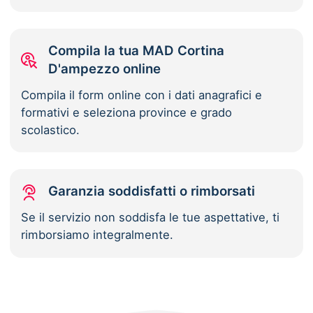
Compila la tua MAD Cortina
D'ampezzo online
Compila il form online con i dati anagrafici e
formativi e seleziona province e grado
scolastico.
Garanzia soddisfatti o rimborsati
Se il servizio non soddisfa le tue aspettative, ti
rimborsiamo integralmente.