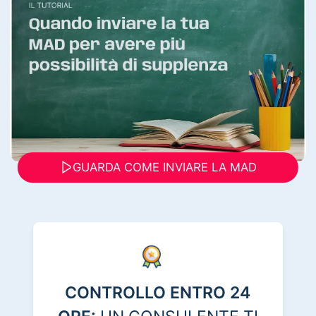
GUARDA COME INVIARE LA MAD
CONTROLLO ENTRO 24