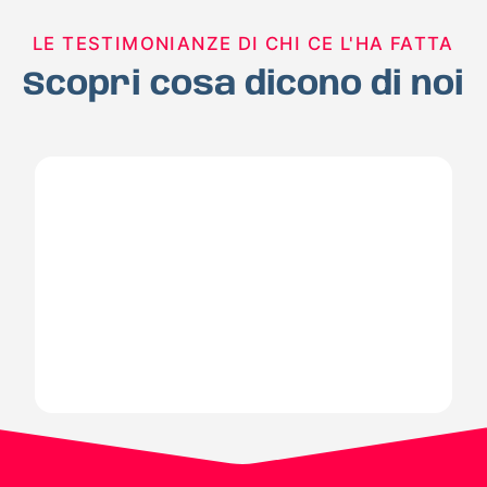
LE TESTIMONIANZE DI CHI CE L'HA FATTA
Scopri cosa dicono di noi