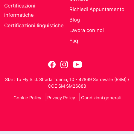
Certificazioni
Richiedi Appuntamento
informatiche
Blog
Certificazioni linguistiche
Lavora con noi
Faq
Start To Fly S.r.l. Strada Torinia, 10 - 47899 Serravalle (RSM) /
COE SM SM26888
Cookie Policy
Privacy Policy
Condizioni generali