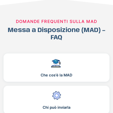
DOMANDE FREQUENTI SULLA MAD
Messa a Disposizione (MAD) –
FAQ
Che cos'è la MAD
Chi può inviarla