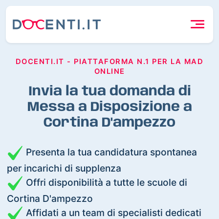
DOCENTI.IT - PIATTAFORMA N.1 PER LA MAD
ONLINE
Invia la tua domanda di
Messa a Disposizione a
Cortina D'ampezzo
Presenta la tua candidatura spontanea
per incarichi di supplenza
Offri disponibilità a tutte le scuole di
Cortina D'ampezzo
Affidati a un team di specialisti dedicati