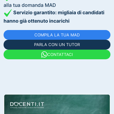
alla tua domanda MAD
Servizio garantito: migliaia di candidati
hanno già ottenuto incarichi
COMPILA LA TUA MAD
PARLA CON UN TUTOR
CONTATTACI