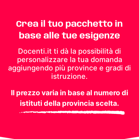
Crea il tuo pacchetto in
base alle tue esigenze
Docenti.it ti dà la possibilità di
personalizzare la tua domanda
aggiungendo più province e gradi di
istruzione.
Il prezzo varia in base al numero di
istituti della provincia scelta.