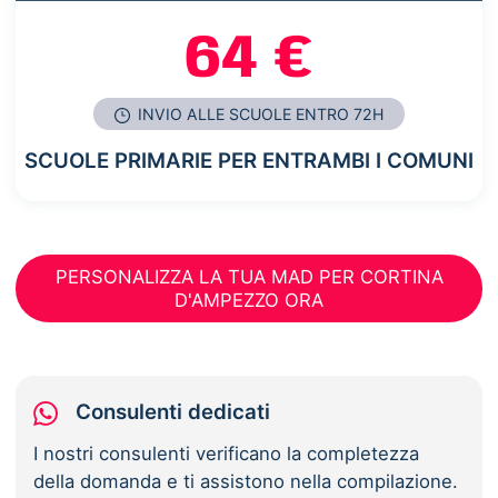
64 €
INVIO ALLE SCUOLE ENTRO 72H
SCUOLE PRIMARIE PER ENTRAMBI I COMUNI
PERSONALIZZA LA TUA MAD PER CORTINA
D'AMPEZZO ORA
Consulenti dedicati
I nostri consulenti verificano la completezza
della domanda e ti assistono nella compilazione.