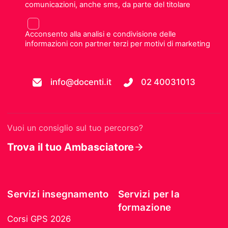
comunicazioni, anche sms, da parte del titolare
Acconsento alla analisi e condivisione delle
informazioni con partner terzi per motivi di marketing
info@docenti.it
02 40031013
Vuoi un consiglio sul tuo percorso?
Trova il tuo Ambasciatore
Servizi insegnamento
Servizi per la
formazione
Corsi GPS 2026