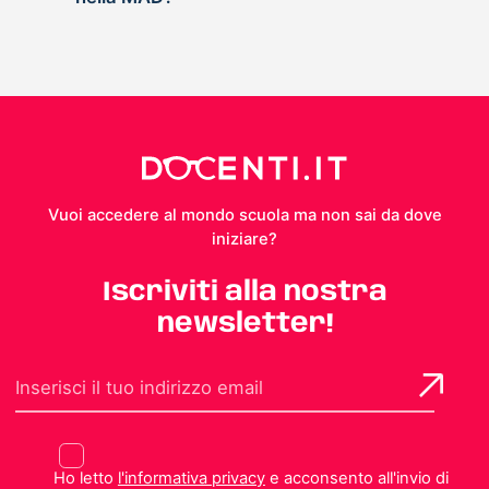
Vuoi accedere al mondo scuola ma non sai da dove
iniziare?
Iscriviti alla nostra
newsletter!
Ho letto
l'informativa privacy
e acconsento all'invio di