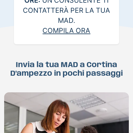
ORE:
UN CONSULENTE TI
CONTATTERÀ PER LA TUA
MAD.
COMPILA ORA
Invia la tua MAD a Cortina
D'ampezzo in pochi passaggi