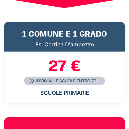
1 COMUNE E 1 GRADO
Es. Cortina D'ampezzo
27 €
INVIO ALLE SCUOLE ENTRO 72H
SCUOLE PRIMARIE