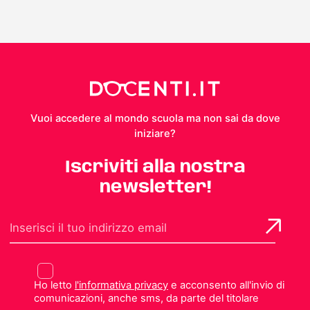
Vuoi accedere al mondo scuola ma non sai da dove
iniziare?
Iscriviti alla nostra
newsletter!
Ho letto
l'informativa privacy
e acconsento all'invio di
comunicazioni, anche sms, da parte del titolare