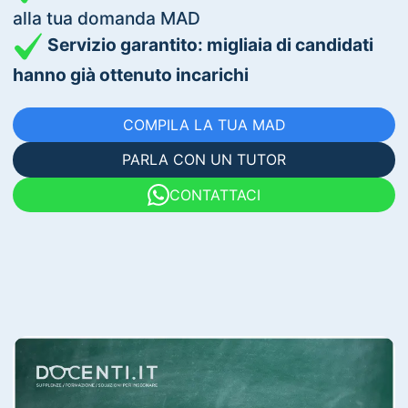
alla tua domanda MAD
Servizio garantito: migliaia di candidati
hanno già ottenuto incarichi
COMPILA LA TUA MAD
PARLA CON UN TUTOR
CONTATTACI