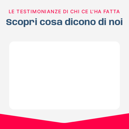
LE TESTIMONIANZE DI CHI CE L'HA FATTA
Scopri cosa dicono di noi