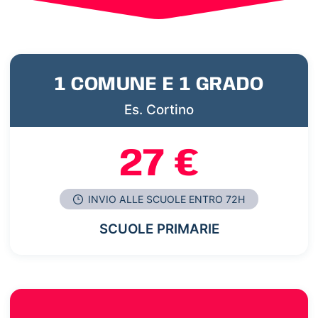
1 COMUNE E 1 GRADO
Es. Cortino
27 €
INVIO ALLE SCUOLE ENTRO 72H
SCUOLE PRIMARIE