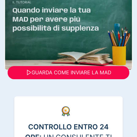
GUARDA COME INVIARE LA MAD
CONTROLLO ENTRO 24