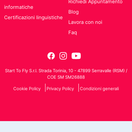
Richiedi Appuntamento
informatiche
Blog
Certificazioni linguistiche
Lavora con noi
Faq
Start To Fly S.r.l. Strada Torinia, 10 - 47899 Serravalle (RSM) /
COE SM SM26888
Cookie Policy
Privacy Policy
Condizioni generali