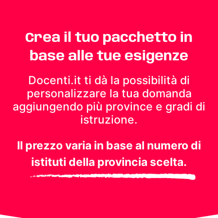
Crea il tuo pacchetto in
base alle tue esigenze
Docenti.it ti dà la possibilità di
personalizzare la tua domanda
aggiungendo più province e gradi di
istruzione.
Il prezzo varia in base al numero di
istituti della provincia scelta.