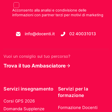
Acconsento alla analisi e condivisione delle
informazioni con partner terzi per motivi di marketing
info@docenti.it
02 40031013
Vuoi un consiglio sul tuo percorso?
Trova il tuo Ambasciatore
Servizi insegnamento
Servizi per la
formazione
Corsi GPS 2026
Formazione Docenti
Domanda Supplenze