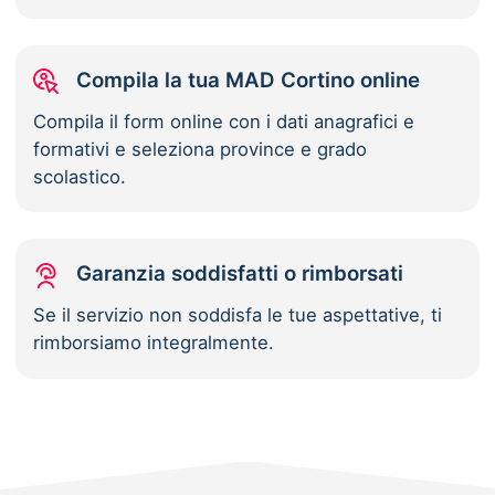
Compila la tua MAD Cortino online
Compila il form online con i dati anagrafici e
formativi e seleziona province e grado
scolastico.
Garanzia soddisfatti o rimborsati
Se il servizio non soddisfa le tue aspettative, ti
rimborsiamo integralmente.