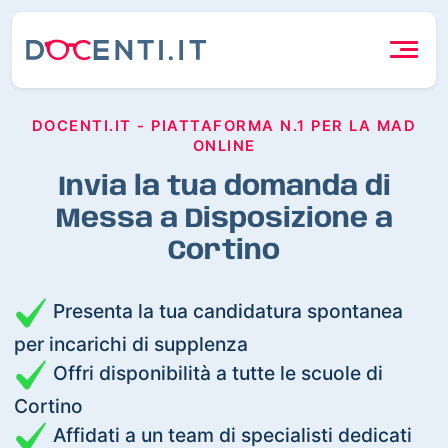
DOCENTI.IT - PIATTAFORMA N.1 PER LA MAD
ONLINE
Invia la tua domanda di
Messa a Disposizione a
Cortino
Presenta la tua candidatura spontanea
per incarichi di supplenza
Offri disponibilità a tutte le scuole di
Cortino
Affidati a un team di specialisti dedicati