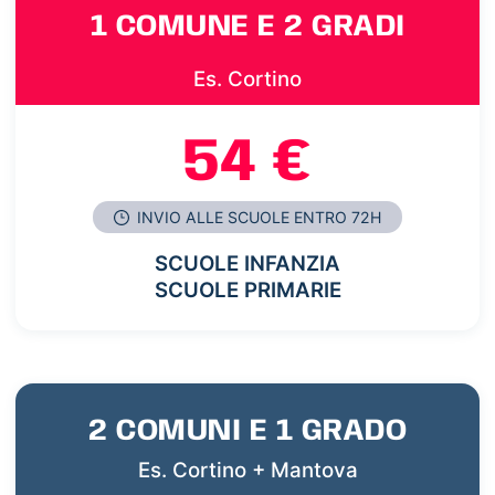
1 COMUNE E 2 GRADI
Es. Cortino
54 €
INVIO ALLE SCUOLE ENTRO 72H
SCUOLE INFANZIA
SCUOLE PRIMARIE
2 COMUNI E 1 GRADO
Es. Cortino + Mantova