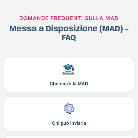
DOMANDE FREQUENTI SULLA MAD
Messa a Disposizione (MAD) –
FAQ
Che cos'è la MAD
Chi può inviarla