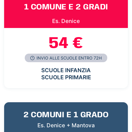
1 COMUNE E 2 GRADI
Es. Denice
54 €
INVIO ALLE SCUOLE ENTRO 72H
SCUOLE INFANZIA
SCUOLE PRIMARIE
2 COMUNI E 1 GRADO
Es. Denice + Mantova