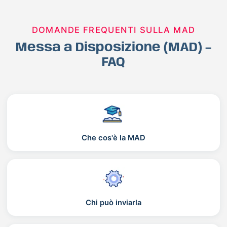
DOMANDE FREQUENTI SULLA MAD
Messa a Disposizione (MAD) –
FAQ
Che cos'è la MAD
Chi può inviarla