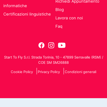
Richiedi Appuntamento
informatiche
Blog
Certificazioni linguistiche
Lavora con noi
Faq
Start To Fly S.r.l. Strada Torinia, 10 - 47899 Serravalle (RSM) /
COE SM SM26888
Cookie Policy
Privacy Policy
Condizioni generali