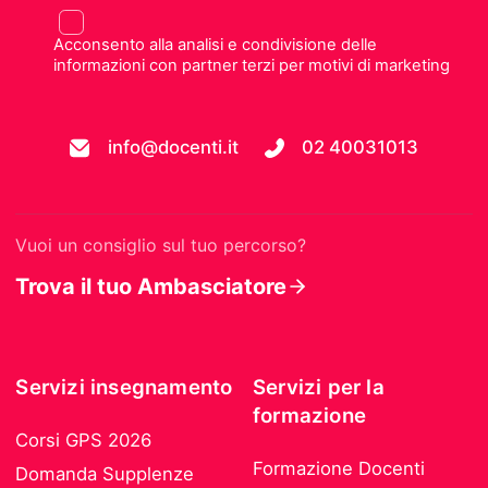
Acconsento alla analisi e condivisione delle
informazioni con partner terzi per motivi di marketing
info@docenti.it
02 40031013
Vuoi un consiglio sul tuo percorso?
Trova il tuo Ambasciatore
Servizi insegnamento
Servizi per la
formazione
Corsi GPS 2026
Formazione Docenti
Domanda Supplenze