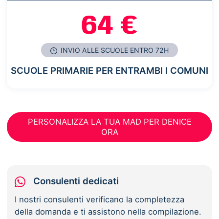
64 €
INVIO ALLE SCUOLE ENTRO 72H
SCUOLE PRIMARIE PER ENTRAMBI I COMUNI
PERSONALIZZA LA TUA MAD PER DENICE
ORA
Consulenti dedicati
I nostri consulenti verificano la completezza
della domanda e ti assistono nella compilazione.