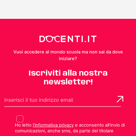
Vuoi accedere al mondo scuola ma non sai da dove
iniziare?
Iscriviti alla nostra
newsletter!
Ho letto
l'informativa privacy
e acconsento all'invio di
comunicazioni, anche sms, da parte del titolare