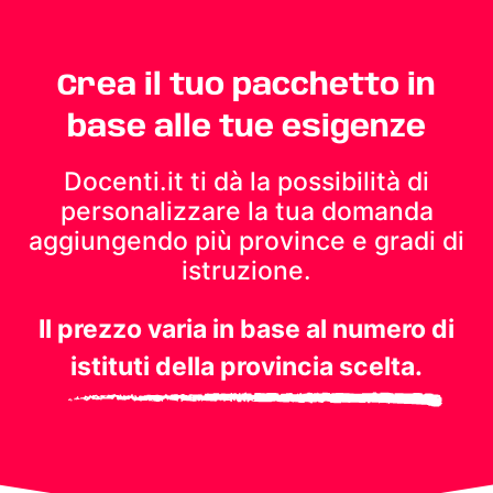
Crea il tuo pacchetto in
base alle tue esigenze
Docenti.it ti dà la possibilità di
personalizzare la tua domanda
aggiungendo più province e gradi di
istruzione.
Il prezzo varia in base al numero di
istituti della provincia scelta.