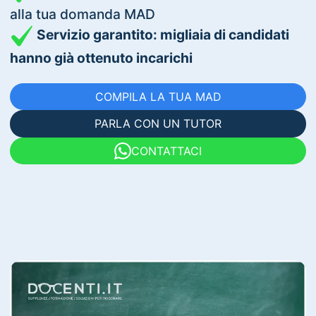
alla tua domanda MAD
Servizio garantito: migliaia di candidati
hanno già ottenuto incarichi
COMPILA LA TUA MAD
PARLA CON UN TUTOR
CONTATTACI