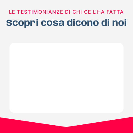
LE TESTIMONIANZE DI CHI CE L'HA FATTA
Scopri cosa dicono di noi