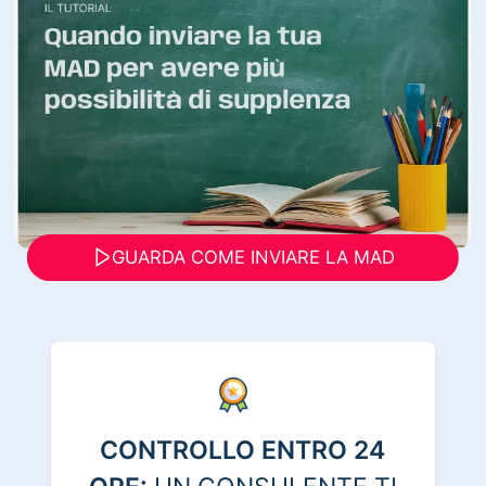
GUARDA COME INVIARE LA MAD
CONTROLLO ENTRO 24