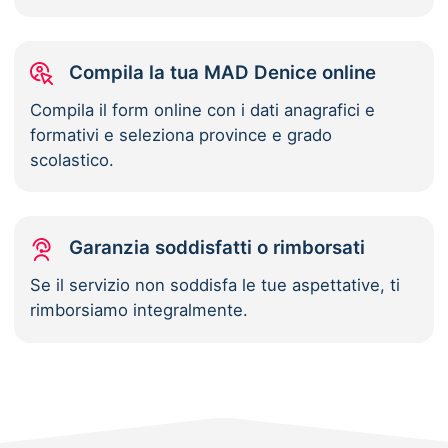
Compila la tua MAD Denice online
Compila il form online con i dati anagrafici e
formativi e seleziona province e grado
scolastico.
Garanzia soddisfatti o rimborsati
Se il servizio non soddisfa le tue aspettative, ti
rimborsiamo integralmente.