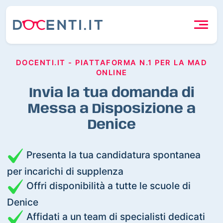
DOCENTI.IT - PIATTAFORMA N.1 PER LA MAD
ONLINE
Invia la tua domanda di
Messa a Disposizione a
Denice
Presenta la tua candidatura spontanea
per incarichi di supplenza
Offri disponibilità a tutte le scuole di
Denice
Affidati a un team di specialisti dedicati