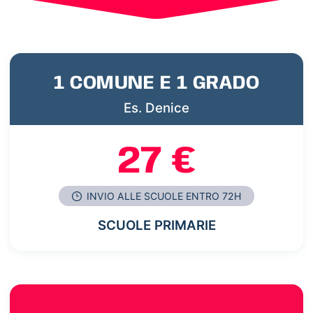
1 COMUNE E 1 GRADO
Es. Denice
27 €
INVIO ALLE SCUOLE ENTRO 72H
SCUOLE PRIMARIE