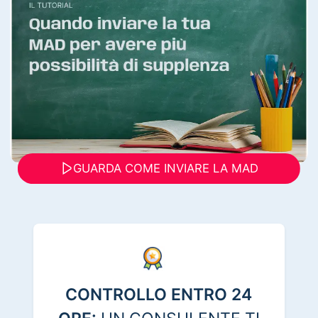
GUARDA COME INVIARE LA MAD
CONTROLLO ENTRO 24