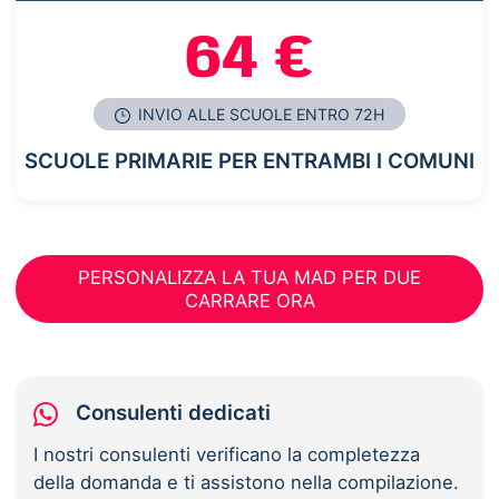
64 €
INVIO ALLE SCUOLE ENTRO 72H
SCUOLE PRIMARIE PER ENTRAMBI I COMUNI
PERSONALIZZA LA TUA MAD PER DUE
CARRARE ORA
Consulenti dedicati
I nostri consulenti verificano la completezza
della domanda e ti assistono nella compilazione.