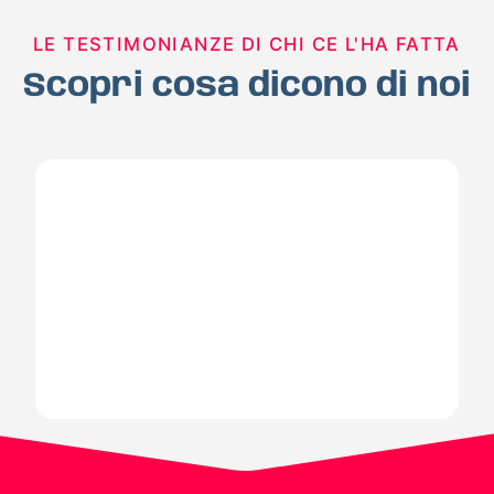
LE TESTIMONIANZE DI CHI CE L'HA FATTA
Scopri cosa dicono di noi