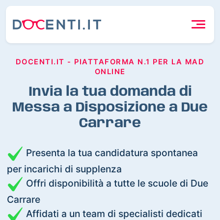
DOCENTI.IT - PIATTAFORMA N.1 PER LA MAD
ONLINE
Invia la tua domanda di
Messa a Disposizione a Due
Carrare
Presenta la tua candidatura spontanea
per incarichi di supplenza
Offri disponibilità a tutte le scuole di Due
Carrare
Affidati a un team di specialisti dedicati