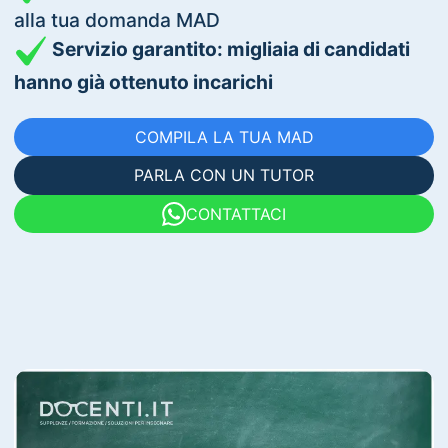
alla tua domanda MAD
Servizio garantito: migliaia di candidati
hanno già ottenuto incarichi
COMPILA LA TUA MAD
PARLA CON UN TUTOR
CONTATTACI