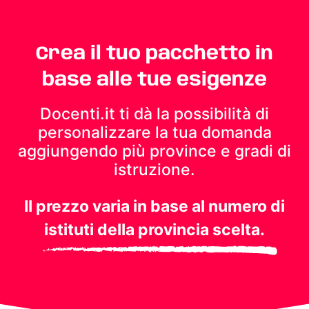
Crea il tuo pacchetto in
base alle tue esigenze
Docenti.it ti dà la possibilità di
personalizzare la tua domanda
aggiungendo più province e gradi di
istruzione.
Il prezzo varia in base al numero di
istituti della provincia scelta.