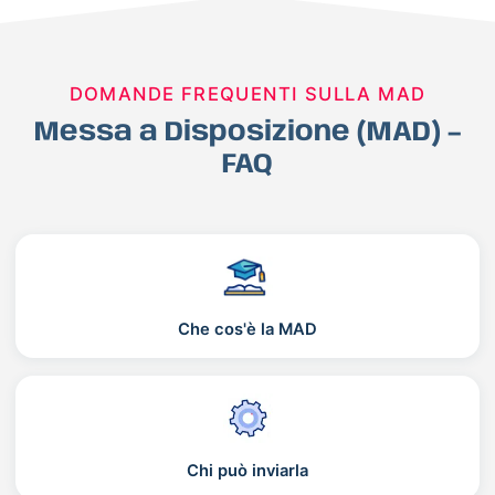
DOMANDE FREQUENTI SULLA MAD
Messa a Disposizione (MAD) –
FAQ
Che cos'è la MAD
Chi può inviarla