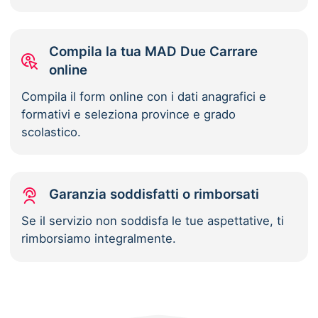
Compila la tua MAD Due Carrare
online
Compila il form online con i dati anagrafici e
formativi e seleziona province e grado
scolastico.
Garanzia soddisfatti o rimborsati
Se il servizio non soddisfa le tue aspettative, ti
rimborsiamo integralmente.