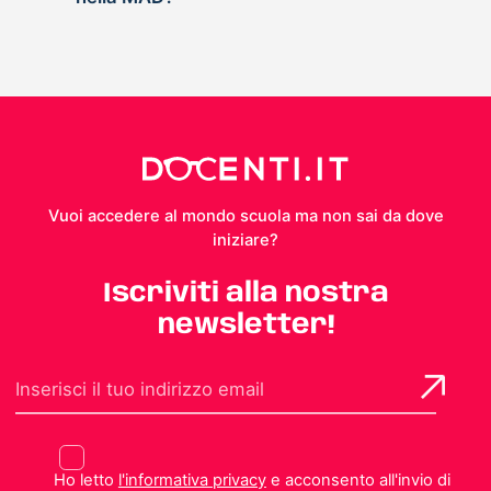
Vuoi accedere al mondo scuola ma non sai da dove
iniziare?
Iscriviti alla nostra
newsletter!
Ho letto
l'informativa privacy
e acconsento all'invio di