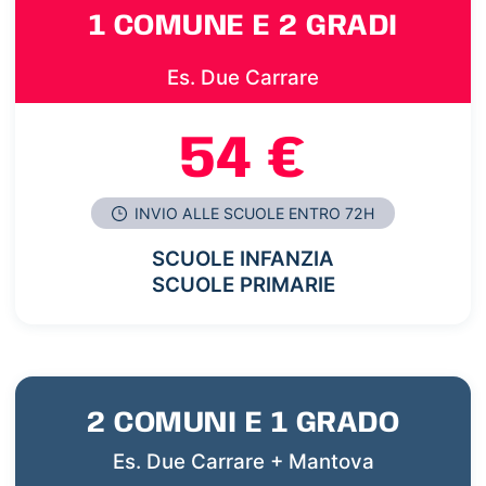
1 COMUNE E 2 GRADI
Es. Due Carrare
54 €
INVIO ALLE SCUOLE ENTRO 72H
SCUOLE INFANZIA
SCUOLE PRIMARIE
2 COMUNI E 1 GRADO
Es. Due Carrare + Mantova