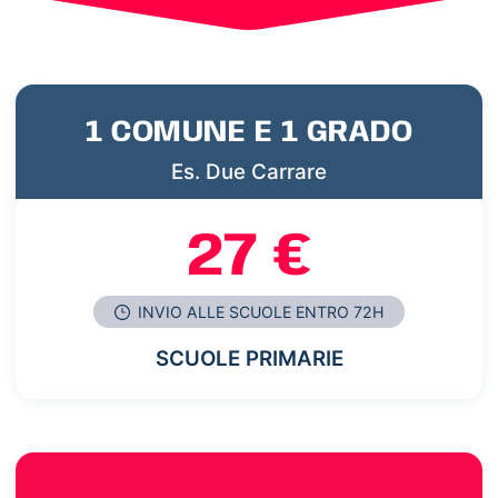
1 COMUNE E 1 GRADO
Es. Due Carrare
27 €
INVIO ALLE SCUOLE ENTRO 72H
SCUOLE PRIMARIE