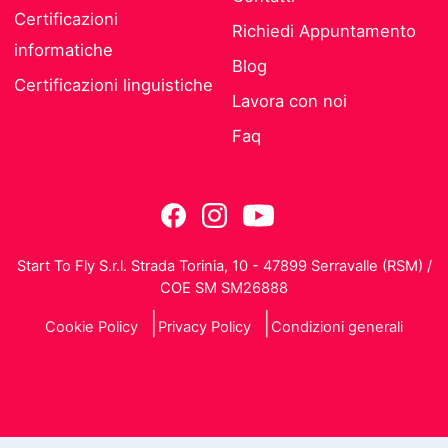
Certificazioni
Richiedi Appuntamento
informatiche
Blog
Certificazioni linguistiche
Lavora con noi
Faq
Start To Fly S.r.l. Strada Torinia, 10 - 47899 Serravalle (RSM) /
COE SM SM26888
Cookie Policy
Privacy Policy
Condizioni generali