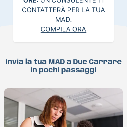
ORE:
UN CONSULENTE TI
CONTATTERÀ PER LA TUA
MAD.
COMPILA ORA
Invia la tua MAD a Due Carrare
in pochi passaggi