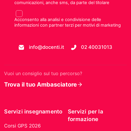
comunicazioni, anche sms, da parte del titolare
Acconsento alla analisi e condivisione delle
informazioni con partner terzi per motivi di marketing
info@docenti.it
02 40031013
Vuoi un consiglio sul tuo percorso?
Trova il tuo Ambasciatore
Servizi insegnamento
Servizi per la
formazione
Corsi GPS 2026