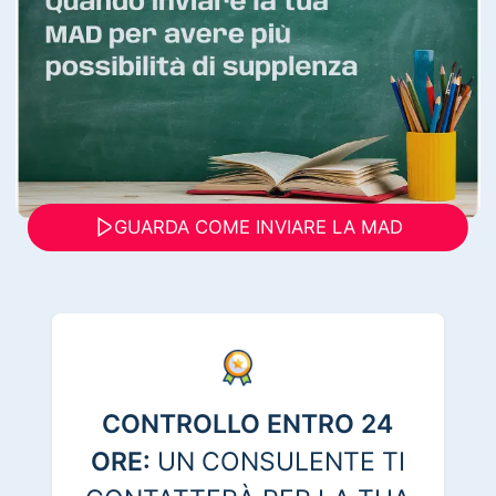
GUARDA COME INVIARE LA MAD
CONTROLLO ENTRO 24
ORE:
UN CONSULENTE TI