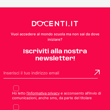
Vuoi accedere al mondo scuola ma non sai da dove
iniziare?
Iscriviti alla nostra
newsletter!
Ho letto
l'informativa privacy
e acconsento all'invio di
comunicazioni, anche sms, da parte del titolare