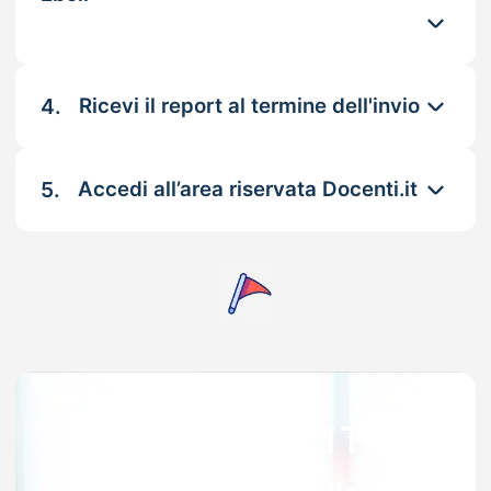
4.
Ricevi il report al termine dell'invio
5.
Accedi all’area riservata Docenti.it