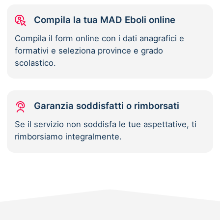
Compila la tua MAD Eboli online
Compila il form online con i dati anagrafici e
formativi e seleziona province e grado
scolastico.
Garanzia soddisfatti o rimborsati
Se il servizio non soddisfa le tue aspettative, ti
rimborsiamo integralmente.