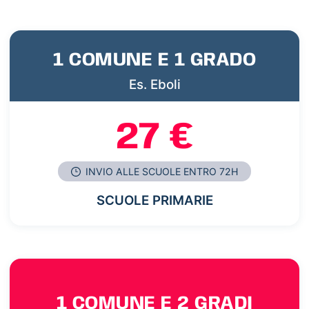
1 COMUNE E 1 GRADO
Es. Eboli
27 €
INVIO ALLE SCUOLE ENTRO 72H
SCUOLE PRIMARIE
1 COMUNE E 2 GRADI