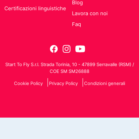
Blog
Certificazioni linguistiche
Lavora con noi
Faq
Start To Fly S.r.l. Strada Torinia, 10 - 47899 Serravalle (RSM) /
COE SM SM26888
Cookie Policy
Privacy Policy
Condizioni generali