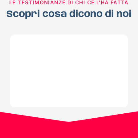
LE TESTIMONIANZE DI CHI CE L'HA FATTA
Scopri cosa dicono di noi