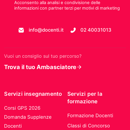
Acconsento alla analisi e condivisione delle
informazioni con partner terzi per motivi di marketing
info@docenti.it
02 40031013
Vuoi un consiglio sul tuo percorso?
Trova il tuo Ambasciatore
Servizi insegnamento
Servizi per la
formazione
Corsi GPS 2026
Formazione Docenti
Domanda Supplenze
Classi di Concorso
Docenti