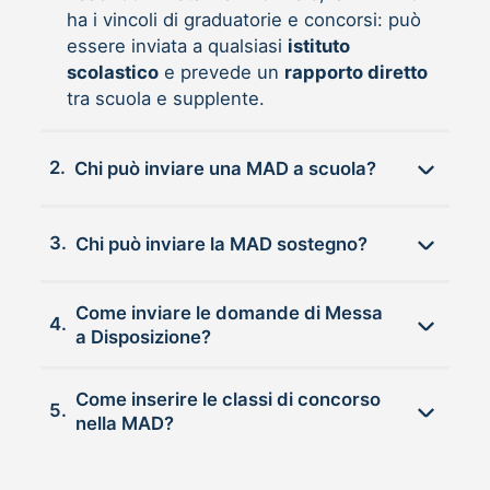
ha i vincoli di graduatorie e concorsi: può
essere inviata a qualsiasi
istituto
scolastico
e prevede un
rapporto diretto
tra scuola e supplente.
2.
Chi può inviare una MAD a scuola?
3.
Chi può inviare la MAD sostegno?
Come inviare le domande di Messa
4.
a Disposizione?
Come inserire le classi di concorso
5.
nella MAD?