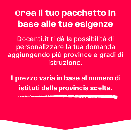
Crea il tuo pacchetto in
base alle tue esigenze
Docenti.it ti dà la possibilità di
personalizzare la tua domanda
aggiungendo più province e gradi di
istruzione.
Il prezzo varia in base al numero di
istituti della provincia scelta.