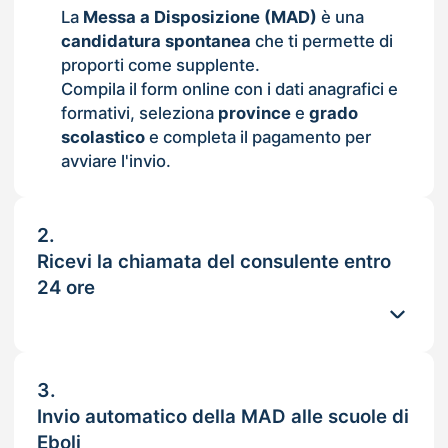
La
Messa a Disposizione (MAD)
è una
candidatura spontanea
che ti permette di
proporti come supplente.
Compila il form online con i dati anagrafici e
formativi, seleziona
province
e
grado
scolastico
e completa il pagamento per
avviare l'invio.
2.
Ricevi la chiamata del consulente entro
24 ore
3.
Invio automatico della MAD alle scuole di
Eboli