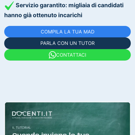
Servizio garantito: migliaia di candidati
hanno già ottenuto incarichi
COMPILA LA TUA MAD
PARLA CON UN TUTOR
CONTATTACI