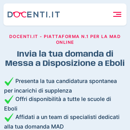
DOCENTI.IT - PIATTAFORMA N.1 PER LA MAD
ONLINE
Invia la tua domanda di
Messa a Disposizione a Eboli
Presenta la tua candidatura spontanea
per incarichi di supplenza
Offri disponibilità a tutte le scuole di
Eboli
Affidati a un team di specialisti dedicati
alla tua domanda MAD