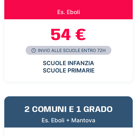
Es. Eboli
54 €
INVIO ALLE SCUOLE ENTRO 72H
SCUOLE INFANZIA
SCUOLE PRIMARIE
2 COMUNI E 1 GRADO
Es. Eboli + Mantova