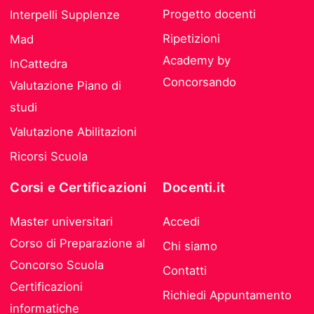
Progetto docenti
Interpelli Supplenze
Ripetizioni
Mad
Academy by
InCattedra
Concorsando
Valutazione Piano di
studi
Valutazione Abilitazioni
Ricorsi Scuola
Corsi e Certificazioni
Docenti.it
Master universitari
Accedi
Corso di Preparazione al
Chi siamo
Concorso Scuola
Contatti
Certificazioni
Richiedi Appuntamento
informatiche