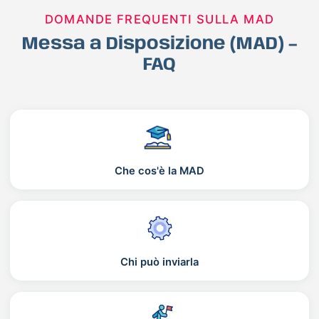
DOMANDE FREQUENTI SULLA MAD
Messa a Disposizione (MAD) –
FAQ
Che cos'è la MAD
Chi può inviarla