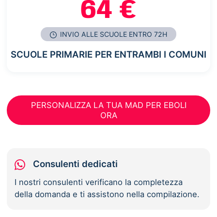
64 €
INVIO ALLE SCUOLE ENTRO 72H
SCUOLE PRIMARIE PER ENTRAMBI I COMUNI
PERSONALIZZA LA TUA MAD PER EBOLI
ORA
Consulenti dedicati
I nostri consulenti verificano la completezza
della domanda e ti assistono nella compilazione.