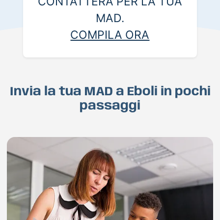
CONTATTERÀ PER LA TUA
MAD.
COMPILA ORA
Invia la tua MAD a Eboli in pochi
passaggi