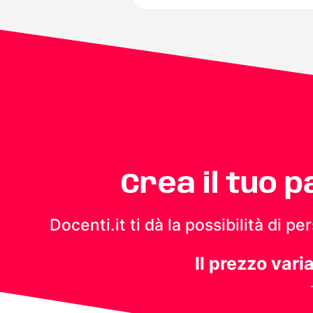
Crea il tuo 
Docenti.it ti dà la possibilità di 
Il prezzo vari