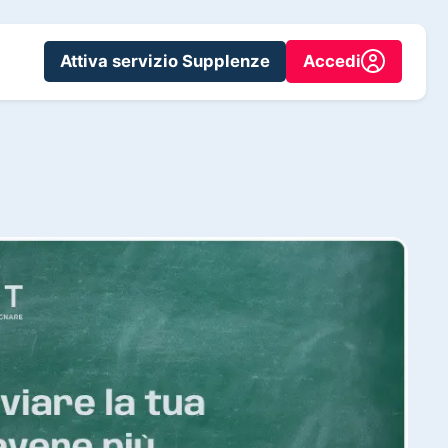
Attiva servizio Supplenze
Accedi