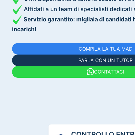
Affidati a un team di specialisti dedica
Servizio garantito: migliaia di candidati
incarichi
COMPILA LA TUA MAD
PARLA CON UN TUTOR
CONTATTACI
CONTROLLO ENTRO