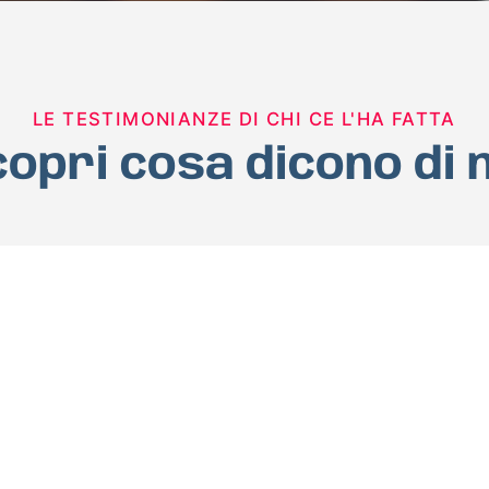
LE TESTIMONIANZE DI CHI CE L'HA FATTA
opri cosa dicono di 