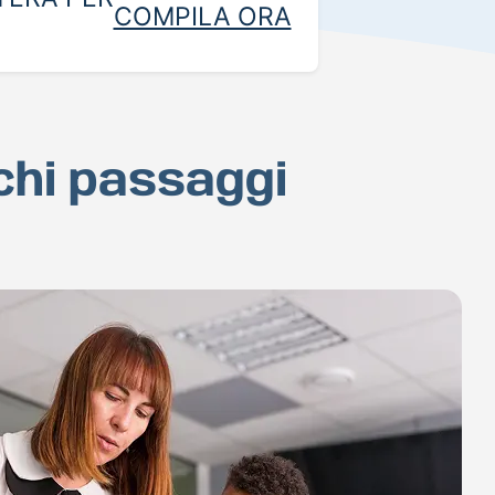
COMPILA ORA
ochi passaggi