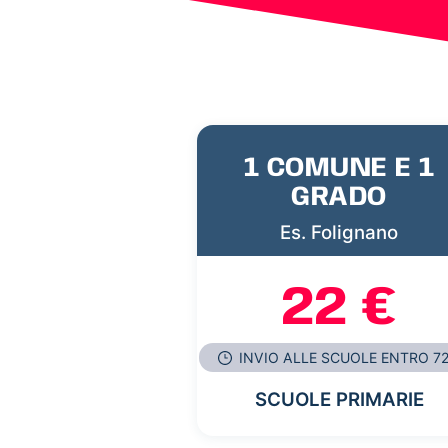
1 COMUNE E 1
GRADO
Es. Folignano
22 €
INVIO ALLE SCUOLE ENTRO 7
SCUOLE PRIMARIE