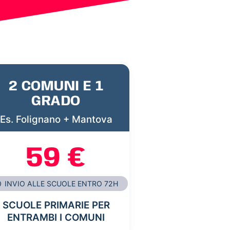
2 COMUNI E 1
GRADO
Es. Folignano + Mantova
59 €
INVIO ALLE SCUOLE ENTRO 72H
SCUOLE PRIMARIE PER
ENTRAMBI I COMUNI