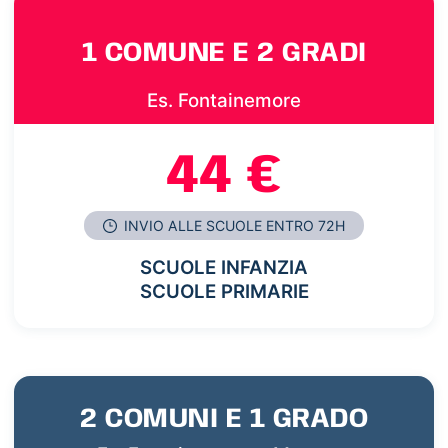
1 COMUNE E 2 GRADI
Es. Fontainemore
44 €
INVIO ALLE SCUOLE ENTRO 72H
SCUOLE INFANZIA
SCUOLE PRIMARIE
2 COMUNI E 1 GRADO