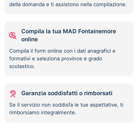
della domanda e ti assistono nella compilazione.
Compila la tua MAD Fontainemore
online
Compila il form online con i dati anagrafici e
formativi e seleziona province e grado
scolastico.
Garanzia soddisfatti o rimborsati
Se il servizio non soddisfa le tue aspettative, ti
rimborsiamo integralmente.