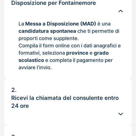
Disposizione per Fontainemore
La
Messa a Disposizione (MAD)
è una
candidatura spontanea
che ti permette di
proporti come supplente.
Compila il form online con i dati anagrafici e
formativi, seleziona
province
e
grado
scolastico
e completa il pagamento per
avviare l'invio.
2.
Ricevi la chiamata del consulente entro
24 ore