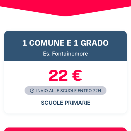
1 COMUNE E 1 GRADO
Es. Fontainemore
22 €
INVIO ALLE SCUOLE ENTRO 72H
SCUOLE PRIMARIE