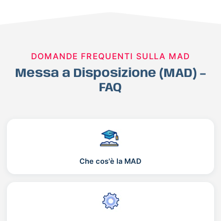
DOMANDE FREQUENTI SULLA MAD
Messa a Disposizione (MAD) –
FAQ
Che cos'è la MAD