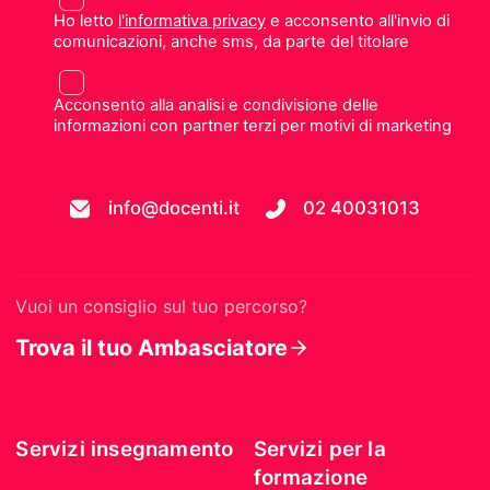
Ho letto
l'informativa privacy
e acconsento all'invio di
comunicazioni, anche sms, da parte del titolare
Acconsento alla analisi e condivisione delle
informazioni con partner terzi per motivi di marketing
info@docenti.it
02 40031013
Vuoi un consiglio sul tuo percorso?
Trova il tuo Ambasciatore
Servizi insegnamento
Servizi per la
formazione