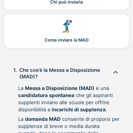
Chi può inviarla
Come inviare la MAD
1.
Che cos’è la Messa a Disposizione
(MAD)?
La
Messa a Disposizione (MAD)
è una
candidatura spontanea
che gli aspiranti
supplenti inviano alle scuole per offrire
disponibilità a
incarichi di supplenza
.
La
domanda MAD
consente di proporsi per
supplenze di breve o media durata