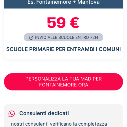
Es. Fontainemore + Mantova
59 €
INVIO ALLE SCUOLE ENTRO 72H
SCUOLE PRIMARIE PER ENTRAMBI I COMUNI
PERSONALIZZA LA TUA MAD PER
FONTAINEMORE ORA
Consulenti dedicati
I nostri consulenti verificano la completezza