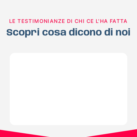
LE TESTIMONIANZE DI CHI CE L'HA FATTA
Scopri cosa dicono di noi