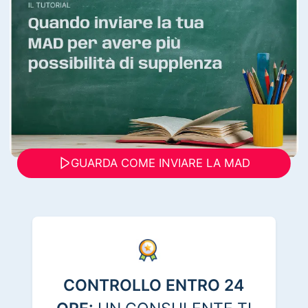
GUARDA COME INVIARE LA MAD
CONTROLLO ENTRO 24