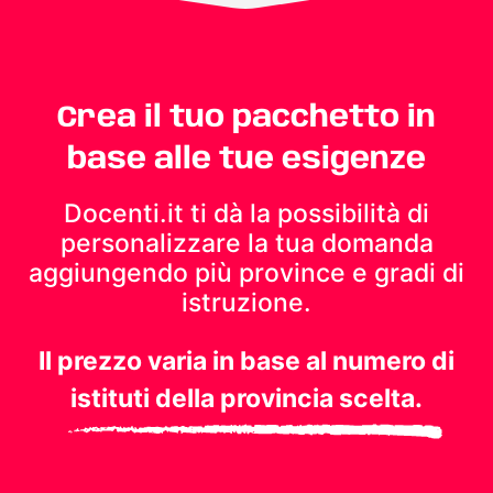
Crea il tuo pacchetto in
base alle tue esigenze
Docenti.it ti dà la possibilità di
personalizzare la tua domanda
aggiungendo più province e gradi di
istruzione.
Il prezzo varia in base al numero di
istituti della provincia scelta.