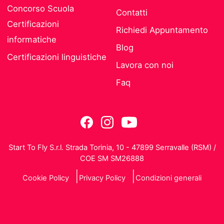
Concorso Scuola
Contatti
Certificazioni
Richiedi Appuntamento
informatiche
Blog
Certificazioni linguistiche
Lavora con noi
Faq
Start To Fly S.r.l. Strada Torinia, 10 - 47899 Serravalle (RSM) /
COE SM SM26888
Cookie Policy
Privacy Policy
Condizioni generali