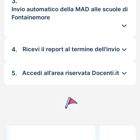
3.
Invio automatico della MAD alle scuole di
Fontainemore
4.
Ricevi il report al termine dell'invio
5.
Accedi all’area riservata Docenti.it