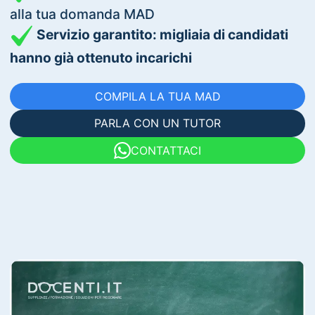
alla tua domanda MAD
Servizio garantito: migliaia di candidati
hanno già ottenuto incarichi
COMPILA LA TUA MAD
PARLA CON UN TUTOR
CONTATTACI