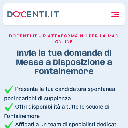
DOCENTI.IT - PIATTAFORMA N.1 PER LA MAD
ONLINE
Invia la tua domanda di
Messa a Disposizione a
Fontainemore
Presenta la tua candidatura spontanea
per incarichi di supplenza
Offri disponibilità a tutte le scuole di
Fontainemore
Affidati a un team di specialisti dedicati