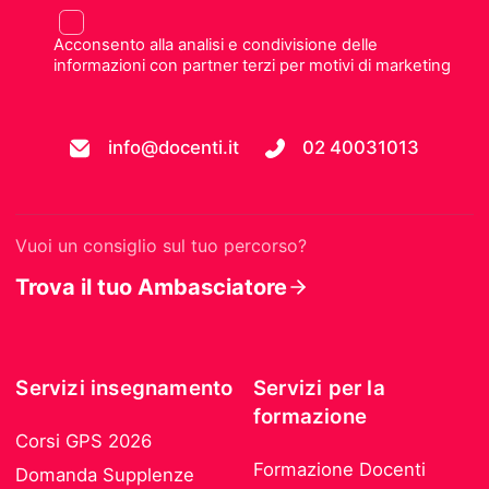
Acconsento alla analisi e condivisione delle
informazioni con partner terzi per motivi di marketing
info@docenti.it
02 40031013
Vuoi un consiglio sul tuo percorso?
Trova il tuo Ambasciatore
Servizi insegnamento
Servizi per la
formazione
Corsi GPS 2026
Formazione Docenti
Domanda Supplenze