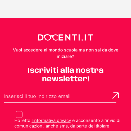
Vuoi accedere al mondo scuola ma non sai da dove
iniziare?
Iscriviti alla nostra
newsletter!
Ho letto
l'informativa privacy
e acconsento all'invio di
comunicazioni, anche sms, da parte del titolare