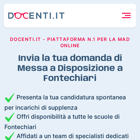
DOCENTI.IT - PIATTAFORMA N.1 PER LA MAD
ONLINE
Invia la tua domanda di
Messa a Disposizione a
Fontechiari
Presenta la tua candidatura spontanea
per incarichi di supplenza
Offri disponibilità a tutte le scuole di
Fontechiari
Affidati a un team di specialisti dedicati