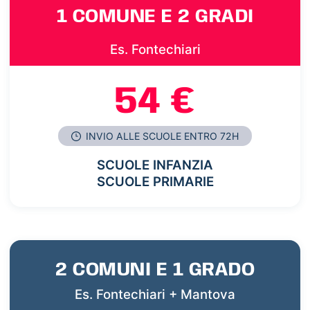
1 COMUNE E 2 GRADI
Es. Fontechiari
54 €
INVIO ALLE SCUOLE ENTRO 72H
SCUOLE INFANZIA
SCUOLE PRIMARIE
2 COMUNI E 1 GRADO
Es. Fontechiari + Mantova