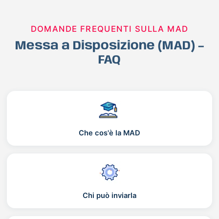
DOMANDE FREQUENTI SULLA MAD
Messa a Disposizione (MAD) –
FAQ
Che cos'è la MAD
Chi può inviarla