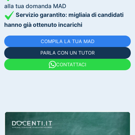
alla tua domanda MAD
Servizio garantito: migliaia di candidati
hanno già ottenuto incarichi
COMPILA LA TUA MAD
PARLA CON UN TUTOR
CONTATTACI