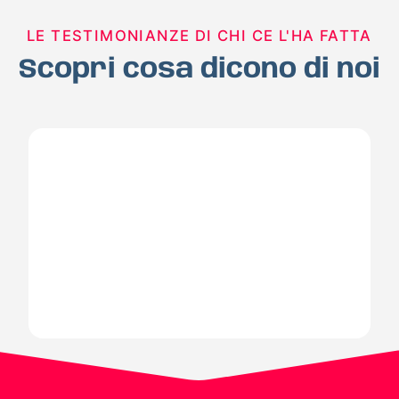
LE TESTIMONIANZE DI CHI CE L'HA FATTA
Scopri cosa dicono di noi