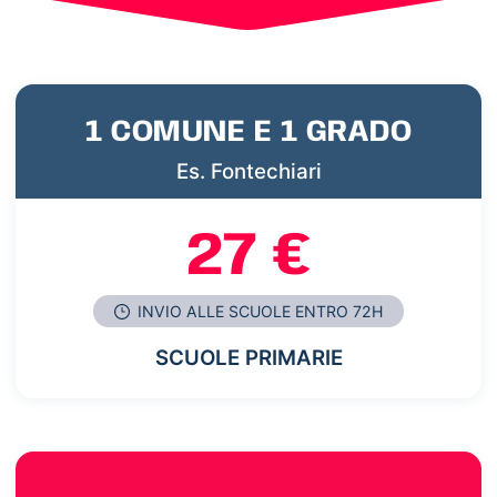
1 COMUNE E 1 GRADO
Es. Fontechiari
27 €
INVIO ALLE SCUOLE ENTRO 72H
SCUOLE PRIMARIE