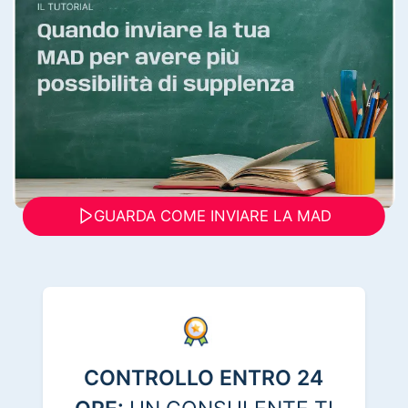
GUARDA COME INVIARE LA MAD
CONTROLLO ENTRO 24