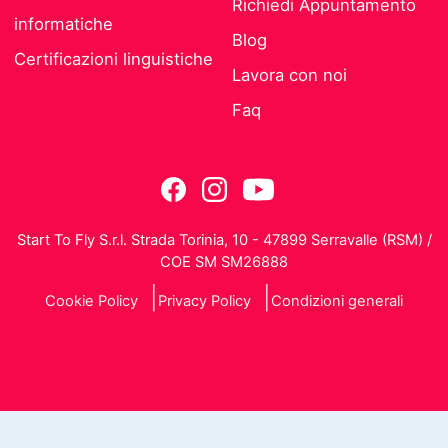
Richiedi Appuntamento
informatiche
Blog
Certificazioni linguistiche
Lavora con noi
Faq
Start To Fly S.r.l. Strada Torinia, 10 - 47899 Serravalle (RSM) /
COE SM SM26888
Cookie Policy
Privacy Policy
Condizioni generali