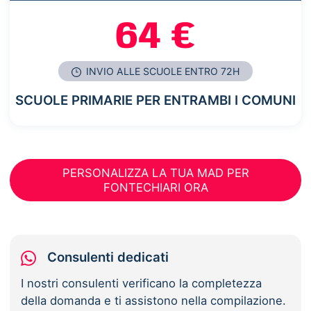
64 €
INVIO ALLE SCUOLE ENTRO 72H
SCUOLE PRIMARIE PER ENTRAMBI I COMUNI
PERSONALIZZA LA TUA MAD PER
FONTECHIARI ORA
Consulenti dedicati
I nostri consulenti verificano la completezza
della domanda e ti assistono nella compilazione.