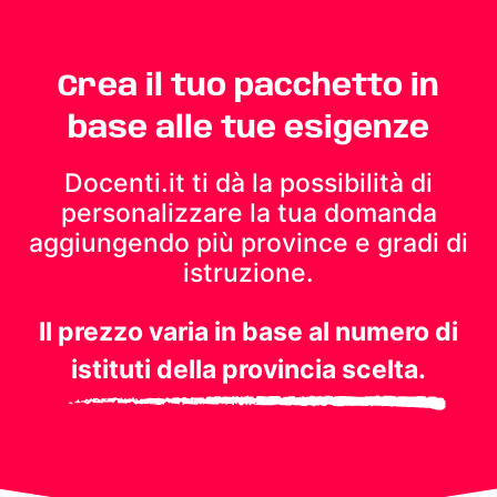
Crea il tuo pacchetto in
base alle tue esigenze
Docenti.it ti dà la possibilità di
personalizzare la tua domanda
aggiungendo più province e gradi di
istruzione.
Il prezzo varia in base al numero di
istituti della provincia scelta.