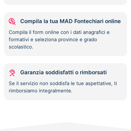
Compila la tua MAD Fontechiari online
Compila il form online con i dati anagrafici e
formativi e seleziona province e grado
scolastico.
Garanzia soddisfatti o rimborsati
Se il servizio non soddisfa le tue aspettative, ti
rimborsiamo integralmente.