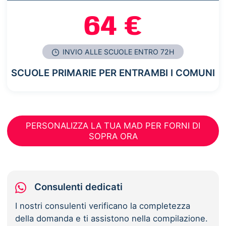
64 €
INVIO ALLE SCUOLE ENTRO 72H
SCUOLE PRIMARIE PER ENTRAMBI I COMUNI
PERSONALIZZA LA TUA MAD PER FORNI DI
SOPRA ORA
Consulenti dedicati
I nostri consulenti verificano la completezza
della domanda e ti assistono nella compilazione.