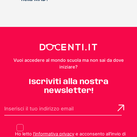
Vuoi accedere al mondo scuola ma non sai da dove
iniziare?
Iscriviti alla nostra
newsletter!
Ho letto
l'informativa privacy
e acconsento all'invio di