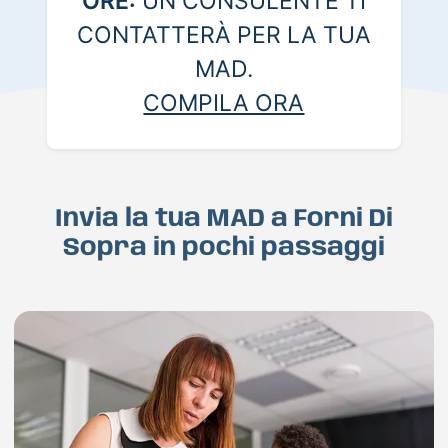
ORE:
UN CONSULENTE TI
CONTATTERÀ PER LA TUA
MAD.
COMPILA ORA
Invia la tua MAD a Forni Di
Sopra in pochi passaggi