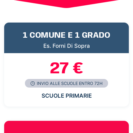
1 COMUNE E 1 GRADO
Es. Forni Di Sopra
27 €
INVIO ALLE SCUOLE ENTRO 72H
SCUOLE PRIMARIE