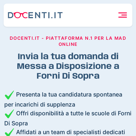
DOCENTI.IT - PIATTAFORMA N.1 PER LA MAD
ONLINE
Invia la tua domanda di
Messa a Disposizione a
Forni Di Sopra
Presenta la tua candidatura spontanea
per incarichi di supplenza
Offri disponibilità a tutte le scuole di Forni
Di Sopra
Affidati a un team di specialisti dedicati