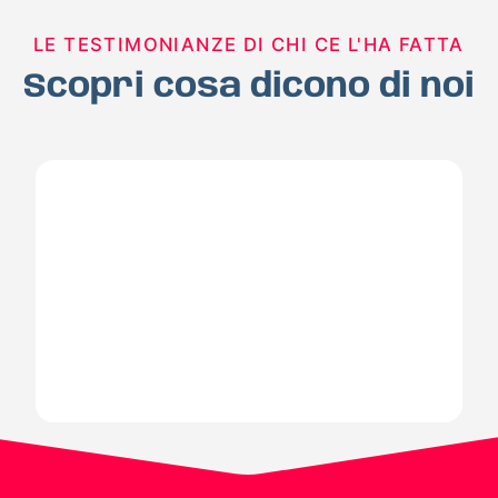
LE TESTIMONIANZE DI CHI CE L'HA FATTA
Scopri cosa dicono di noi