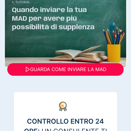
GUARDA COME INVIARE LA MAD
CONTROLLO ENTRO 24