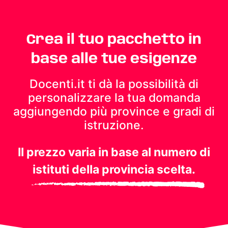
Crea il tuo pacchetto in
base alle tue esigenze
Docenti.it ti dà la possibilità di
personalizzare la tua domanda
aggiungendo più province e gradi di
istruzione.
Il prezzo varia in base al numero di
istituti della provincia scelta.