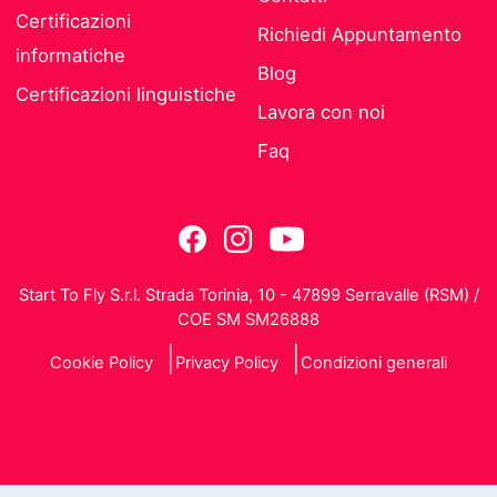
Certificazioni
Richiedi Appuntamento
informatiche
Blog
Certificazioni linguistiche
Lavora con noi
Faq
Start To Fly S.r.l. Strada Torinia, 10 - 47899 Serravalle (RSM) /
COE SM SM26888
Cookie Policy
Privacy Policy
Condizioni generali