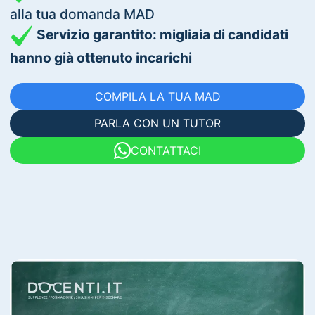
alla tua domanda MAD
Servizio garantito: migliaia di candidati
hanno già ottenuto incarichi
COMPILA LA TUA MAD
PARLA CON UN TUTOR
CONTATTACI