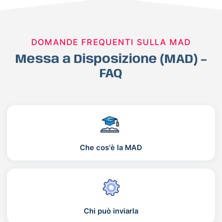
DOMANDE FREQUENTI SULLA MAD
Messa a Disposizione (MAD) –
FAQ
Che cos'è la MAD
Chi può inviarla