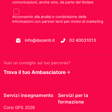
comunicazioni, anche sms, da parte del titolare
Acconsento alla analisi e condivisione delle
informazioni con partner terzi per motivi di marketing
info@docenti.it
02 40031013
Vuoi un consiglio sul tuo percorso?
Trova il tuo Ambasciatore
Servizi insegnamento
Servizi per la
formazione
Corsi GPS 2026