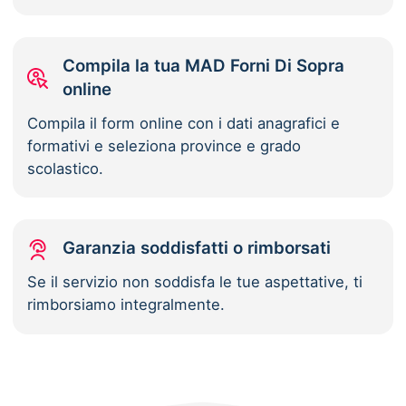
Compila la tua MAD Forni Di Sopra
online
Compila il form online con i dati anagrafici e
formativi e seleziona province e grado
scolastico.
Garanzia soddisfatti o rimborsati
Se il servizio non soddisfa le tue aspettative, ti
rimborsiamo integralmente.