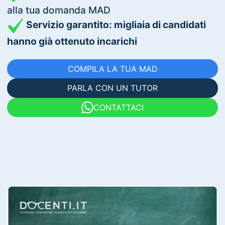
alla tua domanda MAD
Servizio garantito: migliaia di candidati
hanno già ottenuto incarichi
COMPILA LA TUA MAD
PARLA CON UN TUTOR
CONTATTACI