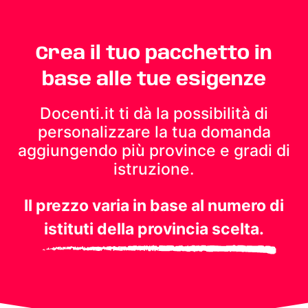
Crea il tuo pacchetto in
base alle tue esigenze
Docenti.it ti dà la possibilità di
personalizzare la tua domanda
aggiungendo più province e gradi di
istruzione.
Il prezzo varia in base al numero di
istituti della provincia scelta.