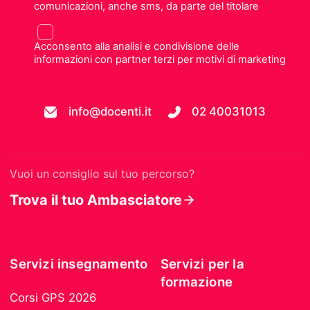
comunicazioni, anche sms, da parte del titolare
Acconsento alla analisi e condivisione delle
informazioni con partner terzi per motivi di marketing
info@docenti.it
02 40031013
Vuoi un consiglio sul tuo percorso?
Trova il tuo Ambasciatore
Servizi insegnamento
Servizi per la
formazione
Corsi GPS 2026