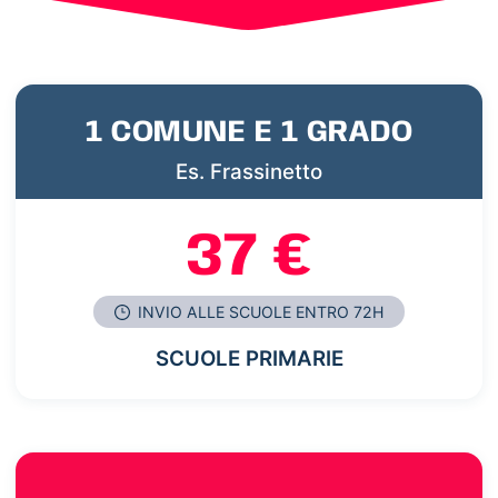
1 COMUNE E 1 GRADO
Es. Frassinetto
37 €
INVIO ALLE SCUOLE ENTRO 72H
SCUOLE PRIMARIE