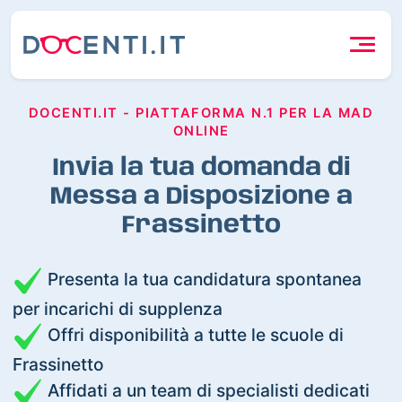
DOCENTI.IT - PIATTAFORMA N.1 PER LA MAD
ONLINE
Invia la tua domanda di
Messa a Disposizione a
Frassinetto
Presenta la tua candidatura spontanea
per incarichi di supplenza
Offri disponibilità a tutte le scuole di
Frassinetto
Affidati a un team di specialisti dedicati