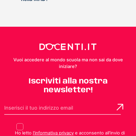
Vuoi accedere al mondo scuola ma non sai da dove
iniziare?
Iscriviti alla nostra
newsletter!
Ho letto
l'informativa privacy
e acconsento all'invio di