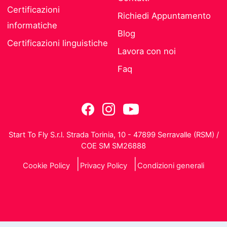
Certificazioni
Richiedi Appuntamento
informatiche
Blog
Certificazioni linguistiche
Lavora con noi
Faq
Start To Fly S.r.l. Strada Torinia, 10 - 47899 Serravalle (RSM) /
COE SM SM26888
Cookie Policy
Privacy Policy
Condizioni generali