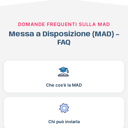
DOMANDE FREQUENTI SULLA MAD
Messa a Disposizione (MAD) –
FAQ
Che cos'è la MAD
Chi può inviarla