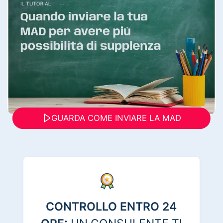
GUARDA COME INVIARE LA MAD
CONTROLLO ENTRO 24