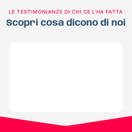
LE TESTIMONIANZE DI CHI CE L'HA FATTA
Scopri cosa dicono di noi