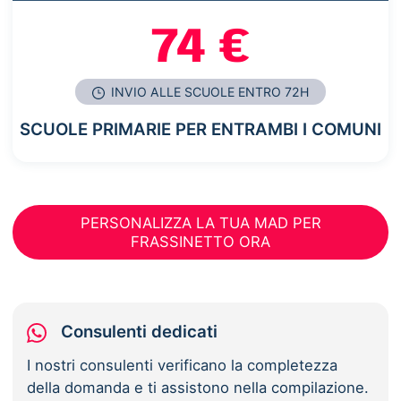
74 €
INVIO ALLE SCUOLE ENTRO 72H
SCUOLE PRIMARIE PER ENTRAMBI I COMUNI
PERSONALIZZA LA TUA MAD PER
FRASSINETTO ORA
Consulenti dedicati
I nostri consulenti verificano la completezza
della domanda e ti assistono nella compilazione.