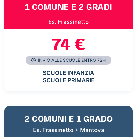
1 COMUNE E 2 GRADI
Es. Frassinetto
74 €
INVIO ALLE SCUOLE ENTRO 72H
SCUOLE INFANZIA
SCUOLE PRIMARIE
2 COMUNI E 1 GRADO
Es. Frassinetto + Mantova