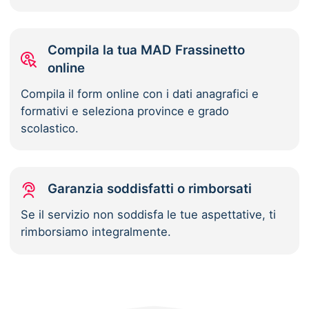
Compila la tua MAD Frassinetto
online
Compila il form online con i dati anagrafici e
formativi e seleziona province e grado
scolastico.
Garanzia soddisfatti o rimborsati
Se il servizio non soddisfa le tue aspettative, ti
rimborsiamo integralmente.