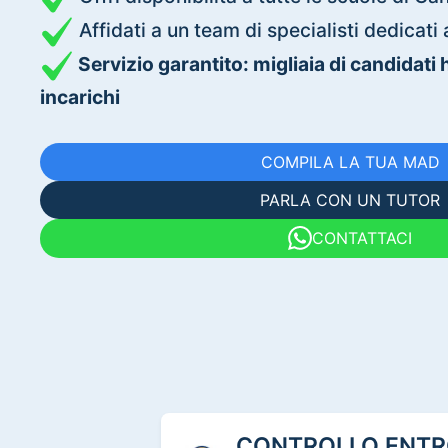
Affidati a un team di specialisti dedica
Servizio garantito: migliaia di candidati
incarichi
COMPILA LA TUA MAD
PARLA CON UN TUTOR
CONTATTACI
CONTROLLO ENTRO