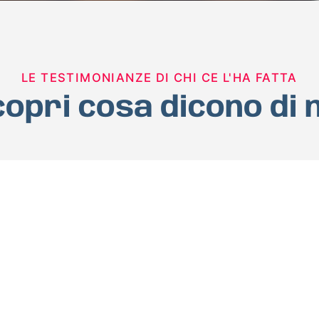
LE TESTIMONIANZE DI CHI CE L'HA FATTA
opri cosa dicono di 