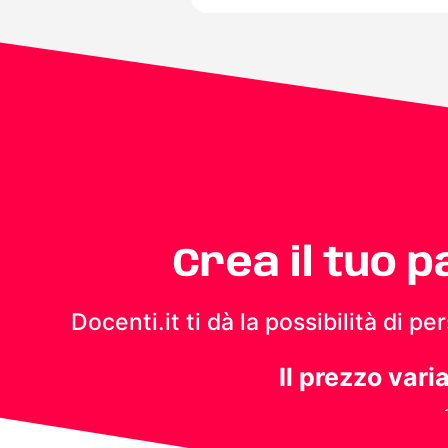
Crea il tuo 
Docenti.it ti dà la possibilità di 
Il prezzo vari