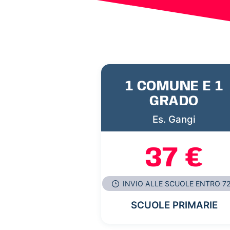
1 COMUNE E 1
GRADO
Es. Gangi
37 €
INVIO ALLE SCUOLE ENTRO 7
SCUOLE PRIMARIE