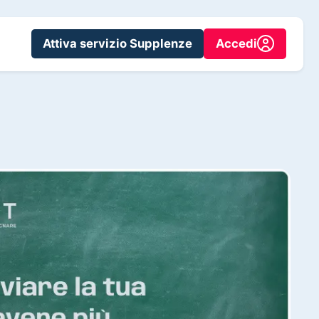
Attiva servizio Supplenze
Accedi