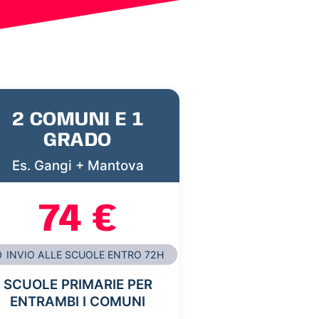
2 COMUNI E 1
GRADO
Es. Gangi + Mantova
74 €
INVIO ALLE SCUOLE ENTRO 72H
SCUOLE PRIMARIE PER
ENTRAMBI I COMUNI