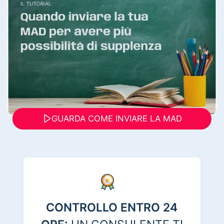
GUARDA COME INVIARE LA MAD
CONTROLLO ENTRO 24