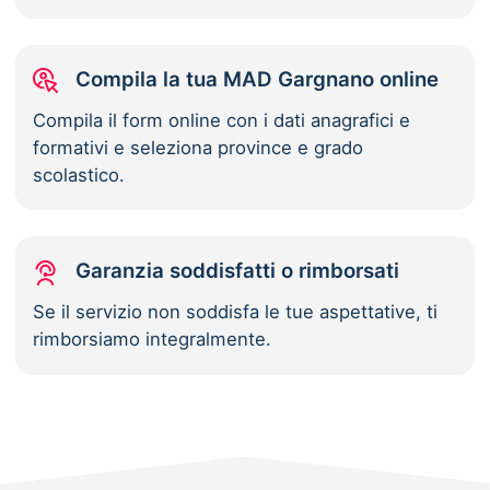
Compila la tua MAD Gargnano online
Compila il form online con i dati anagrafici e
formativi e seleziona province e grado
scolastico.
Garanzia soddisfatti o rimborsati
Se il servizio non soddisfa le tue aspettative, ti
rimborsiamo integralmente.