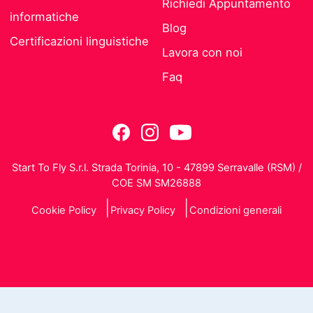
Richiedi Appuntamento
informatiche
Blog
Certificazioni linguistiche
Lavora con noi
Faq
Start To Fly S.r.l. Strada Torinia, 10 - 47899 Serravalle (RSM) /
COE SM SM26888
Cookie Policy
Privacy Policy
Condizioni generali