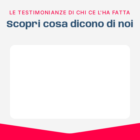
LE TESTIMONIANZE DI CHI CE L'HA FATTA
Scopri cosa dicono di noi