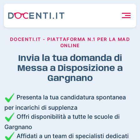
DOCENTI.IT - PIATTAFORMA N.1 PER LA MAD
ONLINE
Invia la tua domanda di
Messa a Disposizione a
Gargnano
Presenta la tua candidatura spontanea
per incarichi di supplenza
Offri disponibilità a tutte le scuole di
Gargnano
Affidati a un team di specialisti dedicati