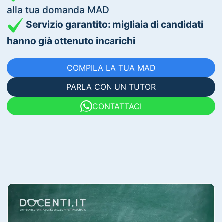
alla tua domanda MAD
Servizio garantito: migliaia di candidati
hanno già ottenuto incarichi
COMPILA LA TUA MAD
PARLA CON UN TUTOR
CONTATTACI