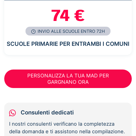
74 €
INVIO ALLE SCUOLE ENTRO 72H
SCUOLE PRIMARIE PER ENTRAMBI I COMUNI
PERSONALIZZA LA TUA MAD PER
GARGNANO ORA
Consulenti dedicati
I nostri consulenti verificano la completezza
della domanda e ti assistono nella compilazione.