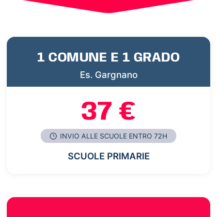
1 COMUNE E 1 GRADO
Es. Gargnano
37 €
INVIO ALLE SCUOLE ENTRO 72H
SCUOLE PRIMARIE