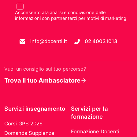
Acconsento alla analisi e condivisione delle
informazioni con partner terzi per motivi di marketing
info@docenti.it
02 40031013
Vuoi un consiglio sul tuo percorso?
Trova il tuo Ambasciatore
Servizi insegnamento
Servizi per la
formazione
Corsi GPS 2026
Formazione Docenti
Domanda Supplenze