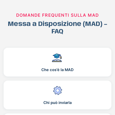
DOMANDE FREQUENTI SULLA MAD
Messa a Disposizione (MAD) –
FAQ
Che cos'è la MAD
Chi può inviarla