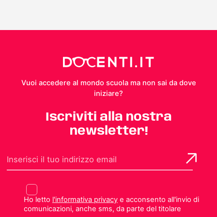
Vuoi accedere al mondo scuola ma non sai da dove
iniziare?
Iscriviti alla nostra
newsletter!
Ho letto
l'informativa privacy
e acconsento all'invio di
comunicazioni, anche sms, da parte del titolare