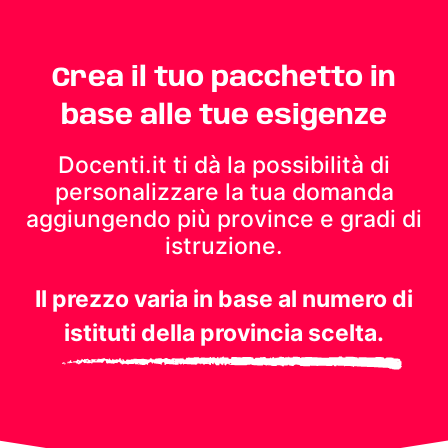
Crea il tuo pacchetto in
base alle tue esigenze
Docenti.it ti dà la possibilità di
personalizzare la tua domanda
aggiungendo più province e gradi di
istruzione.
Il prezzo varia in base al numero di
istituti della provincia scelta.