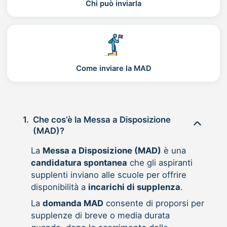
Chi può inviarla
Come inviare la MAD
1.
Che cos’è la Messa a Disposizione
(MAD)?
La
Messa a Disposizione (MAD)
è una
candidatura spontanea
che gli aspiranti
supplenti inviano alle scuole per offrire
disponibilità a
incarichi di supplenza
.
La
domanda MAD
consente di proporsi per
supplenze di breve o media durata