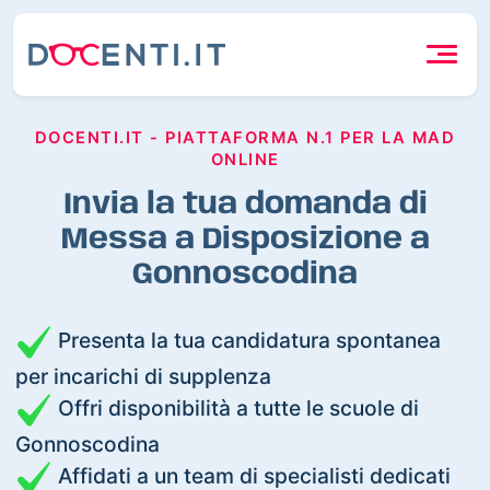
DOCENTI.IT - PIATTAFORMA N.1 PER LA MAD
ONLINE
Invia la tua domanda di
Messa a Disposizione a
Gonnoscodina
Presenta la tua candidatura spontanea
per incarichi di supplenza
Offri disponibilità a tutte le scuole di
Gonnoscodina
Affidati a un team di specialisti dedicati