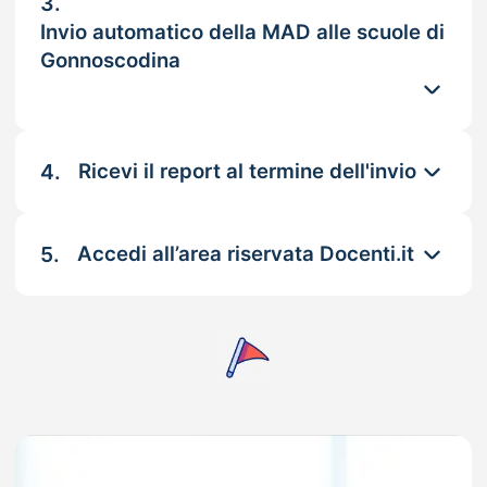
3.
Invio automatico della MAD alle scuole di
Gonnoscodina
4.
Ricevi il report al termine dell'invio
5.
Accedi all’area riservata Docenti.it