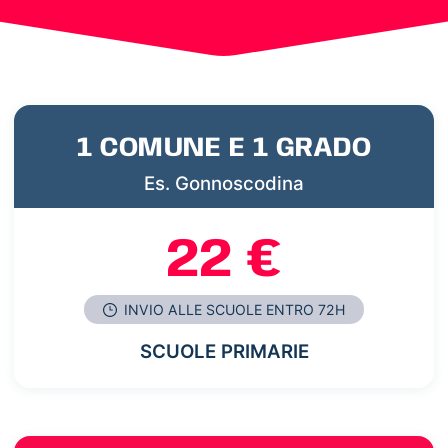
1 COMUNE E 1 GRADO
Es. Gonnoscodina
22 €
INVIO ALLE SCUOLE ENTRO 72H
SCUOLE PRIMARIE