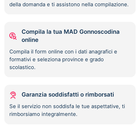
della domanda e ti assistono nella compilazione.
Compila la tua MAD Gonnoscodina
online
Compila il form online con i dati anagrafici e
formativi e seleziona province e grado
scolastico.
Garanzia soddisfatti o rimborsati
Se il servizio non soddisfa le tue aspettative, ti
rimborsiamo integralmente.