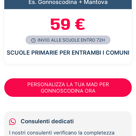
Es. Gonnoscodina + Mantova
59 €
INVIO ALLE SCUOLE ENTRO 72H
SCUOLE PRIMARIE PER ENTRAMBI I COMUNI
PERSONALIZZA LA TUA MAD PER
GONNOSCODINA ORA
Consulenti dedicati
I nostri consulenti verificano la completezza