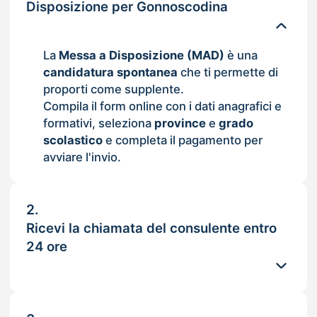
Disposizione per Gonnoscodina
La
Messa a Disposizione (MAD)
è una
candidatura spontanea
che ti permette di
proporti come supplente.
Compila il form online con i dati anagrafici e
formativi, seleziona
province
e
grado
scolastico
e completa il pagamento per
avviare l'invio.
2.
Ricevi la chiamata del consulente entro
24 ore