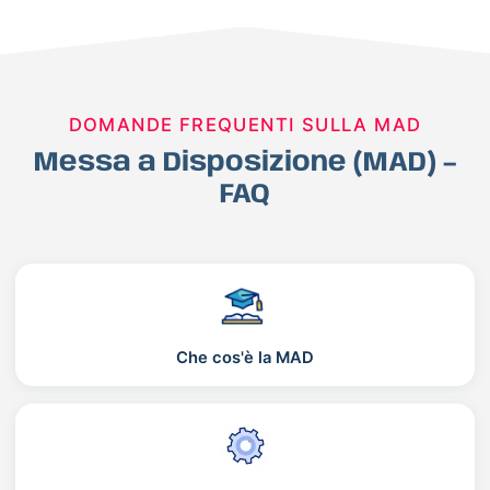
DOMANDE FREQUENTI SULLA MAD
Messa a Disposizione (MAD) –
FAQ
Che cos'è la MAD