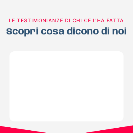
LE TESTIMONIANZE DI CHI CE L'HA FATTA
Scopri cosa dicono di noi