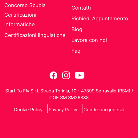
Concorso Scuola
Contatti
Certificazioni
Richiedi Appuntamento
informatiche
Blog
Certificazioni linguistiche
Lavora con noi
Faq
Start To Fly S.r.l. Strada Torinia, 10 - 47899 Serravalle (RSM) /
COE SM SM26888
Cookie Policy
Privacy Policy
Condizioni generali