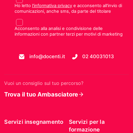
Ho letto
l'informativa privacy
e acconsento all'invio di
comunicazioni, anche sms, da parte del titolare
Acconsento alla analisi e condivisione delle
informazioni con partner terzi per motivi di marketing
info@docenti.it
02 40031013
Vuoi un consiglio sul tuo percorso?
Trova il tuo Ambasciatore
Servizi insegnamento
Servizi per la
formazione