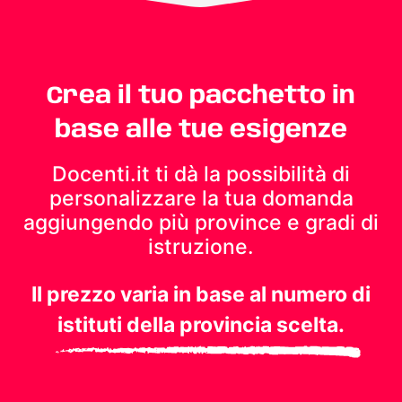
Crea il tuo pacchetto in
base alle tue esigenze
Docenti.it ti dà la possibilità di
personalizzare la tua domanda
aggiungendo più province e gradi di
istruzione.
Il prezzo varia in base al numero di
istituti della provincia scelta.