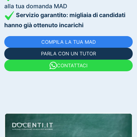
alla tua domanda MAD
Servizio garantito: migliaia di candidati
hanno già ottenuto incarichi
COMPILA LA TUA MAD
PARLA CON UN TUTOR
CONTATTACI