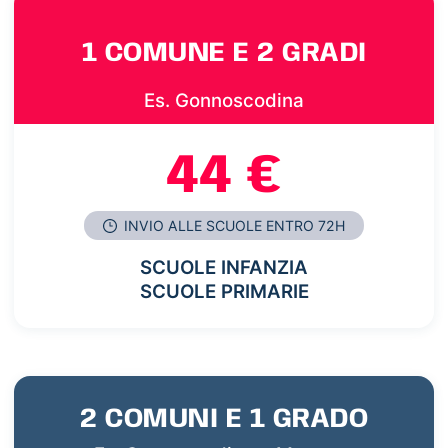
1 COMUNE E 2 GRADI
Es. Gonnoscodina
44 €
INVIO ALLE SCUOLE ENTRO 72H
SCUOLE INFANZIA
SCUOLE PRIMARIE
2 COMUNI E 1 GRADO