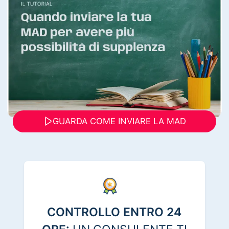
GUARDA COME INVIARE LA MAD
CONTROLLO ENTRO 24