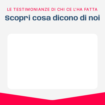
LE TESTIMONIANZE DI CHI CE L'HA FATTA
Scopri cosa dicono di noi