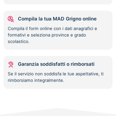
Compila la tua MAD Grigno online
Compila il form online con i dati anagrafici e
formativi e seleziona province e grado
scolastico.
Garanzia soddisfatti o rimborsati
Se il servizio non soddisfa le tue aspettative, ti
rimborsiamo integralmente.