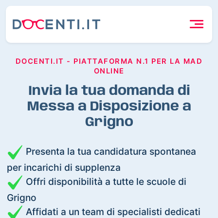
DOCENTI.IT - PIATTAFORMA N.1 PER LA MAD
ONLINE
Invia la tua domanda di
Messa a Disposizione a
Grigno
Presenta la tua candidatura spontanea
per incarichi di supplenza
Offri disponibilità a tutte le scuole di
Grigno
Affidati a un team di specialisti dedicati