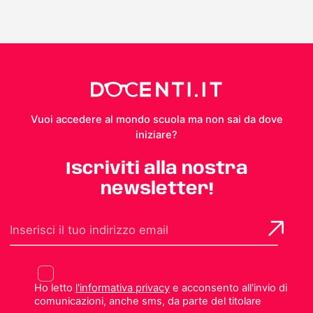
Vuoi accedere al mondo scuola ma non sai da dove
iniziare?
Iscriviti alla nostra
newsletter!
Ho letto
l'informativa privacy
e acconsento all'invio di
comunicazioni, anche sms, da parte del titolare