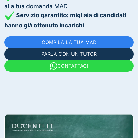
alla tua domanda MAD
Servizio garantito: migliaia di candidati
hanno già ottenuto incarichi
COMPILA LA TUA MAD
PARLA CON UN TUTOR
CONTATTACI