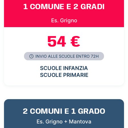
1 COMUNE E 2 GRADI
Es. Grigno
54 €
INVIO ALLE SCUOLE ENTRO 72H
SCUOLE INFANZIA
SCUOLE PRIMARIE
2 COMUNI E 1 GRADO
Es. Grigno + Mantova