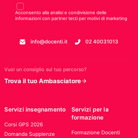
Acconsento alla analisi e condivisione delle
informazioni con partner terzi per motivi di marketing
info@docenti.it
02 40031013
Vuoi un consiglio sul tuo percorso?
Trova il tuo Ambasciatore
Servizi insegnamento
Servizi per la
formazione
Corsi GPS 2026
Formazione Docenti
Domanda Supplenze