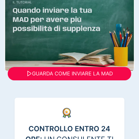
GUARDA COME INVIARE LA MAD
CONTROLLO ENTRO 24