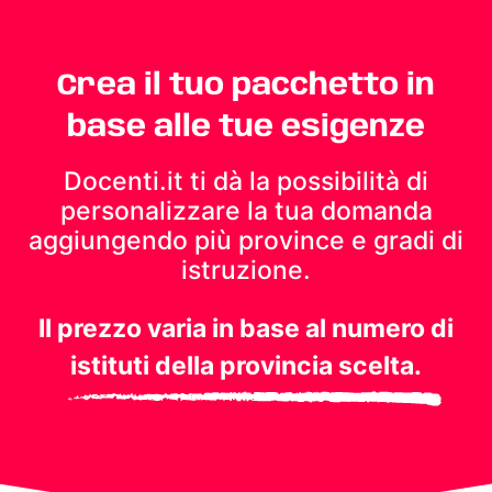
Crea il tuo pacchetto in
base alle tue esigenze
Docenti.it ti dà la possibilità di
personalizzare la tua domanda
aggiungendo più province e gradi di
istruzione.
Il prezzo varia in base al numero di
istituti della provincia scelta.