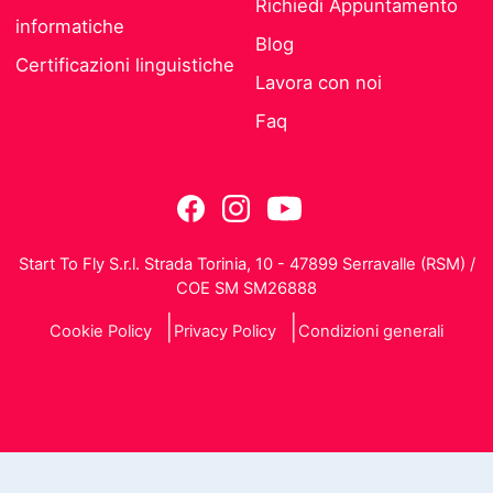
Richiedi Appuntamento
informatiche
Blog
Certificazioni linguistiche
Lavora con noi
Faq
Start To Fly S.r.l. Strada Torinia, 10 - 47899 Serravalle (RSM) /
COE SM SM26888
Cookie Policy
Privacy Policy
Condizioni generali