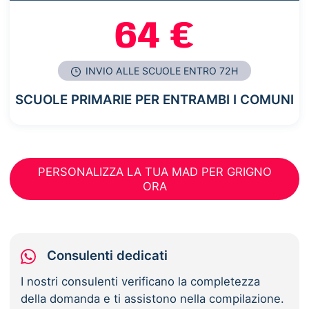
64 €
INVIO ALLE SCUOLE ENTRO 72H
SCUOLE PRIMARIE PER ENTRAMBI I COMUNI
PERSONALIZZA LA TUA MAD PER GRIGNO
ORA
Consulenti dedicati
I nostri consulenti verificano la completezza
della domanda e ti assistono nella compilazione.