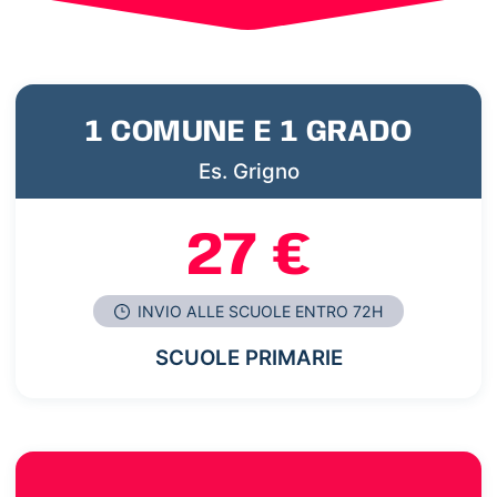
1 COMUNE E 1 GRADO
Es. Grigno
27 €
INVIO ALLE SCUOLE ENTRO 72H
SCUOLE PRIMARIE