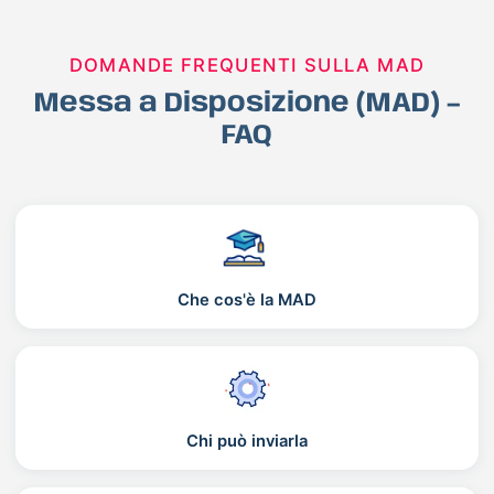
DOMANDE FREQUENTI SULLA MAD
Messa a Disposizione (MAD) –
FAQ
Che cos'è la MAD
Chi può inviarla