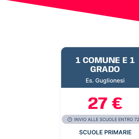
1 COMUNE E 1
GRADO
Es. Guglionesi
27 €
INVIO ALLE SCUOLE ENTRO 7
SCUOLE PRIMARIE