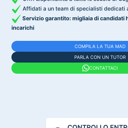
Affidati a un team di specialisti dedica
Servizio garantito: migliaia di candidati
incarichi
COMPILA LA TUA MAD
PARLA CON UN TUTOR
CONTATTACI
CONTROLLO ENTRO