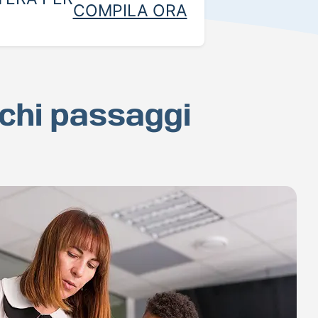
COMPILA ORA
ochi passaggi