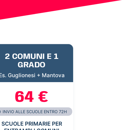
2 COMUNI E 1
GRADO
Es. Guglionesi + Mantova
64 €
INVIO ALLE SCUOLE ENTRO 72H
SCUOLE PRIMARIE PER