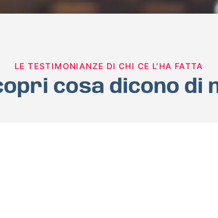
LE TESTIMONIANZE DI CHI CE L'HA FATTA
opri cosa dicono di 