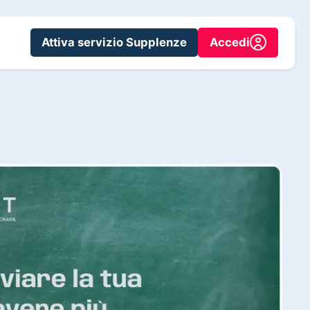
Attiva servizio Supplenze
Accedi