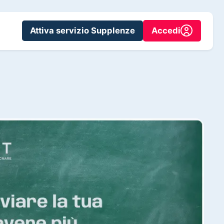
Attiva servizio Supplenze
Accedi