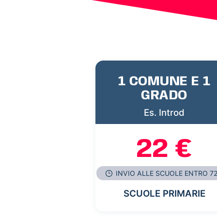
1 COMUNE E 1
GRADO
Es. Introd
22 €
INVIO ALLE SCUOLE ENTRO 7
SCUOLE PRIMARIE