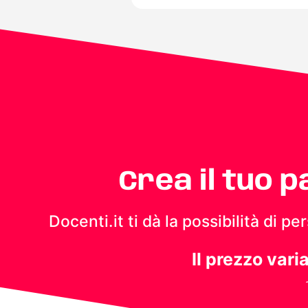
Crea il tuo 
Docenti.it ti dà la possibilità di 
Il prezzo vari