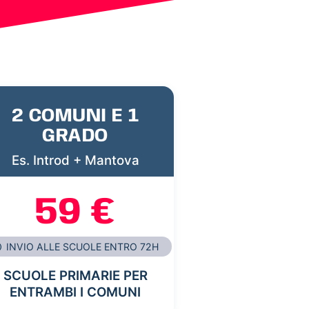
2 COMUNI E 1
GRADO
Es. Introd + Mantova
59 €
INVIO ALLE SCUOLE ENTRO 72H
SCUOLE PRIMARIE PER
ENTRAMBI I COMUNI