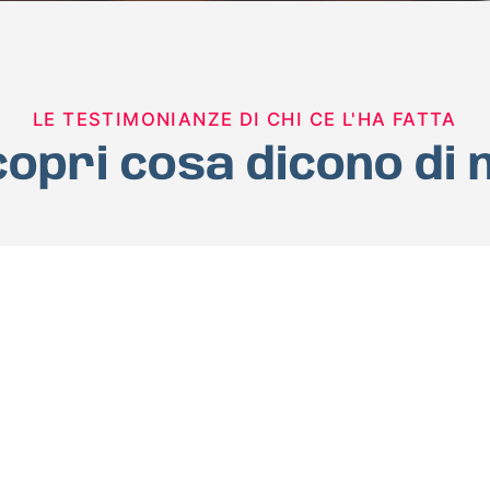
LE TESTIMONIANZE DI CHI CE L'HA FATTA
opri cosa dicono di 