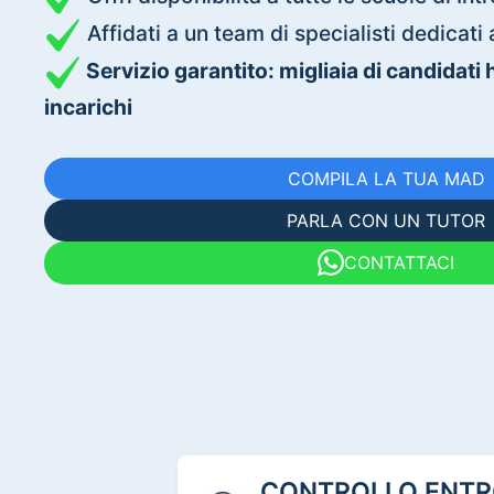
Affidati a un team di specialisti dedica
Servizio garantito: migliaia di candidati
incarichi
COMPILA LA TUA MAD
PARLA CON UN TUTOR
CONTATTACI
CONTROLLO ENTRO