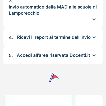
3.
Invio automatico della MAD alle scuole di
Lamporecchio
4.
Ricevi il report al termine dell'invio
5.
Accedi all’area riservata Docenti.it