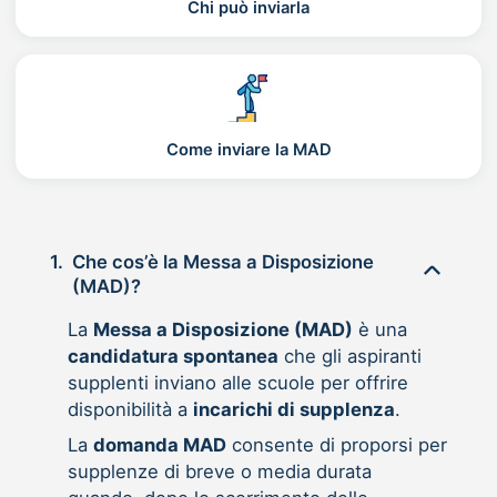
Chi può inviarla
Come inviare la MAD
1.
Che cos’è la Messa a Disposizione
(MAD)?
La
Messa a Disposizione (MAD)
è una
candidatura spontanea
che gli aspiranti
supplenti inviano alle scuole per offrire
disponibilità a
incarichi di supplenza
.
La
domanda MAD
consente di proporsi per
supplenze di breve o media durata