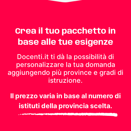
Crea il tuo pacchetto in
base alle tue esigenze
Docenti.it ti dà la possibilità di
personalizzare la tua domanda
aggiungendo più province e gradi di
istruzione.
Il prezzo varia in base al numero di
istituti della provincia scelta.