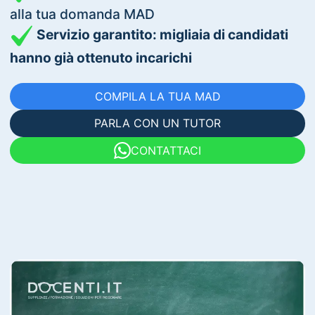
alla tua domanda MAD
Servizio garantito: migliaia di candidati
hanno già ottenuto incarichi
COMPILA LA TUA MAD
PARLA CON UN TUTOR
CONTATTACI