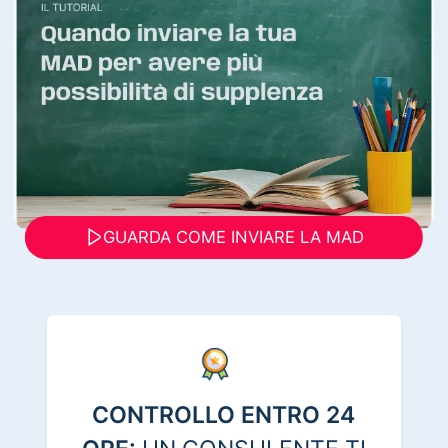
GUARDA COME INVIARE LA MAD
CONTROLLO ENTRO 24