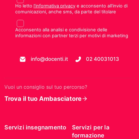
Ho letto
l'informativa privacy
e acconsento all'invio di
comunicazioni, anche sms, da parte del titolare
Acconsento alla analisi e condivisione delle
informazioni con partner terzi per motivi di marketing
info@docenti.it
02 40031013
Vuoi un consiglio sul tuo percorso?
Trova il tuo Ambasciatore
Servizi insegnamento
Servizi per la
formazione