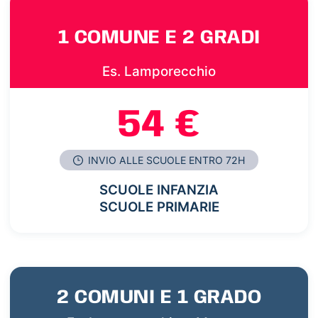
1 COMUNE E 2 GRADI
Es. Lamporecchio
54 €
INVIO ALLE SCUOLE ENTRO 72H
SCUOLE INFANZIA
SCUOLE PRIMARIE
2 COMUNI E 1 GRADO