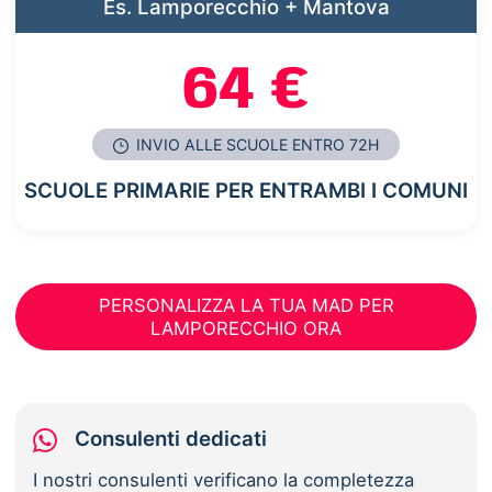
Es. Lamporecchio + Mantova
64 €
INVIO ALLE SCUOLE ENTRO 72H
SCUOLE PRIMARIE PER ENTRAMBI I COMUNI
PERSONALIZZA LA TUA MAD PER
LAMPORECCHIO ORA
Consulenti dedicati
I nostri consulenti verificano la completezza