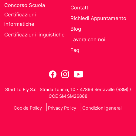
Concorso Scuola
Contatti
Certificazioni
Richiedi Appuntamento
informatiche
Blog
Certificazioni linguistiche
Lavora con noi
Faq
Start To Fly S.r.l. Strada Torinia, 10 - 47899 Serravalle (RSM) /
COE SM SM26888
Cookie Policy
Privacy Policy
Condizioni generali