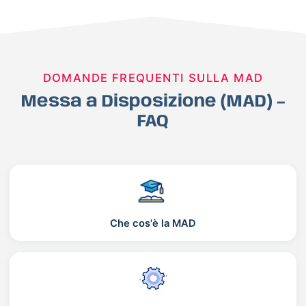
DOMANDE FREQUENTI SULLA MAD
Messa a Disposizione (MAD) –
FAQ
Che cos'è la MAD