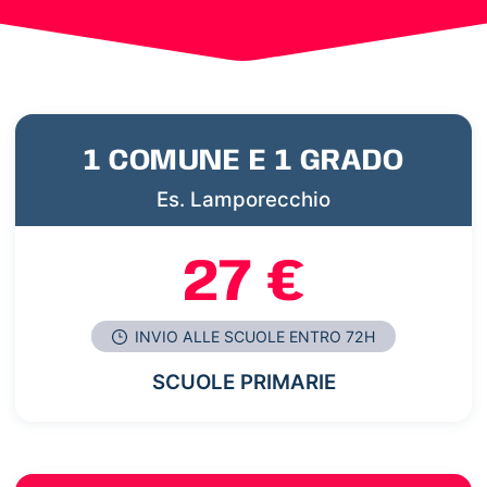
1 COMUNE E 1 GRADO
Es. Lamporecchio
27 €
INVIO ALLE SCUOLE ENTRO 72H
SCUOLE PRIMARIE