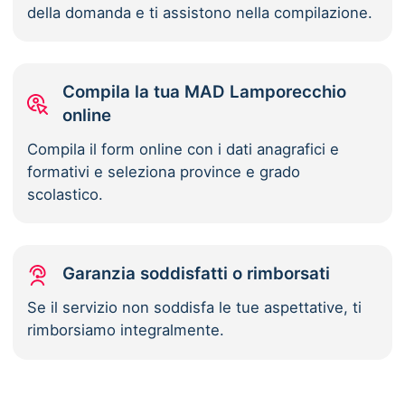
della domanda e ti assistono nella compilazione.
Compila la tua MAD Lamporecchio
online
Compila il form online con i dati anagrafici e
formativi e seleziona province e grado
scolastico.
Garanzia soddisfatti o rimborsati
Se il servizio non soddisfa le tue aspettative, ti
rimborsiamo integralmente.