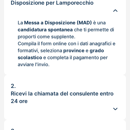
Disposizione per Lamporecchio
La
Messa a Disposizione (MAD)
è una
candidatura spontanea
che ti permette di
proporti come supplente.
Compila il form online con i dati anagrafici e
formativi, seleziona
province
e
grado
scolastico
e completa il pagamento per
avviare l'invio.
2.
Ricevi la chiamata del consulente entro
24 ore