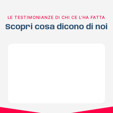
LE TESTIMONIANZE DI CHI CE L'HA FATTA
Scopri cosa dicono di noi