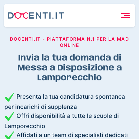
DOCENTI.IT - PIATTAFORMA N.1 PER LA MAD
ONLINE
Invia la tua domanda di
Messa a Disposizione a
Lamporecchio
Presenta la tua candidatura spontanea
per incarichi di supplenza
Offri disponibilità a tutte le scuole di
Lamporecchio
Affidati a un team di specialisti dedicati