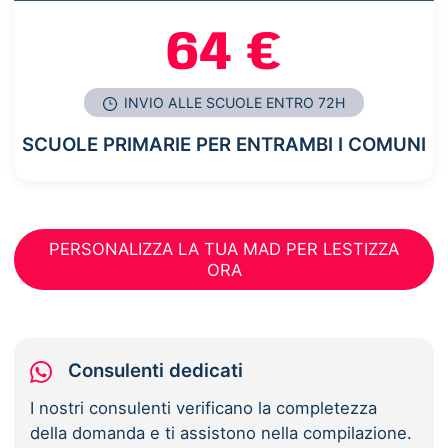
64 €
INVIO ALLE SCUOLE ENTRO 72H
SCUOLE PRIMARIE PER ENTRAMBI I COMUNI
PERSONALIZZA LA TUA MAD PER LESTIZZA
ORA
Consulenti dedicati
I nostri consulenti verificano la completezza
della domanda e ti assistono nella compilazione.