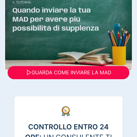
GUARDA COME INVIARE LA MAD
CONTROLLO ENTRO 24