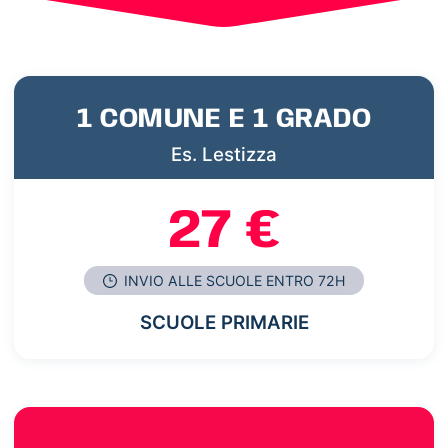
1 COMUNE E 1 GRADO
Es. Lestizza
27 €
INVIO ALLE SCUOLE ENTRO 72H
SCUOLE PRIMARIE