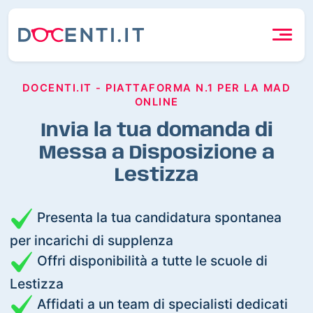
DOCENTI.IT - PIATTAFORMA N.1 PER LA MAD
ONLINE
Invia la tua domanda di
Messa a Disposizione a
Lestizza
Presenta la tua candidatura spontanea
per incarichi di supplenza
Offri disponibilità a tutte le scuole di
Lestizza
Affidati a un team di specialisti dedicati