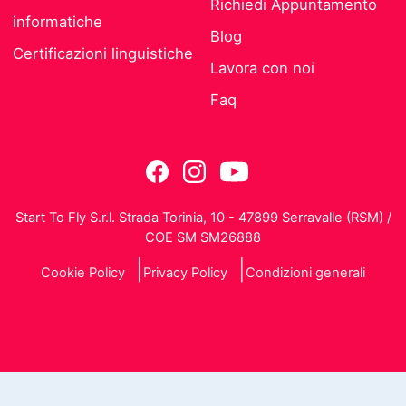
Richiedi Appuntamento
informatiche
Blog
Certificazioni linguistiche
Lavora con noi
Faq
Start To Fly S.r.l. Strada Torinia, 10 - 47899 Serravalle (RSM) /
COE SM SM26888
Cookie Policy
Privacy Policy
Condizioni generali