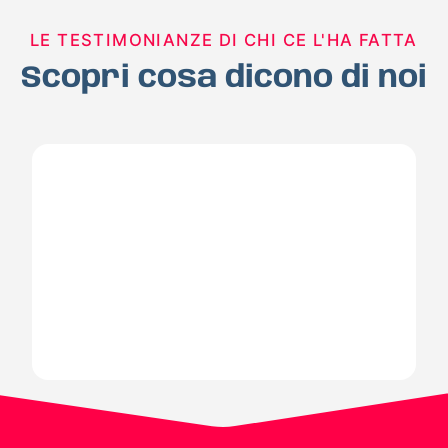
LE TESTIMONIANZE DI CHI CE L'HA FATTA
Scopri cosa dicono di noi