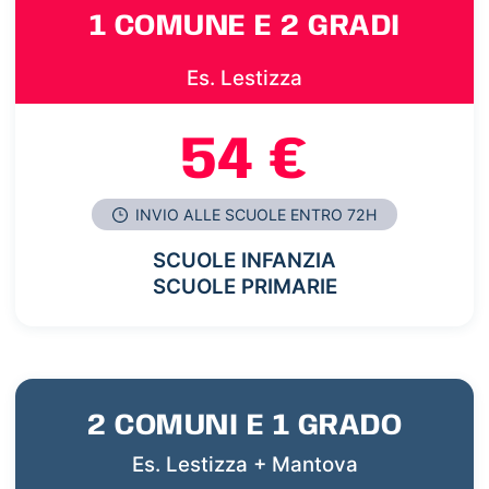
1 COMUNE E 2 GRADI
Es. Lestizza
54 €
INVIO ALLE SCUOLE ENTRO 72H
SCUOLE INFANZIA
SCUOLE PRIMARIE
2 COMUNI E 1 GRADO
Es. Lestizza + Mantova