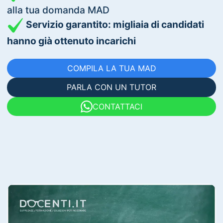
alla tua domanda MAD
Servizio garantito: migliaia di candidati
hanno già ottenuto incarichi
COMPILA LA TUA MAD
PARLA CON UN TUTOR
CONTATTACI