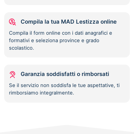
Compila la tua MAD Lestizza online
Compila il form online con i dati anagrafici e
formativi e seleziona province e grado
scolastico.
Garanzia soddisfatti o rimborsati
Se il servizio non soddisfa le tue aspettative, ti
rimborsiamo integralmente.