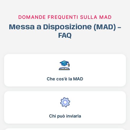
DOMANDE FREQUENTI SULLA MAD
Messa a Disposizione (MAD) –
FAQ
Che cos'è la MAD
Chi può inviarla