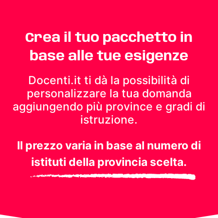
Crea il tuo pacchetto in
base alle tue esigenze
Docenti.it ti dà la possibilità di
personalizzare la tua domanda
aggiungendo più province e gradi di
istruzione.
Il prezzo varia in base al numero di
istituti della provincia scelta.