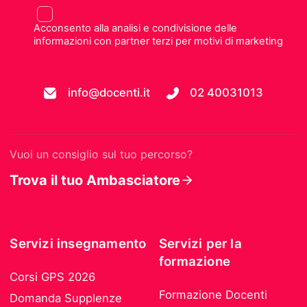
Acconsento alla analisi e condivisione delle
informazioni con partner terzi per motivi di marketing
info@docenti.it
02 40031013
Vuoi un consiglio sul tuo percorso?
Trova il tuo Ambasciatore
Servizi insegnamento
Servizi per la
formazione
Corsi GPS 2026
Formazione Docenti
Domanda Supplenze