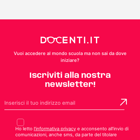
Vuoi accedere al mondo scuola ma non sai da dove
iniziare?
Iscriviti alla nostra
newsletter!
Ho letto
l'informativa privacy
e acconsento all'invio di
comunicazioni, anche sms, da parte del titolare