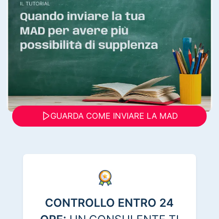
GUARDA COME INVIARE LA MAD
CONTROLLO ENTRO 24