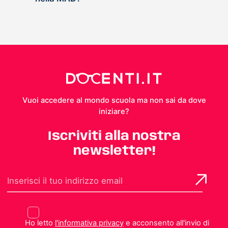
Vuoi accedere al mondo scuola ma non sai da dove
iniziare?
Iscriviti alla nostra
newsletter!
Ho letto
l'informativa privacy
e acconsento all'invio di