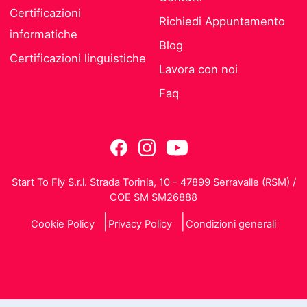
Certificazioni
Richiedi Appuntamento
informatiche
Blog
Certificazioni linguistiche
Lavora con noi
Faq
Start To Fly S.r.l. Strada Torinia, 10 - 47899 Serravalle (RSM) /
COE SM SM26888
Cookie Policy
Privacy Policy
Condizioni generali