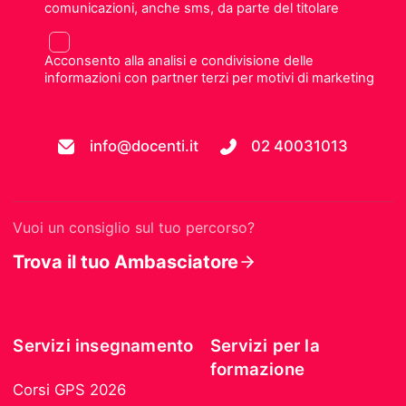
comunicazioni, anche sms, da parte del titolare
Acconsento alla analisi e condivisione delle
informazioni con partner terzi per motivi di marketing
info@docenti.it
02 40031013
Vuoi un consiglio sul tuo percorso?
Trova il tuo Ambasciatore
Servizi insegnamento
Servizi per la
formazione
Corsi GPS 2026