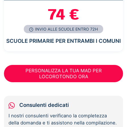
74 €
INVIO ALLE SCUOLE ENTRO 72H
SCUOLE PRIMARIE PER ENTRAMBI I COMUNI
PERSONALIZZA LA TUA MAD PER
LOCOROTONDO ORA
Consulenti dedicati
I nostri consulenti verificano la completezza
della domanda e ti assistono nella compilazione.