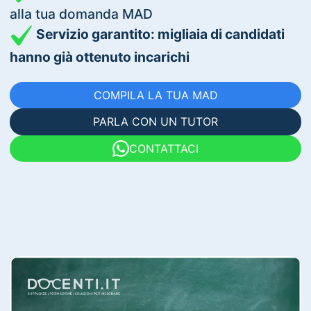
alla tua domanda MAD
Servizio garantito: migliaia di candidati
hanno già ottenuto incarichi
COMPILA LA TUA MAD
PARLA CON UN TUTOR
CONTATTACI