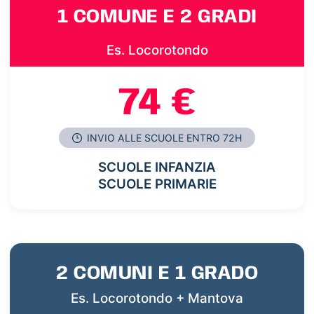
1 COMUNE E 2 GRADI
Es. Locorotondo
74 €
INVIO ALLE SCUOLE ENTRO 72H
SCUOLE INFANZIA
SCUOLE PRIMARIE
2 COMUNI E 1 GRADO
Es. Locorotondo + Mantova