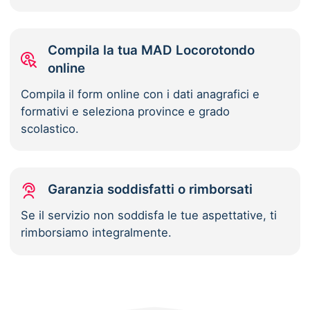
Compila la tua MAD Locorotondo
online
Compila il form online con i dati anagrafici e
formativi e seleziona province e grado
scolastico.
Garanzia soddisfatti o rimborsati
Se il servizio non soddisfa le tue aspettative, ti
rimborsiamo integralmente.