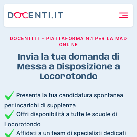
DOCENTI.IT - PIATTAFORMA N.1 PER LA MAD
ONLINE
Invia la tua domanda di
Messa a Disposizione a
Locorotondo
Presenta la tua candidatura spontanea
per incarichi di supplenza
Offri disponibilità a tutte le scuole di
Locorotondo
Affidati a un team di specialisti dedicati