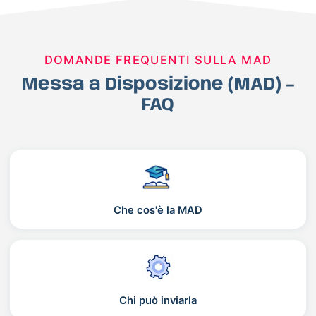
DOMANDE FREQUENTI SULLA MAD
Messa a Disposizione (MAD) –
FAQ
Che cos'è la MAD
Chi può inviarla