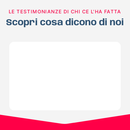
LE TESTIMONIANZE DI CHI CE L'HA FATTA
Scopri cosa dicono di noi