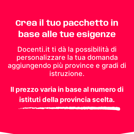
Crea il tuo pacchetto in
base alle tue esigenze
Docenti.it ti dà la possibilità di
personalizzare la tua domanda
aggiungendo più province e gradi di
istruzione.
Il prezzo varia in base al numero di
istituti della provincia scelta.