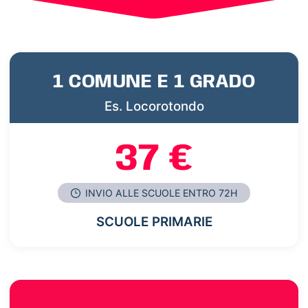
1 COMUNE E 1 GRADO
Es. Locorotondo
37 €
INVIO ALLE SCUOLE ENTRO 72H
SCUOLE PRIMARIE