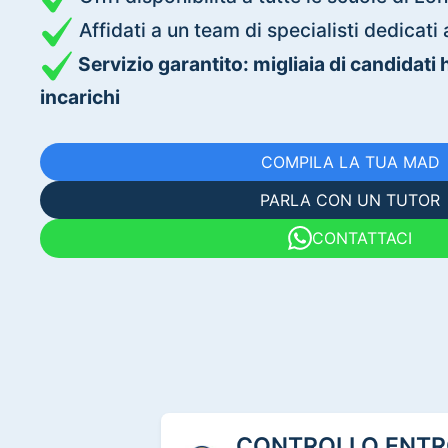
Affidati a un team di specialisti dedica
Servizio garantito: migliaia di candidati
incarichi
COMPILA LA TUA MAD
PARLA CON UN TUTOR
CONTATTACI
CONTROLLO ENTRO