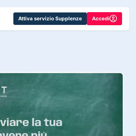
Attiva servizio Supplenze
Accedi