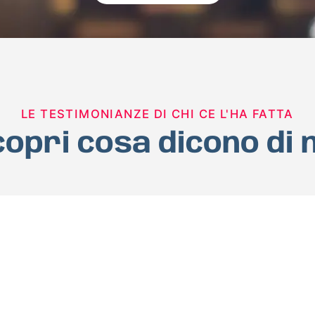
LE TESTIMONIANZE DI CHI CE L'HA FATTA
opri cosa dicono di 