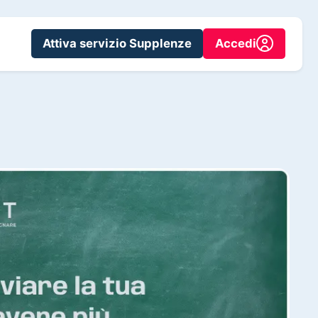
Attiva servizio Supplenze
Accedi