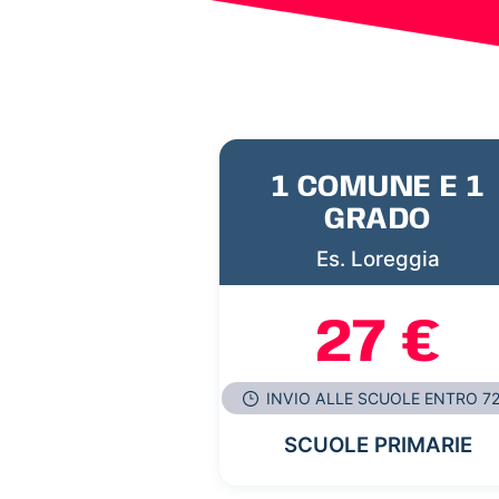
1 COMUNE E 1
GRADO
Es. Loreggia
27 €
INVIO ALLE SCUOLE ENTRO 7
SCUOLE PRIMARIE