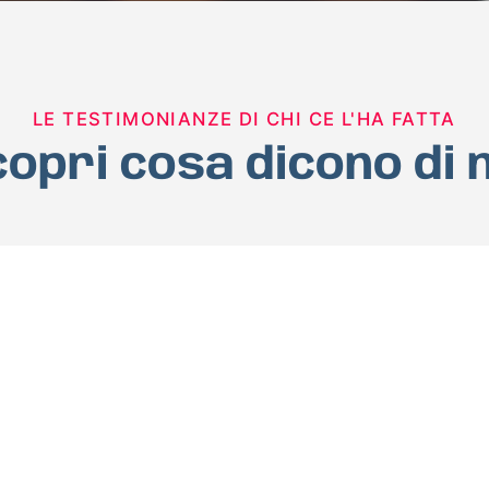
LE TESTIMONIANZE DI CHI CE L'HA FATTA
opri cosa dicono di 