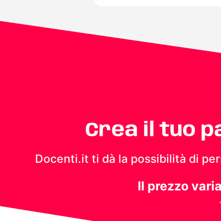
Crea il tuo 
Docenti.it ti dà la possibilità di 
Il prezzo vari