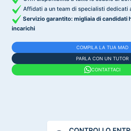
Affidati a un team di specialisti dedica
Servizio garantito: migliaia di candidati
incarichi
COMPILA LA TUA MAD
PARLA CON UN TUTOR
CONTATTACI
CONTROLLO ENTRO