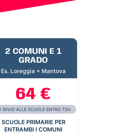
2 COMUNI E 1
GRADO
Es. Loreggia + Mantova
64 €
INVIO ALLE SCUOLE ENTRO 72H
SCUOLE PRIMARIE PER
ENTRAMBI I COMUNI