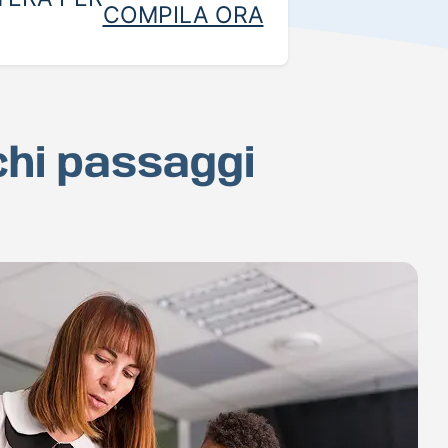
COMPILA ORA
chi passaggi