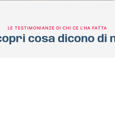
LE TESTIMONIANZE DI CHI CE L'HA FATTA
opri cosa dicono di 