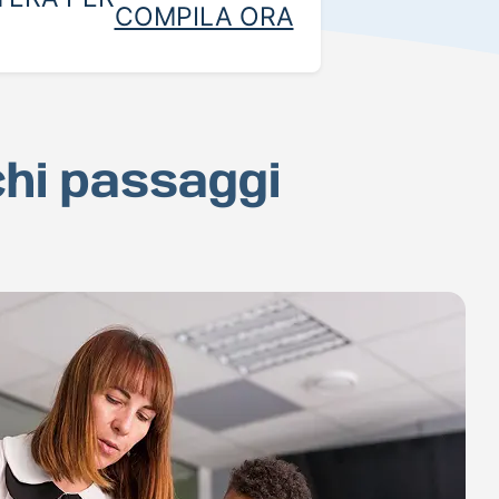
COMPILA ORA
chi passaggi