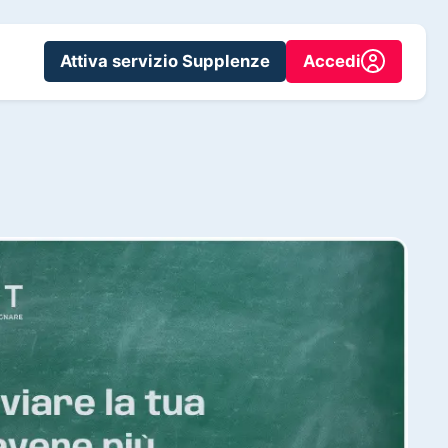
Attiva servizio Supplenze
Accedi