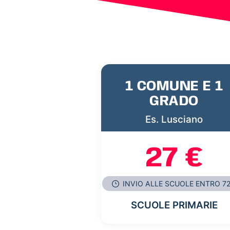
1 COMUNE E 1
GRADO
Es. Lusciano
27 €
INVIO ALLE SCUOLE ENTRO 7
SCUOLE PRIMARIE