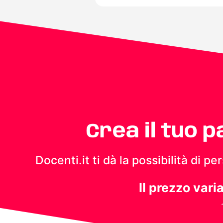
Crea il tuo 
Docenti.it ti dà la possibilità di 
Il prezzo vari