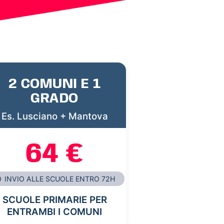
2 COMUNI E 1
GRADO
Es. Lusciano + Mantova
64 €
INVIO ALLE SCUOLE ENTRO 72H
SCUOLE PRIMARIE PER
ENTRAMBI I COMUNI