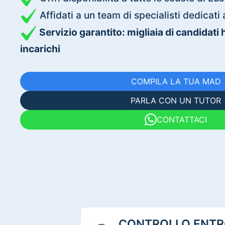
Affidati a un team di specialisti dedica
Servizio garantito: migliaia di candidati
incarichi
COMPILA LA TUA MAD
PARLA CON UN TUTOR
CONTATTACI
CONTROLLO ENTRO