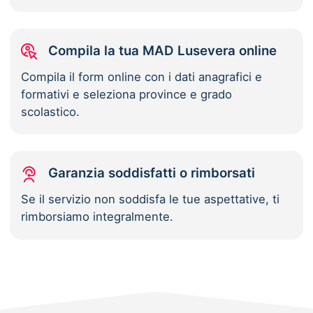
Compila la tua MAD Lusevera online
Compila il form online con i dati anagrafici e
formativi e seleziona province e grado
scolastico.
Garanzia soddisfatti o rimborsati
Se il servizio non soddisfa le tue aspettative, ti
rimborsiamo integralmente.