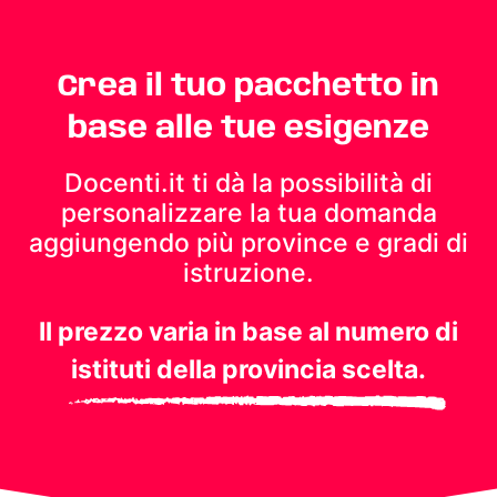
Crea il tuo pacchetto in
base alle tue esigenze
Docenti.it ti dà la possibilità di
personalizzare la tua domanda
aggiungendo più province e gradi di
istruzione.
Il prezzo varia in base al numero di
istituti della provincia scelta.