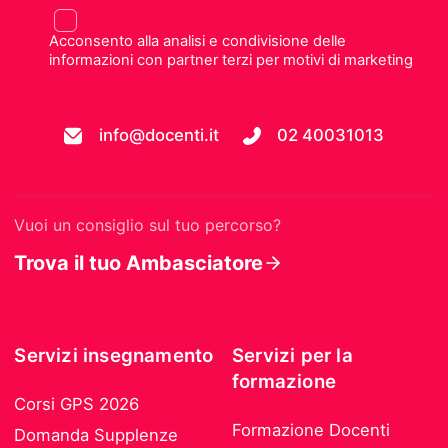
Acconsento alla analisi e condivisione delle
informazioni con partner terzi per motivi di marketing
info@docenti.it
02 40031013
Vuoi un consiglio sul tuo percorso?
Trova il tuo Ambasciatore
Servizi insegnamento
Servizi per la
formazione
Corsi GPS 2026
Formazione Docenti
Domanda Supplenze