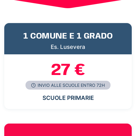
1 COMUNE E 1 GRADO
Es. Lusevera
27 €
INVIO ALLE SCUOLE ENTRO 72H
SCUOLE PRIMARIE