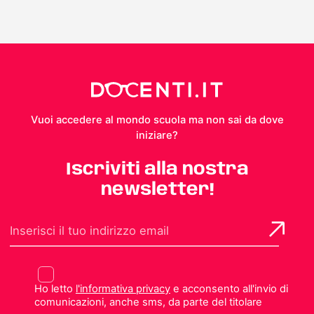
Vuoi accedere al mondo scuola ma non sai da dove
iniziare?
Iscriviti alla nostra
newsletter!
Ho letto
l'informativa privacy
e acconsento all'invio di
comunicazioni, anche sms, da parte del titolare