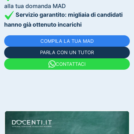
alla tua domanda MAD
Servizio garantito: migliaia di candidati
hanno già ottenuto incarichi
COMPILA LA TUA MAD
PARLA CON UN TUTOR
CONTATTACI