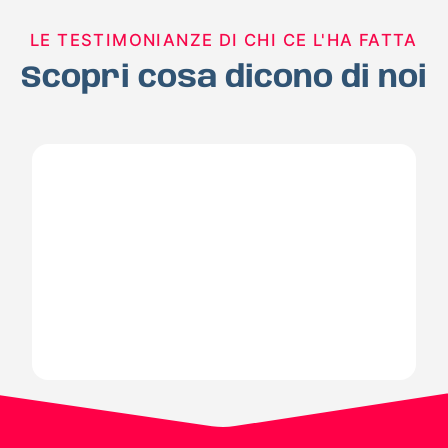
LE TESTIMONIANZE DI CHI CE L'HA FATTA
Scopri cosa dicono di noi