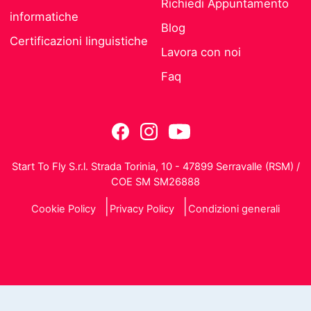
Richiedi Appuntamento
informatiche
Blog
Certificazioni linguistiche
Lavora con noi
Faq
Start To Fly S.r.l. Strada Torinia, 10 - 47899 Serravalle (RSM) /
COE SM SM26888
Cookie Policy
Privacy Policy
Condizioni generali