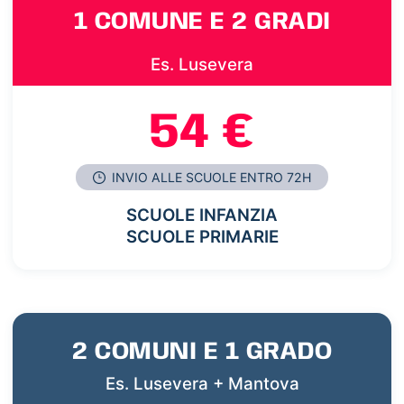
1 COMUNE E 2 GRADI
Es. Lusevera
54 €
INVIO ALLE SCUOLE ENTRO 72H
SCUOLE INFANZIA
SCUOLE PRIMARIE
2 COMUNI E 1 GRADO
Es. Lusevera + Mantova