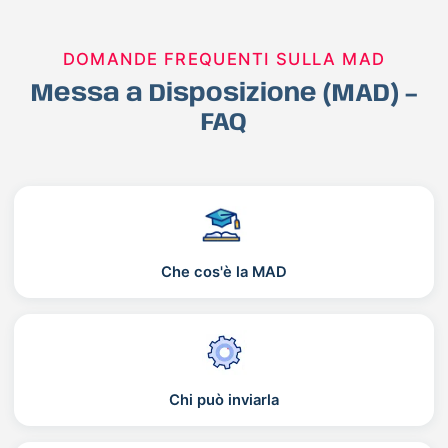
DOMANDE FREQUENTI SULLA MAD
Messa a Disposizione (MAD) –
FAQ
Che cos'è la MAD
Chi può inviarla