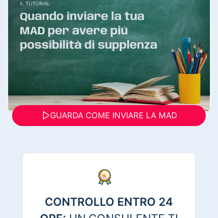
GUARDA COME INVIARE LA MAD
CONTROLLO ENTRO 24