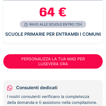
64 €
INVIO ALLE SCUOLE ENTRO 72H
SCUOLE PRIMARIE PER ENTRAMBI I COMUNI
PERSONALIZZA LA TUA MAD PER
LUSEVERA ORA
Consulenti dedicati
I nostri consulenti verificano la completezza
della domanda e ti assistono nella compilazione.