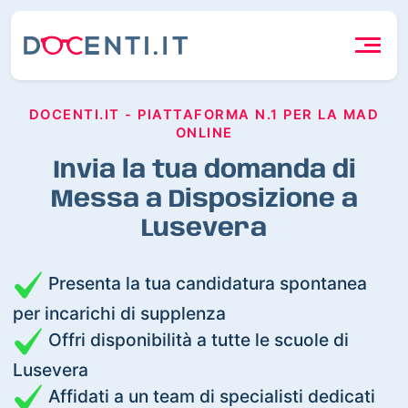
DOCENTI.IT - PIATTAFORMA N.1 PER LA MAD
ONLINE
Invia la tua domanda di
Messa a Disposizione a
Lusevera
Presenta la tua candidatura spontanea
per incarichi di supplenza
Offri disponibilità a tutte le scuole di
Lusevera
Affidati a un team di specialisti dedicati